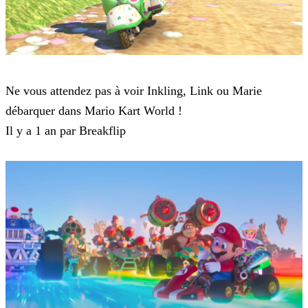
Mario Kart Tour
Ne vous attendez pas à voir Inkling, Link ou Marie
débarquer dans Mario Kart World !
Il y a 1 an par Breakflip