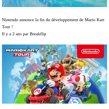
Mario Kart Tour
Nintendo annonce la fin du développement de Mario Kart
Tour !
Il y a 2 ans par Breakflip