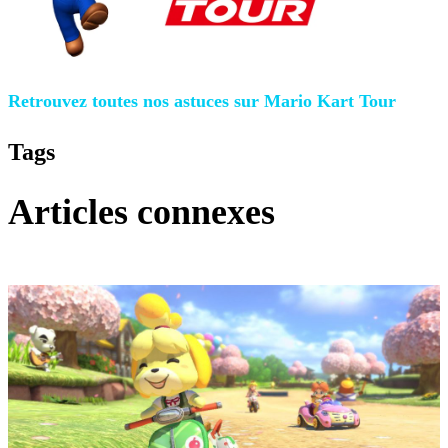
Retrouvez toutes nos astuces sur Mario Kart Tour
Tags
Articles connexes