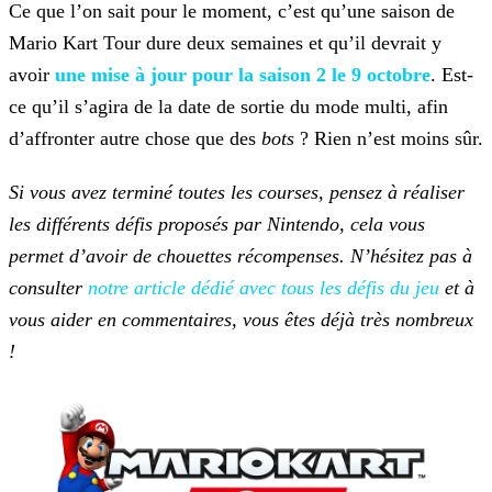
Ce que l’on sait pour le moment, c’est qu’une saison de
Mario Kart Tour dure deux semaines et qu’il devrait y
avoir
une mise à jour pour la saison 2 le 9
octobre
. Est-
ce qu’il s’agira de la date de sortie du mode multi, afin
d’affronter autre chose que des
bots
? Rien n’est moins sûr.
Si vous avez terminé toutes les courses, pensez à réaliser
les différents défis proposés par Nintendo, cela vous
permet d’avoir de chouettes récompenses. N’hésitez pas à
consulter
notre article dédié avec tous les défis du jeu
et à
vous aider
en commentaires, vous êtes déjà très nombreux
!