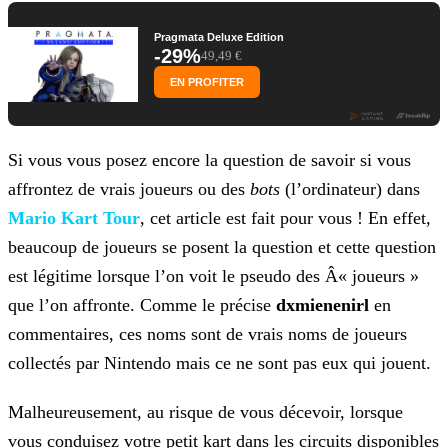
Pragmata Deluxe Edition
-29%
49,49 €
EN PROFITER
Si vous vous posez encore la question de savoir si vous
affrontez de vrais joueurs ou des
bots
(l’ordinateur) dans
Mario Kart Tour
, cet article est fait pour vous ! En effet,
beaucoup de joueurs se posent la question et cette question
est légitime lorsque l’on voit le pseudo des Â«
joueurs »
que l’on affronte. Comme le précise
dxmienenirl
en
commentaires, ces noms sont de vrais noms de joueurs
collectés par Nintendo mais ce ne sont pas eux qui jouent.
Malheureusement, au risque de vous décevoir, lorsque
vous conduisez votre petit kart dans les circuits disponibles