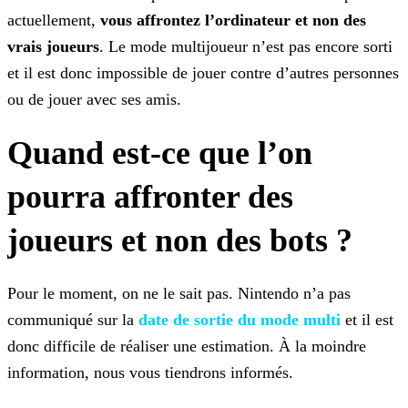
actuellement,
vous affrontez l’ordinateur et non des
vrais
joueurs
. Le mode multijoueur n’est pas encore sorti
et il est donc impossible de jouer contre d’autres personnes
ou de jouer avec ses amis.
Quand est-ce que l’on
pourra affronter des
joueurs et non des bots ?
Pour le moment, on ne le sait pas. Nintendo n’a pas
communiqué sur la
date de sortie du mode multi
et il
est
donc difficile de réaliser une estimation. À la moindre
information, nous vous tiendrons informés.