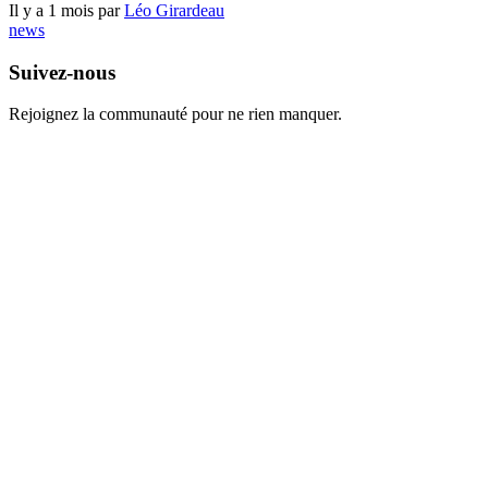
Il y a 1 mois par
Léo Girardeau
news
Suivez-nous
Rejoignez la communauté pour ne rien manquer.