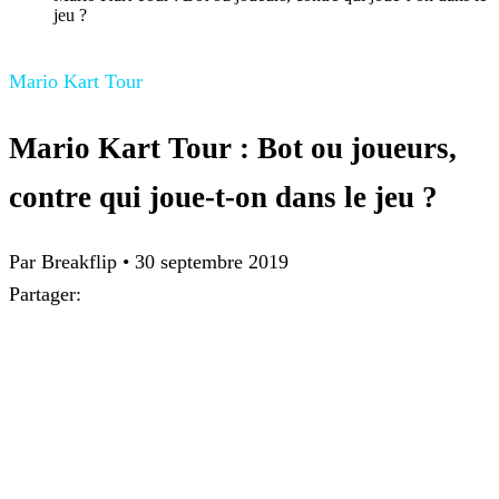
jeu ?
Mario Kart Tour
Mario Kart Tour : Bot ou joueurs,
contre qui joue-t-on dans le jeu ?
Par
Breakflip
•
30 septembre 2019
Partager: