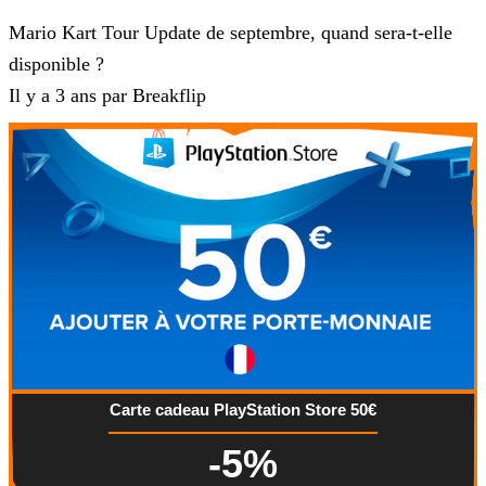
Mario Kart Tour
Mario Kart Tour Update de septembre, quand sera-t-elle
disponible ?
Il y a 3 ans par Breakflip
Carte cadeau PlayStation Store 50€
-5%