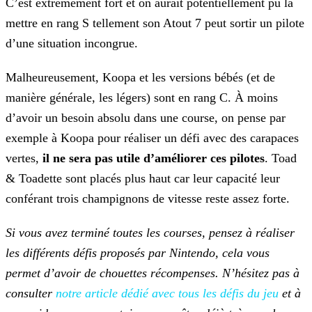
C’est extrêmement fort et on aurait potentiellement pu la
mettre en rang S tellement son Atout 7 peut sortir un pilote
d’une situation incongrue.
Malheureusement, Koopa et les versions bébés (et de
manière générale, les légers) sont en rang C. À moins
d’avoir un besoin absolu dans une course, on pense par
exemple à Koopa pour réaliser un
défi avec des carapaces
vertes,
il ne sera pas utile d’améliorer ces pilotes
. Toad
& Toadette sont placés plus haut car leur capacité leur
conférant trois champignons de vitesse
reste assez forte.
Si vous avez terminé toutes les courses, pensez à réaliser
les différents défis proposés par Nintendo, cela vous
permet d’avoir de chouettes récompenses. N’hésitez pas à
consulter
notre article dédié avec tous les défis du jeu
et à