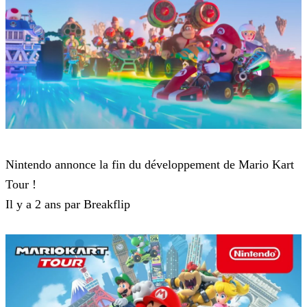
Mario Kart Tour
Nintendo annonce la fin du développement de Mario Kart
Tour !
Il y a 2 ans par Breakflip