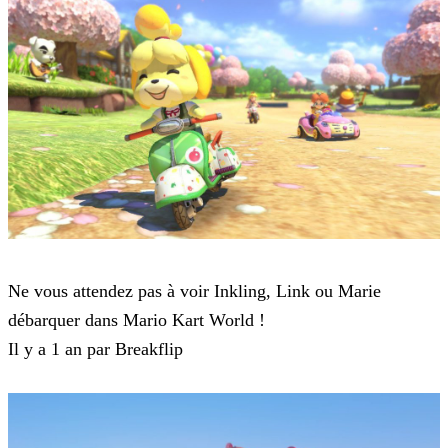
Mario Kart Tour
Ne vous attendez pas à voir Inkling, Link ou Marie
débarquer dans Mario Kart World !
Il y a 1 an par Breakflip