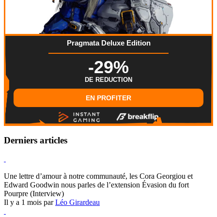
Pragmata Deluxe Edition
-29%
DE REDUCTION
EN PROFITER
Derniers articles
Hearthstone
Une lettre d’amour à notre communauté, les Cora Georgiou et
Edward Goodwin nous parles de l’extension Évasion du fort
Pourpre (Interview)
Il y a 1 mois par
Léo Girardeau