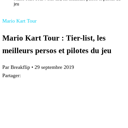
jeu
Mario Kart Tour
Mario Kart Tour : Tier-list, les
meilleurs persos et pilotes du jeu
Par
Breakflip
•
29 septembre 2019
Partager: