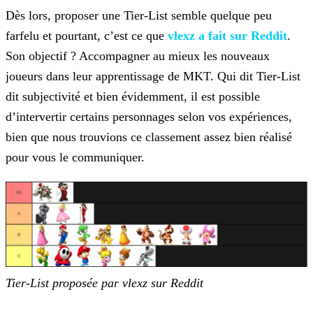
Dès lors, proposer une Tier-List semble quelque peu
farfelu et pourtant, c’est ce que
vlexz a fait sur Reddit
.
Son objectif ? Accompagner au mieux les nouveaux
joueurs dans leur apprentissage de MKT. Qui dit Tier-List
dit subjectivité et bien évidemment,
il est possible
d’intervertir certains personnages selon vos expériences,
bien que nous trouvions ce classement assez bien réalisé
pour vous le communiquer.
Tier-List proposée par vlexz sur Reddit