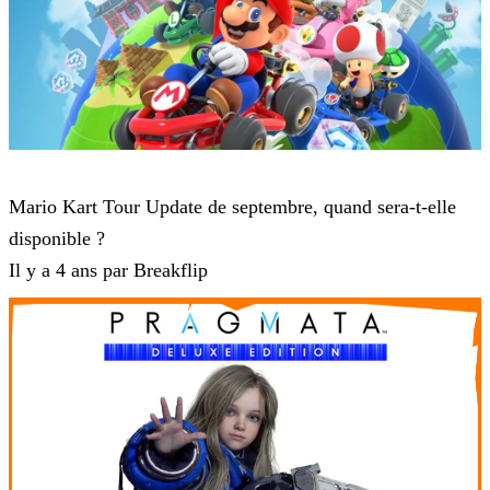
Mario Kart Tour
Mario Kart Tour Update de septembre, quand sera-t-elle
disponible ?
Il y a 4 ans par Breakflip