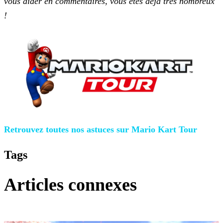
vous aider
en commentaires, vous êtes déjà très nombreux
!
Retrouvez toutes nos astuces sur Mario Kart Tour
Tags
Articles connexes