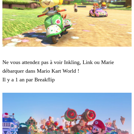
Mario Kart Tour
Ne vous attendez pas à voir Inkling, Link ou Marie
débarquer dans Mario Kart World !
Il y a 1 an par Breakflip