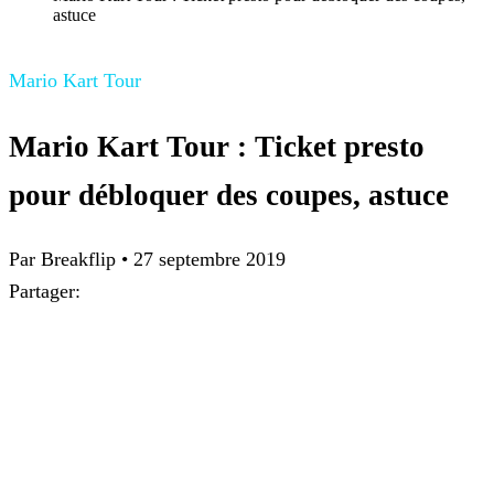
astuce
Mario Kart Tour
Mario Kart Tour : Ticket presto
pour débloquer des coupes, astuce
Par
Breakflip
•
27 septembre 2019
Partager: