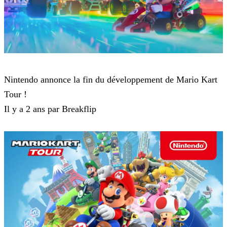
Mario Kart Tour
Nintendo annonce la fin du développement de Mario Kart
Tour !
Il y a 2 ans par Breakflip