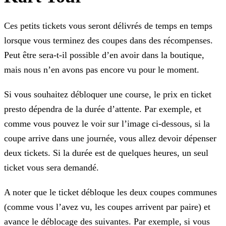
Ces petits tickets vous seront délivrés de temps en temps
lorsque vous terminez des coupes dans des récompenses.
Peut être sera-t-il possible d’en avoir dans la boutique,
mais nous n’en avons pas
encore vu pour le moment.
Si vous souhaitez débloquer une course, le prix en ticket
presto dépendra de la durée d’attente. Par exemple, et
comme vous pouvez le voir sur l’image ci-dessous, si la
coupe arrive dans une
journée, vous allez devoir dépenser
deux tickets. Si la durée est de quelques heures, un seul
ticket vous sera demandé.
A noter que le ticket débloque les deux coupes communes
(comme vous l’avez vu, les coupes arrivent par paire) et
avance le déblocage des suivantes. Par exemple, si vous