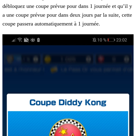
débloquez une coupe prévue
pour dans 1 journée et qu’il y
a une coupe prévue pour dans deux jours par la suite, cette
coupe passera automatiquement à 1 journée.