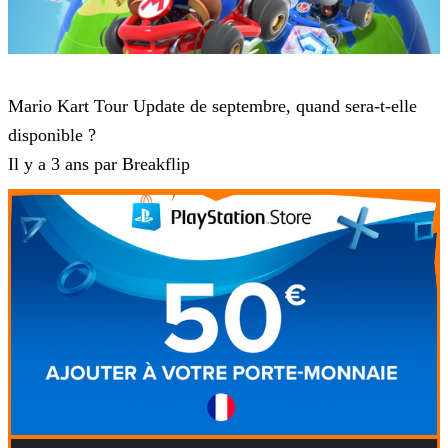
Mario Kart Tour
Mario Kart Tour Update de septembre, quand sera-t-elle
disponible ?
Il y a 3 ans par Breakflip