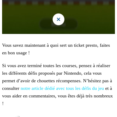
Vous savez maintenant à quoi sert un ticket presto, faites
en bon usage !
Si vous avez terminé toutes les courses, pensez à réaliser
les différents défis proposés par Nintendo, cela vous
permet d’avoir de chouettes récompenses. N’hésitez pas à
consulter
notre article dédié avec tous les défis du jeu
et à
vous aider
en commentaires, vous êtes déjà très nombreux
!