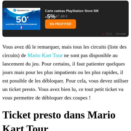
Carte cadeau PlayStation Store 50€
-5%
47,49 €
EN PROFITER
Vous avez dû le remarquer, mais tous les circuits (liste des
circuits) de
Mario Kart Tour
ne sont pas disponible au
lancement du jeu. Pour certains, il faut patienter quelques
jours mais pour les plus impatients ou les plus rapides, il
est possible de les débloquer. Pour cela, vous devez utiliser
un ticket presto.
Vous avez bien lu, ce tout petit ticket va
vous permettre de débloquer des coupes !
Ticket presto dans Mario
Kart Tour