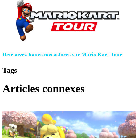
Retrouvez toutes nos astuces sur Mario Kart Tour
Tags
Articles connexes