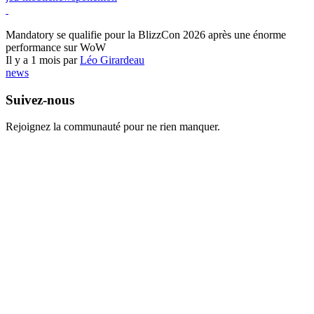
World of Warcraft
Mandatory se qualifie pour la BlizzCon 2026 après une énorme
performance sur WoW
Il y a 1 mois par
Léo Girardeau
news
Suivez-nous
Rejoignez la communauté pour ne rien manquer.