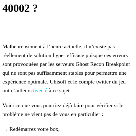
40002 ?
Malheureusement à l’heure actuelle, il n’existe pas
réellement de solution hyper efficace puisque ces erreurs
sont provoquées par les serveurs Ghost Recon Breakpoint
qui ne sont pas suffisamment
stables pour permettre une
expérience optimale. Ubisoft et le compte twitter du jeu
ont d’ailleurs
tweeté
à
ce sujet.
Voici ce que vous pourriez déjà faire pour vérifier si le
problème ne vient pas de vous en particulier :
→ Redémarrez votre box,