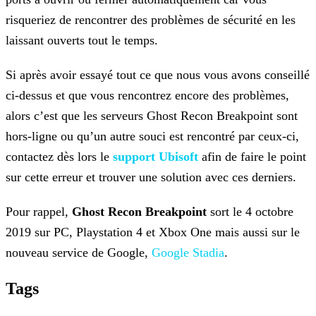
risqueriez de rencontrer des problèmes de sécurité en les
laissant ouverts tout le temps.
Si après avoir essayé tout ce que nous vous avons conseillé
ci-dessus et que vous rencontrez encore des problèmes,
alors c’est que les serveurs Ghost Recon Breakpoint sont
hors-ligne ou qu’un
autre souci est rencontré par ceux-ci,
contactez dès lors le
support Ubisoft
afin de faire le point
sur cette erreur et
trouver une solution avec ces derniers.
Pour rappel,
Ghost Recon Breakpoint
sort le 4 octobre
2019 sur PC, Playstation 4 et Xbox One mais aussi sur le
nouveau service de Google,
Google Stadia
.
Tags