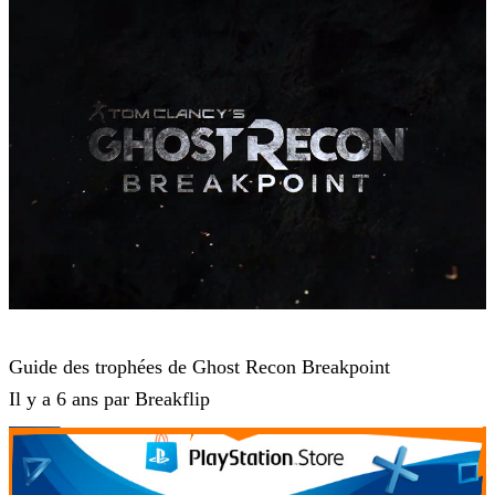
Ghost Recon Breakpoint
Guide des trophées de Ghost Recon Breakpoint
Il y a 6 ans par Breakflip