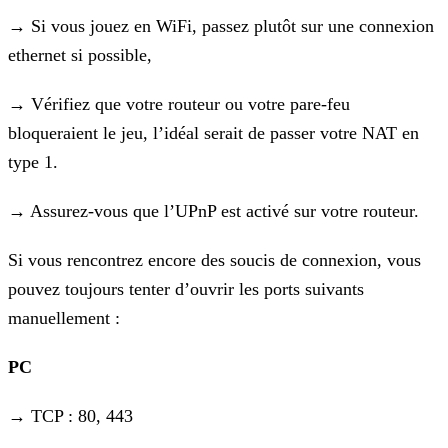
→ Si vous jouez en WiFi, passez plutôt sur une connexion
ethernet si possible,
→ Vérifiez que votre routeur ou votre pare-feu
bloqueraient le jeu, l’idéal serait de passer votre NAT en
type 1.
→ Assurez-vous que l’UPnP est activé sur votre routeur.
Si vous rencontrez encore des soucis de connexion, vous
pouvez toujours tenter d’ouvrir les ports suivants
manuellement :
PC
→ TCP : 80, 443