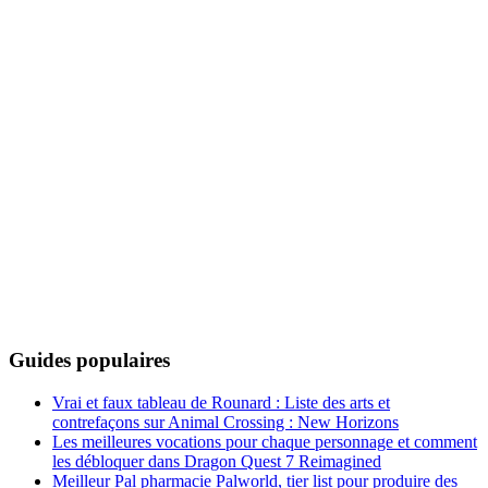
Guides populaires
Vrai et faux tableau de Rounard : Liste des arts et
contrefaçons sur Animal Crossing : New Horizons
Les meilleures vocations pour chaque personnage et comment
les débloquer dans Dragon Quest 7 Reimagined
Meilleur Pal pharmacie Palworld, tier list pour produire des