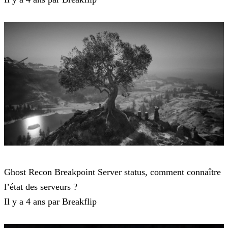
Ghost Recon Breakpoint
Ghost Recon Breakpoint Server status, comment connaître
l’état des serveurs ?
Il y a 4 ans par Breakflip