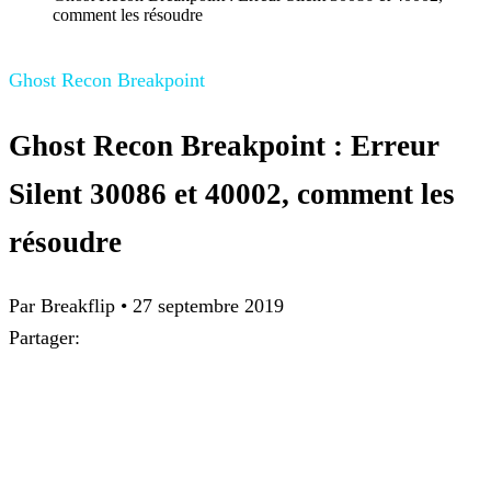
comment les résoudre
Ghost Recon Breakpoint
Ghost Recon Breakpoint : Erreur
Silent 30086 et 40002, comment les
résoudre
Par
Breakflip
•
27 septembre 2019
Partager: