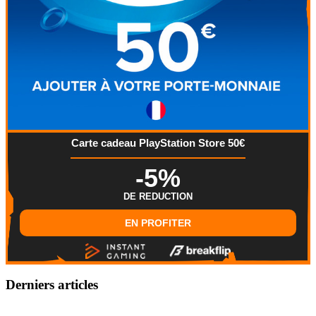
Carte cadeau PlayStation Store 50€
-5%
DE REDUCTION
EN PROFITER
Derniers articles