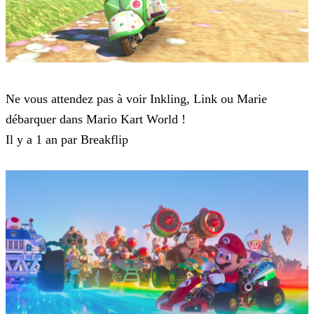
Mario Kart Tour
Ne vous attendez pas à voir Inkling, Link ou Marie
débarquer dans Mario Kart World !
Il y a 1 an par Breakflip