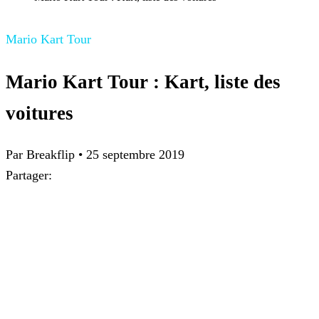
Mario Kart Tour
Mario Kart Tour : Kart, liste des
voitures
Par
Breakflip
•
25 septembre 2019
Partager: