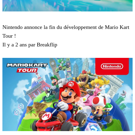
Mario Kart Tour
Nintendo annonce la fin du développement de Mario Kart
Tour !
Il y a 2 ans par Breakflip