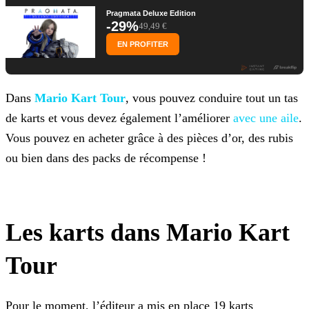
Pragmata Deluxe Edition
-29%
49,49 €
EN PROFITER
Dans
Mario Kart Tour
, vous pouvez conduire tout un tas
de karts et vous devez également l’améliorer
avec une aile
.
Vous pouvez en acheter grâce à des pièces
d’or, des rubis
ou bien dans des packs de récompense !
Les karts dans Mario Kart
Tour
Pour le moment, l’éditeur a mis en place 19 karts