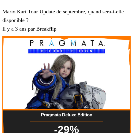
Mario Kart Tour
Mario Kart Tour Update de septembre, quand sera-t-elle
disponible ?
Il y a 3 ans par Breakflip
Pragmata Deluxe Edition
-29%