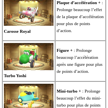
Plaque d’accélération +
:
Prolonge beaucoup l’effet
de la plaque d’accélération
pour plus de points
d’action.
Carosse Royal
Figure +
: Prolonge
beaucoup l’accélération
après une figure pour plus
de points d’action.
Turbo Yoshi
Mini-turbo +
: Prolonge
beaucoup l’effet du mini-
turbo pour plus de points