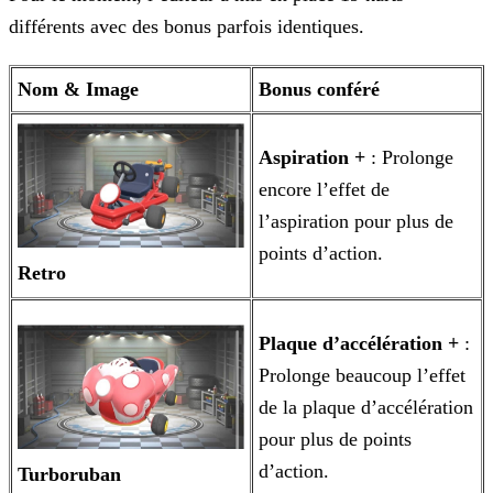
différents avec des bonus parfois identiques.
Nom & Image
Bonus conféré
Aspiration +
: Prolonge
encore l’effet de
l’aspiration pour plus de
points d’action.
Retro
Plaque d’accélération +
:
Prolonge beaucoup l’effet
de la plaque d’accélération
pour plus de points
d’action.
Turboruban