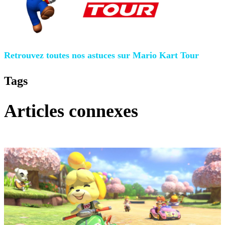
Retrouvez toutes nos astuces sur Mario Kart Tour
Tags
Articles connexes