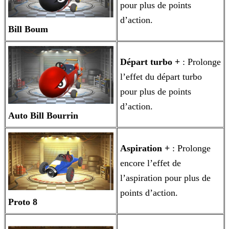
pour plus de points
d’action.
Bill Boum
Départ turbo +
: Prolonge
l’effet du départ turbo
pour plus de points
d’action.
Auto Bill Bourrin
Aspiration +
: Prolonge
encore l’effet de
l’aspiration pour plus de
points d’action.
Proto 8