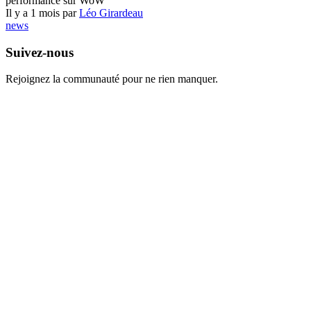
performance sur WoW
Il y a 1 mois par
Léo Girardeau
news
Suivez-nous
Rejoignez la communauté pour ne rien manquer.