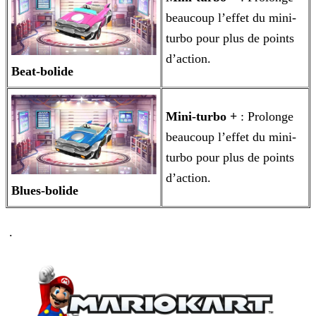
beaucoup l’effet du mini-
turbo pour plus de points
d’action.
Beat-bolide
Mini-turbo +
: Prolonge
beaucoup l’effet du mini-
turbo pour plus de points
d’action.
Blues-bolide
.