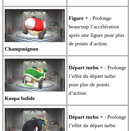
Figure +
: Prolonge
beaucoup l’accélération
après une figure pour plus
de points d’action.
Champmignon
Départ turbo +
: Prolonge
l’effet du départ turbo
pour plus de points
d’action.
Koopa bolide
Départ turbo +
: Prolonge
l’effet du départ turbo