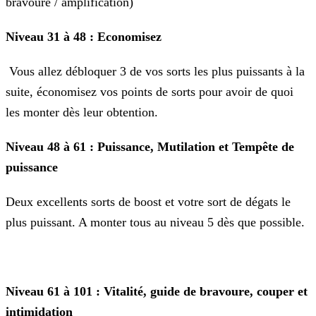
bravoure / amplification)
Niveau 31 à 48 : Economisez
Vous allez débloquer 3 de vos sorts les plus puissants à la
suite, économisez vos points de sorts pour avoir de quoi
les monter dès leur obtention.
Niveau 48 à 61 : Puissance, Mutilation et Tempête de
puissance
Deux excellents sorts de boost et votre sort de dégats le
plus puissant. A monter tous au niveau 5 dès que possible.
Niveau 61 à 101 : Vitalité, guide de bravoure, couper et
intimidation