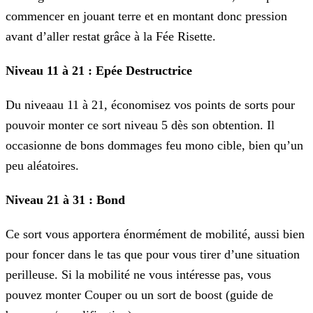
commencer en jouant terre et en montant donc pression
avant d’aller restat grâce
à la Fée Risette.
Niveau 11 à 21 : Epée Destructrice
Du niveaau 11 à 21, économisez vos points de sorts pour
pouvoir monter ce sort niveau 5 dès son obtention. Il
occasionne de bons dommages feu mono cible, bien qu’un
peu aléatoires.
Niveau 21 à 31 : Bond
Ce sort vous apportera énormément de mobilité, aussi bien
pour foncer dans le tas que pour vous tirer d’une situation
perilleuse. Si la mobilité ne vous intéresse pas, vous
pouvez monter Couper ou
un sort de boost (guide de