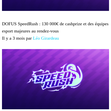
Dofus
DOFUS SpeedRush : 130 000€ de cashprize et des équipes
esport majeures au rendez-vous
Il y a 3 mois par
Léo Girardeau