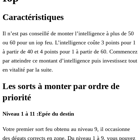
Caractéristiques
Il n’est pas conseillé de monter l’intelligence à plus de 50
ou 60 pour un iop feu. L’intelligence coûte 3 points pour 1
à partir de 40 et 4 points pour 1 à partir de 60. Commencez
par atteindre
ce montant d’intelligence puis investissez tout
en vitalité par la suite.
Les sorts à monter par ordre de
priorité
Niveau 1 à 11 :Epée du destin
Votre premier sort feu obtenu au niveau 9, il occasionne
des dégats corrects en zone. Du niveau 1 à 9, vous pouvez