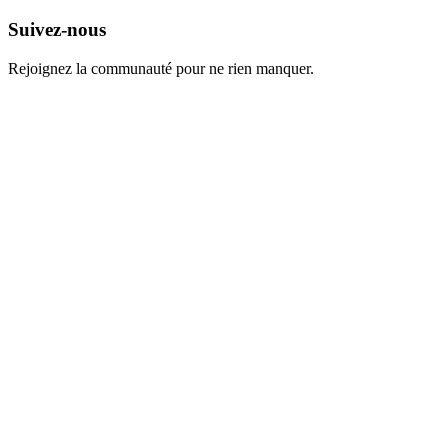
Suivez-nous
Rejoignez la communauté pour ne rien manquer.