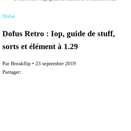
Dofus
Dofus Retro : Iop, guide de stuff,
sorts et élément à 1.29
Par
Breakflip
•
23 septembre 2019
Partager: