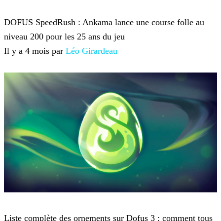
Dofus
DOFUS SpeedRush : Ankama lance une course folle au
niveau 200 pour les 25 ans du jeu
Il y a 4 mois par
Léo Girardeau
Dofus
Liste complète des ornements sur Dofus 3 : comment tous