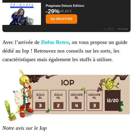
Pragmata Deluxe Edition
-29%
49,49 €
EN PROFITER
Avec l’arrivée de
Dofus Retro
, on vous propose un guide
dédié au Iop ! Retrouvez nos conseils sur les sorts, les
caractéristiques mais également les stuffs à utiliser.
Notre avis sur le Iop