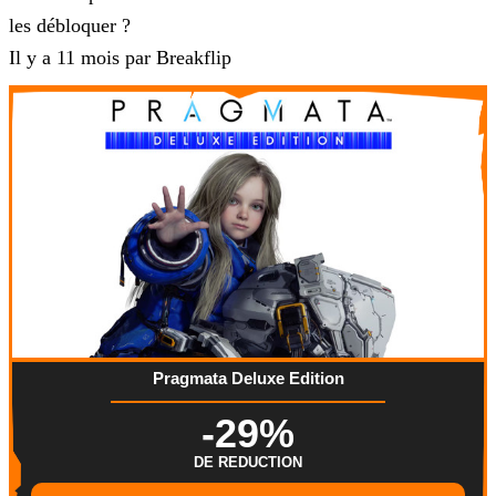
les débloquer ?
Il y a 11 mois par Breakflip
Pragmata Deluxe Edition
-29%
DE REDUCTION