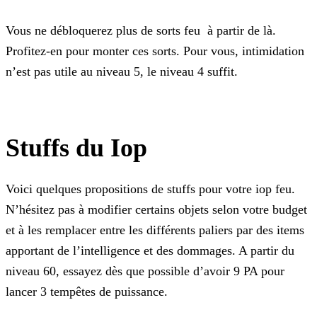
Vous ne débloquerez plus de sorts feu à partir de là.
Profitez-en pour monter ces sorts. Pour vous, intimidation
n’est pas utile au niveau 5, le niveau 4 suffit.
Stuffs du Iop
Voici quelques propositions de stuffs pour votre iop feu.
N’hésitez pas à modifier certains objets selon votre budget
et à les remplacer entre les différents paliers par des items
apportant de
l’intelligence et des dommages. A partir du
niveau 60, essayez dès que possible d’avoir 9 PA pour
lancer 3 tempêtes de puissance.