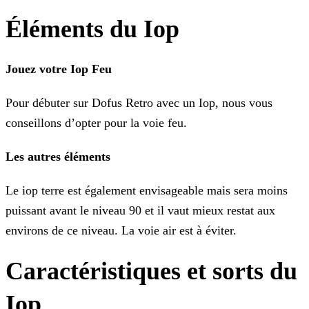
Éléments du Iop
Jouez votre Iop Feu
Pour débuter sur Dofus Retro avec un Iop, nous vous
conseillons d’opter pour la voie feu.
Les autres éléments
Le iop terre est également envisageable mais sera moins
puissant avant le niveau 90 et il vaut mieux restat aux
environs de ce niveau. La voie air est à éviter.
Caractéristiques et sorts du
Iop