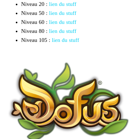
Niveau 20 :
lien du stuff
Niveau 50 :
lien du stuff
Niveau 60 :
lien du stuff
Niveau 80 :
lien du stuff
Niveau 105 :
lien du stuff