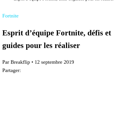
Fortnite
Esprit d’équipe Fortnite, défis et
guides pour les réaliser
Par
Breakflip
•
12 septembre 2019
Partager: