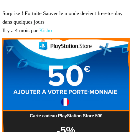
Fortnite
Surprise ! Fortnite Sauver le monde devient free-to-play
dans quelques jours
Il y a 4 mois par
Kisho
Carte cadeau PlayStation Store 50€
-5%