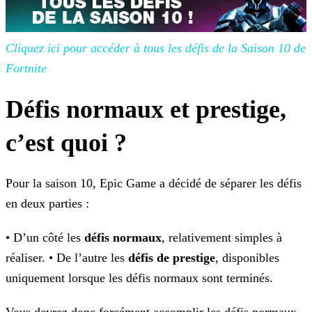
Cliquez ici pour accéder à tous les défis de la Saison 10 de
Fortnite
Défis normaux et prestige,
c’est quoi ?
Pour la saison 10, Epic Game a décidé de séparer les défis
en deux parties :
• D’un côté les
défis normaux
, relativement simples à
réaliser.
• De l’autre les
défis de prestige
, disponibles
uniquement lorsque les défis normaux sont terminés.
Vous devrez donc forcément accomplir les défis normaux