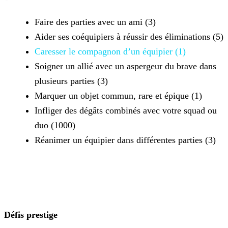
Faire des parties avec un ami (3)
Aider ses coéquipiers à réussir des éliminations (5)
Caresser le compagnon d’un équipier (1)
Soigner un allié avec un aspergeur du brave dans
plusieurs parties (3)
Marquer un objet commun, rare et épique (1)
Infliger des dégâts combinés avec votre squad ou
duo (1000)
Réanimer un équipier dans différentes parties (3)
Défis prestige