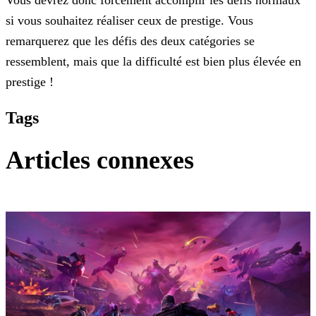
si vous souhaitez réaliser ceux de prestige. Vous
remarquerez que les défis des deux catégories se
ressemblent, mais que la difficulté est
bien plus élevée en
prestige !
Tags
Articles connexes