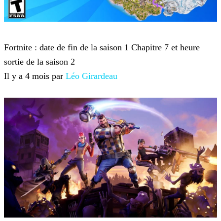
Fortnite
Fortnite : date de fin de la saison 1 Chapitre 7 et heure
sortie de la saison 2
Il y a 4 mois par
Léo Girardeau