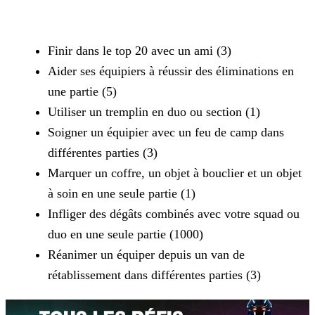
Finir dans le top 20 avec un ami (3)
Aider ses équipiers à réussir des éliminations en
une partie (5)
Utiliser un tremplin en duo ou section (1)
Soigner un équipier avec un feu de camp dans
différentes parties (3)
Marquer un coffre, un objet à bouclier et un objet
à soin en une seule partie (1)
Infliger des dégâts combinés avec votre squad ou
duo en une seule partie (1000)
Réanimer un équiper depuis un van de
rétablissement dans différentes parties (3)