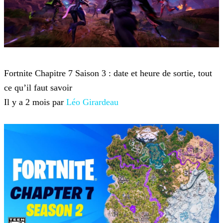
Fortnite
Fortnite Chapitre 7 Saison 3 : date et heure de sortie, tout
ce qu’il faut savoir
Il y a 2 mois par
Léo Girardeau