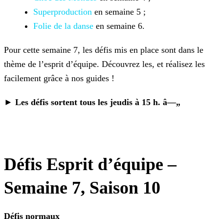
Superproduction
en semaine 5 ;
Folie de la danse
en semaine 6.
Pour cette semaine 7, les défis mis en place sont dans le
thème de l’esprit d’équipe. Découvrez les, et réalisez les
facilement grâce à nos guides !
► Les défis sortent tous les jeudis à 15 h. â—„
Défis Esprit d’équipe –
Semaine 7, Saison 10
Défis normaux