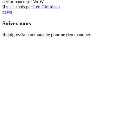
performance sur WoW
Il y a 1 mois par
Léo Girardeau
news
Suivez-nous
Rejoignez la communauté pour ne rien manquer.