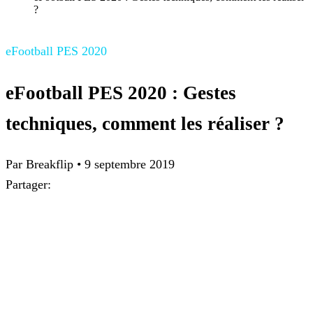
?
eFootball PES 2020
eFootball PES 2020 : Gestes
techniques, comment les réaliser ?
Par
Breakflip
•
9 septembre 2019
Partager: