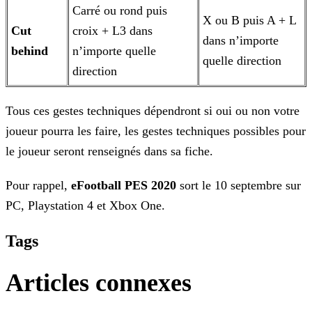
Carré ou rond puis
X ou B puis A + L
Cut
croix + L3 dans
dans n’importe
behind
n’importe quelle
quelle direction
direction
Tous ces gestes techniques dépendront si oui ou non votre
joueur pourra les faire, les gestes techniques possibles pour
le joueur seront renseignés dans sa fiche.
Pour rappel,
eFootball PES 2020
sort le 10 septembre sur
PC, Playstation 4 et Xbox One.
Tags
Articles connexes