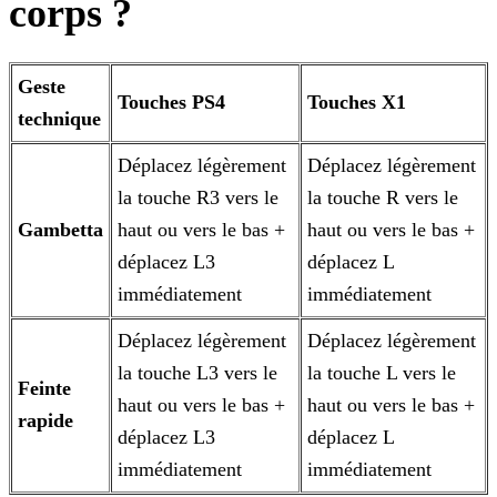
corps ?
Geste
Touches PS4
Touches X1
technique
Déplacez légèrement
Déplacez légèrement
la touche R3 vers le
la touche R vers le
Gambetta
haut ou vers le bas +
haut ou vers le bas +
déplacez L3
déplacez L
immédiatement
immédiatement
Déplacez légèrement
Déplacez légèrement
la touche L3 vers le
la touche L vers le
Feinte
haut ou vers le bas +
haut ou vers le bas +
rapide
déplacez L3
déplacez L
immédiatement
immédiatement