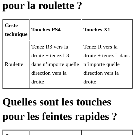
pour la roulette ?
Geste
Touches PS4
Touches X1
technique
Tenez R3 vers la
Tenez R vers la
droite + tenez L3
droite + tenez L dans
Roulette
dans n’importe quelle
n’importe quelle
direction vers la
direction vers la
droite
droite
Quelles sont les touches
pour les feintes rapides ?