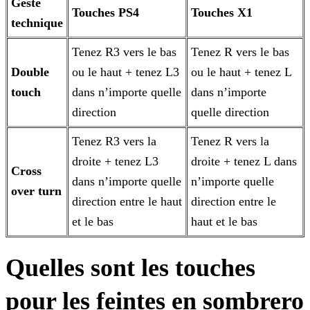
Geste
Touches PS4
Touches X1
technique
Tenez R3 vers le bas
Tenez R vers le bas
Double
ou le haut + tenez L3
ou le haut + tenez L
touch
dans n’importe quelle
dans n’importe
direction
quelle direction
Tenez R3 vers la
Tenez R vers la
droite + tenez L3
droite + tenez L dans
Cross
dans n’importe quelle
n’importe quelle
over turn
direction entre le haut
direction entre le
et le bas
haut et le bas
Quelles sont les touches
pour les feintes en sombrero