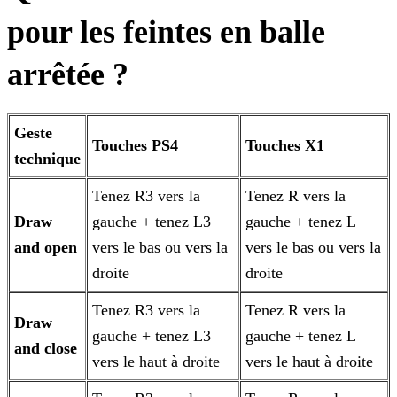
pour les feintes en balle
arrêtée ?
Geste
Touches PS4
Touches X1
technique
Tenez R3 vers la
Tenez R vers la
Draw
gauche + tenez L3
gauche + tenez L
and open
vers le bas ou vers la
vers le bas ou vers la
droite
droite
Tenez R3 vers la
Tenez R vers la
Draw
gauche + tenez L3
gauche + tenez L
and close
vers le haut à droite
vers le haut à droite