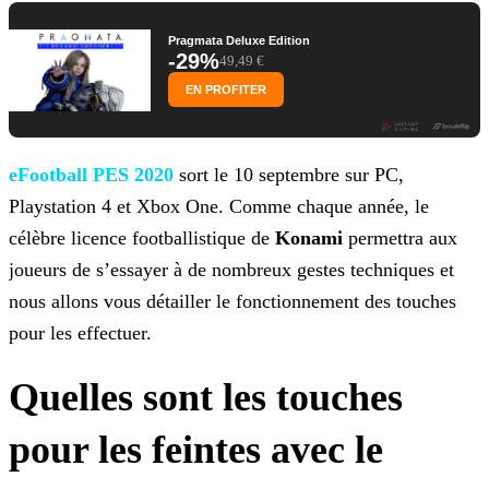
Pragmata Deluxe Edition
-29%
49,49 €
EN PROFITER
eFootball PES 2020
sort le 10 septembre sur PC,
Playstation 4 et Xbox One. Comme chaque année, le
célèbre licence footballistique de
Konami
permettra aux
joueurs de s’essayer à de nombreux gestes techniques et
nous allons vous détailler le fonctionnement des touches
pour les
effectuer.
Quelles sont les touches
pour les feintes avec le