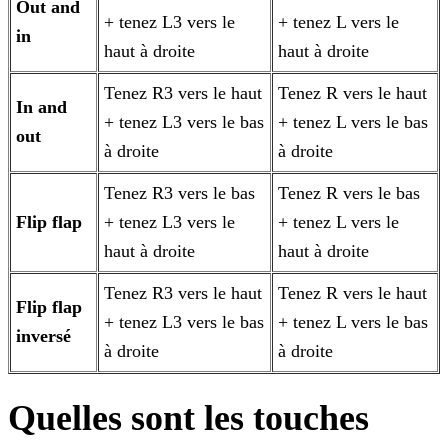
Out and
+ tenez L3 vers le
+ tenez L vers le
in
haut à droite
haut à droite
Tenez R3 vers le haut
Tenez R vers le haut
In and
+ tenez L3 vers le bas
+ tenez L vers le bas
out
à droite
à droite
Tenez R3 vers le bas
Tenez R vers le bas
Flip flap
+ tenez L3 vers le
+ tenez L vers le
haut à droite
haut à droite
Tenez R3 vers le haut
Tenez R vers le haut
Flip flap
+ tenez L3 vers le bas
+ tenez L vers le bas
inversé
à droite
à droite
Quelles sont les touches