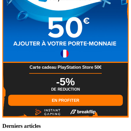
Carte cadeau PlayStation Store 50€
-5%
DE REDUCTION
EN PROFITER
Derniers articles