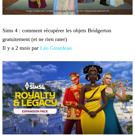
Sims 4
Sims 4 : comment récupérer les objets Bridgerton
gratuitement (et ne rien rater)
Il y a 2 mois par
Léo Girardeau