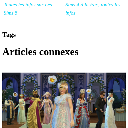
Toutes les infos sur Les
Sims 4 à la Fac, toutes les
Sims
5
infos
Tags
Articles connexes