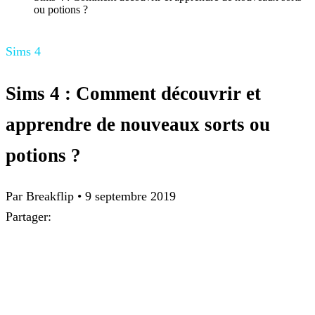
ou potions ?
Sims 4
Sims 4 : Comment découvrir et
apprendre de nouveaux sorts ou
potions ?
Par
Breakflip
•
9 septembre 2019
Partager: