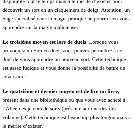
disponible tout le temps mais a le mérite d’exister pour
découvrir un sort en un claquement de doigt. Attention, un
Sage spécialisé dans la magie pratique ne pourra rien vous
apprendre sur la magie
malicieuse.
Le troisième moyen est
lors de duels
. Lorsque vous
provoquez un Sim en duel, vous pouvez permettre à ce
duel de vous apprendre un nouveau sort. Cette technique
est assez ludique et vous donne la possiblité de battre un
adversaire !
Le quatrième et dernier moyen est de
lire un livre
,
présent dans une bibliothèque ou que vous avez acheté à
l’Allée des jeteurs de sorts (présente sur une des
îles
volantes). Cette technique est beaucoup plus longue mais a
le mérite d’exister.