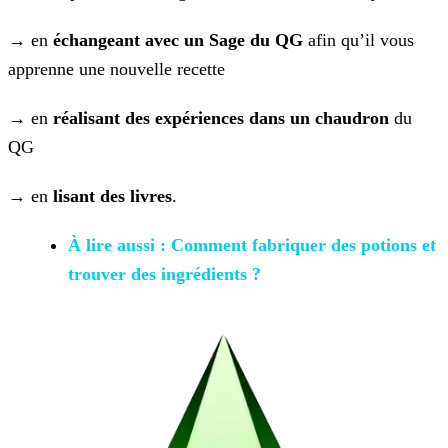
→ en
échangeant avec un Sage du QG
afin qu’il vous
apprenne une nouvelle recette
→ en
réalisant des expériences dans un chaudron
du
QG
→ en
lisant des livres
.
À lire aussi : Comment fabriquer
des potions et
trouver des ingrédients ?