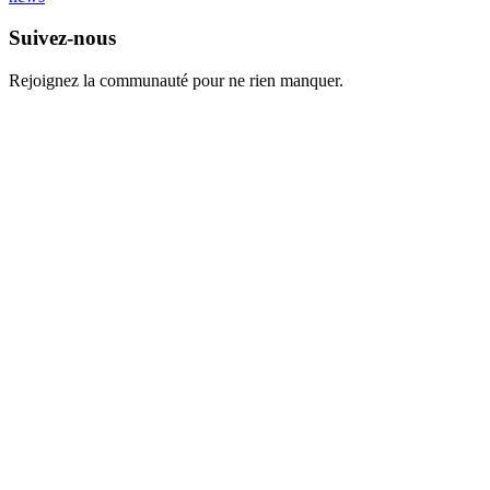
Suivez-nous
Rejoignez la communauté pour ne rien manquer.