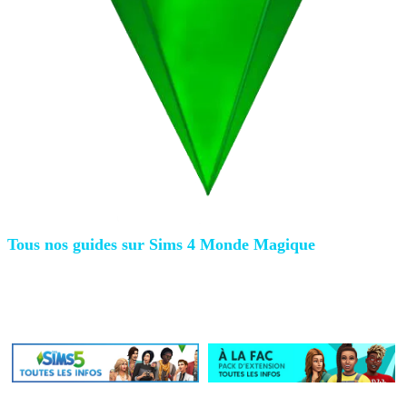
Tous nos guides sur
Sims 4 Monde Magique