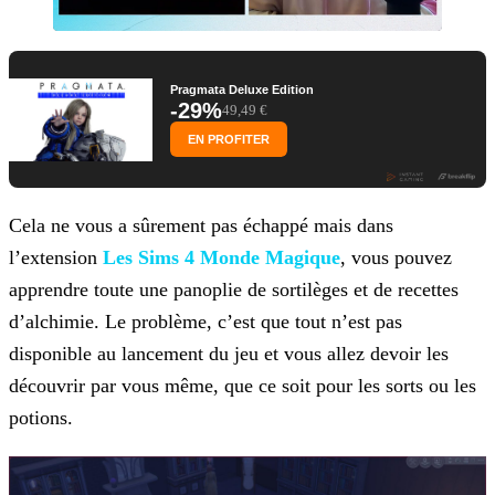
Pragmata Deluxe Edition
-29%
49,49 €
EN PROFITER
Cela ne vous a sûrement pas échappé mais dans
l’extension
Les Sims 4 Monde Magique
, vous pouvez
apprendre toute une
panoplie de sortilèges et de recettes
d’alchimie. Le problème, c’est que tout n’est pas
disponible au lancement du jeu et vous allez devoir les
découvrir par vous même, que ce soit pour les sorts ou
les
potions.