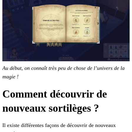
Au début, on connaît très peu de chose de l’univers de la
magie !
Comment découvrir de
nouveaux sortilèges ?
Il existe différentes façons de découvrir de nouveaux