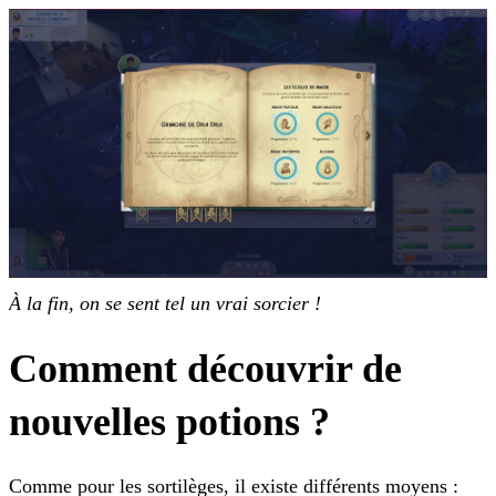
À la fin, on se sent tel un vrai sorcier !
Comment découvrir de
nouvelles potions ?
Comme pour les sortilèges, il existe différents moyens :