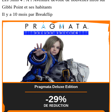
Gibbi Point et ses habitants
Il y a 10 mois par Breakflip
Pragmata Deluxe Edition
-29%
DE REDUCTION