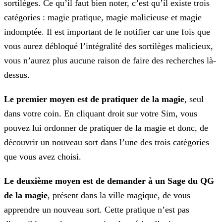
sortilèges. Ce qu’il faut bien noter, c’est qu’il existe trois
catégories : magie pratique, magie malicieuse et magie
indomptée. Il est
important de le notifier car une fois que
vous aurez débloqué l’intégralité des sortilèges malicieux,
vous n’aurez plus aucune raison de faire des recherches là-
dessus.
Le premier moyen est de
pratiquer de la magie
, seul
dans votre coin. En cliquant droit sur votre Sim, vous
pouvez lui ordonner de pratiquer de la magie et donc,
de
découvrir un nouveau sort dans l’une des trois catégories
que vous avez choisi.
Le deuxième moyen est de
demander à un Sage du QG
de la magie
, présent dans la ville magique, de vous
apprendre un nouveau sort. Cette pratique n’est pas