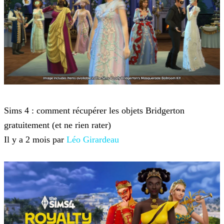
Sims 4
Sims 4 : comment récupérer les objets Bridgerton
gratuitement (et ne rien rater)
Il y a 2 mois par
Léo Girardeau