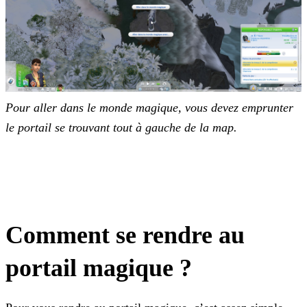
Pour aller dans le monde magique, vous devez emprunter
le portail se trouvant tout à gauche de la map.
Comment se rendre au
portail magique ?