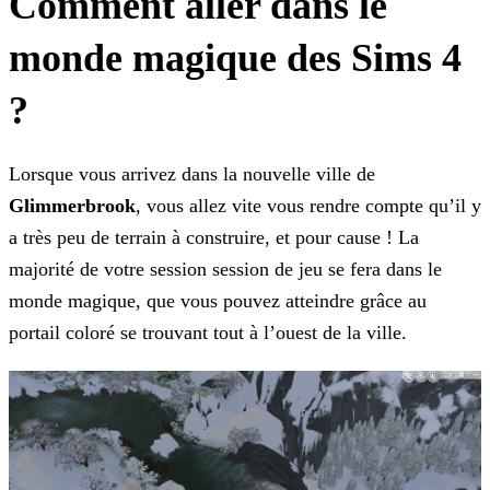
Comment aller dans le
monde magique des Sims 4
?
Lorsque vous arrivez dans la nouvelle ville de
Glimmerbrook
, vous allez vite vous rendre compte qu’il y
a très peu de terrain à construire, et pour cause ! La
majorité de votre
session session de jeu se fera dans le
monde magique, que vous pouvez atteindre grâce au
portail coloré se trouvant tout à l’ouest de la ville.