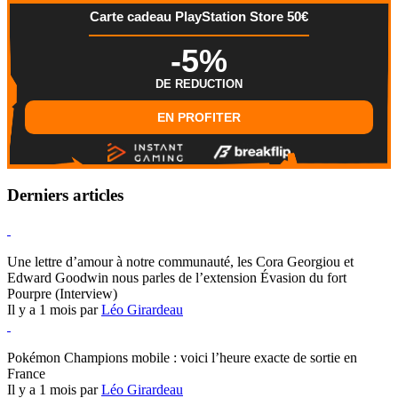
Carte cadeau PlayStation Store 50€
-5%
DE REDUCTION
EN PROFITER
Derniers articles
Hearthstone
Une lettre d’amour à notre communauté, les Cora Georgiou et
Edward Goodwin nous parles de l’extension Évasion du fort
Pourpre (Interview)
Il y a 1 mois par
Léo Girardeau
Pokémon Champions
Pokémon Champions mobile : voici l’heure exacte de sortie en
France
Il y a 1 mois par
Léo Girardeau