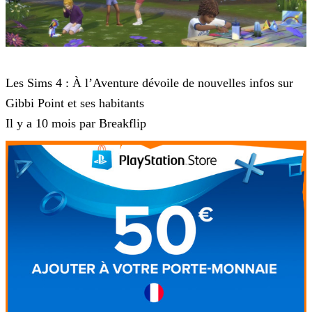
Sims 4
Les Sims 4 : À l’Aventure dévoile de nouvelles infos sur
Gibbi Point et ses habitants
Il y a 10 mois par Breakflip