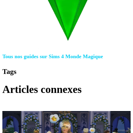
Tous nos guides sur
Sims 4 Monde Magique
Tags
Articles connexes