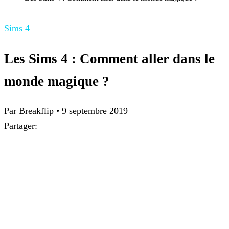
Sims 4
Les Sims 4 : Comment aller dans le
monde magique ?
Par
Breakflip
•
9 septembre 2019
Partager: