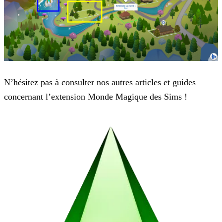
N’hésitez pas à consulter nos autres articles et guides
concernant l’extension Monde Magique des Sims !