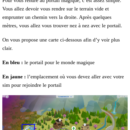
Pour vous rendre au portail magique, c’est assez simple.
Vous allez devoir vous rendre sur le terrain vide et
emprunter un chemin vers la droite. Après quelques
mètres, vous allez vous trouver nez
à nez avec le portail.
On vous propose une carte ci-dessous afin d’y voir plus
clair.
En bleu :
le portail pour le monde magique
En jaune :
l’emplacement où vous devez aller avec votre
sim pour rejoindre le portail