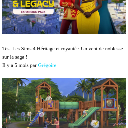
Sims 4
Test Les Sims 4 Héritage et royauté : Un vent de noblesse
sur la saga !
Il y a 5 mois par
Grégoire