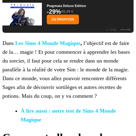
Pragmata Deluxe Edition
-29%
49,49 €
EN PROFITER
Dans
Les Sims 4 Monde Magique
,
l’objectif est de faire
de la… magie ! Et pour commencer à apprendre les bases
du
sorcier, il faut pour cela se rendre dans un monde
parallèle à la réalité de votre Sim : le monde de la magie.
Dans ce monde, vous allez pouvoir rencontrer différents
Sages afin de découvrir
sortilèges et autres recettes de
potions. Mais du coup, on y va comment ?
À lire aussi : notre test
de Sims 4 Monde
Magique