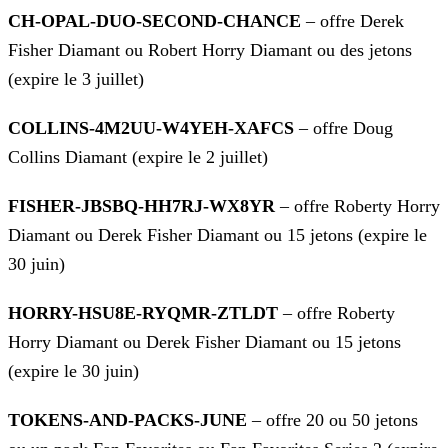
CH-OPAL-DUO-SECOND-CHANCE
– offre Derek
Fisher Diamant ou Robert Horry Diamant ou des jetons
(expire le 3 juillet)
COLLINS-4M2UU-W4YEH-XAFCS
– offre Doug
Collins Diamant (expire le 2 juillet)
FISHER-JBSBQ-HH7RJ-WX8YR
– offre Roberty Horry
Diamant ou Derek Fisher Diamant ou 15 jetons (expire le
30 juin)
HORRY-HSU8E-RYQMR-ZTLDT
– offre Roberty
Horry Diamant ou Derek Fisher Diamant ou 15 jetons
(expire le 30 juin)
TOKENS-AND-PACKS-JUNE
– offre 20 ou 50 jetons