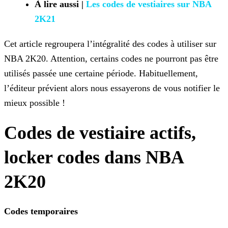
À lire aussi |
Les codes de
vestiaires sur NBA
2K21
Cet article regroupera l’intégralité des codes à utiliser sur
NBA 2K20. Attention, certains codes ne pourront pas être
utilisés passée une certaine période. Habituellement,
l’éditeur prévient
alors nous essayerons de vous notifier le
mieux possible !
Codes de vestiaire actifs,
locker codes dans NBA
2K20
Codes temporaires