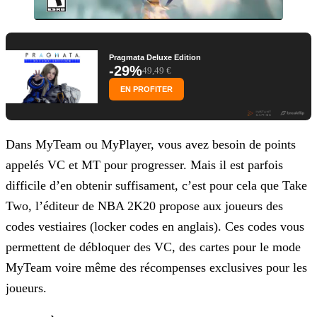
Pragmata Deluxe Edition
-29%
49,49 €
EN PROFITER
Dans MyTeam ou MyPlayer, vous avez besoin de points
appelés VC et MT pour progresser. Mais il est parfois
difficile d’en obtenir suffisament, c’est pour cela que Take
Two, l’éditeur de NBA 2K20
propose aux joueurs des
codes vestiaires (locker codes en anglais). Ces codes vous
permettent de débloquer des VC, des cartes pour le mode
MyTeam voire même des récompenses exclusives pour les
joueurs.