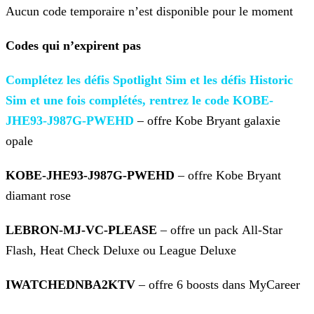
Aucun code temporaire n’est disponible pour le moment
Codes qui n’expirent pas
Complétez les défis Spotlight
Sim et les défis Historic
Sim et une fois complétés, rentrez le code KOBE-
JHE93-J987G-PWEHD
– offre Kobe Bryant galaxie
opale
KOBE-JHE93-J987G-PWEHD
– offre Kobe Bryant
diamant rose
LEBRON-MJ-VC-PLEASE
– offre un pack All-Star
Flash, Heat Check Deluxe ou League Deluxe
IWATCHEDNBA2KTV
– offre 6 boosts dans MyCareer