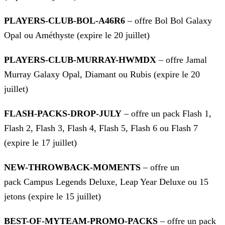
PLAYERS-CLUB-BOL-A46R6
– offre Bol Bol Galaxy
Opal ou Améthyste (expire le 20 juillet)
PLAYERS-CLUB-MURRAY-HWMDX
– offre Jamal
Murray Galaxy Opal, Diamant ou Rubis (expire le 20
juillet)
FLASH-PACKS-DROP-JULY
– offre un pack Flash 1,
Flash 2, Flash 3, Flash 4, Flash 5, Flash 6 ou Flash 7
(expire le 17 juillet)
NEW-THROWBACK-MOMENTS
– offre un
pack Campus Legends Deluxe, Leap Year Deluxe ou 15
jetons (expire le 15 juillet)
BEST-OF-MYTEAM-PROMO-PACKS
– offre un pack