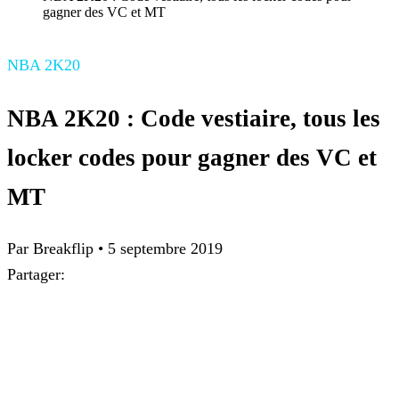
gagner des VC et MT
NBA 2K20
NBA 2K20 : Code vestiaire, tous les
locker codes pour gagner des VC et
MT
Par
Breakflip
•
5 septembre 2019
Partager: