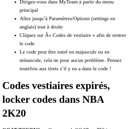
Dirigez-vous dans MyTeam à partir du menu
principal
Allez jusqu’à Paramètres/Options (settings en
anglais) tout à droite
Cliquez sur Â« Codes de vestiaire » afin de rentrer
le code
Le code peut être entré en majuscule ou en
minuscule, cela ne pose aucun problème. Pensez
toutefois aux tirets s’il y en a dans le code !
Codes vestiaires expirés,
locker codes dans NBA
2K20