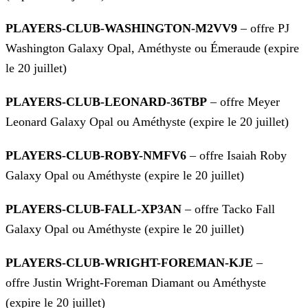
PLAYERS-CLUB-WASHINGTON-M2VV9
– offre PJ
Washington Galaxy Opal, Améthyste ou Émeraude (expire
le 20 juillet)
PLAYERS-CLUB-LEONARD-36TBP
– offre Meyer
Leonard Galaxy Opal ou Améthyste (expire le 20 juillet)
PLAYERS-CLUB-ROBY-NMFV6
– offre Isaiah Roby
Galaxy Opal ou Améthyste (expire le 20 juillet)
PLAYERS-CLUB-FALL-XP3AN
– offre Tacko Fall
Galaxy Opal ou Améthyste (expire le 20 juillet)
PLAYERS-CLUB-WRIGHT-FOREMAN-KJE
–
offre Justin Wright-Foreman Diamant ou Améthyste
(expire le 20 juillet)