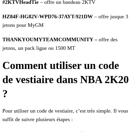
#2KTVHeadTie
– offre un bandeau 2KTV
HZ84F-HG82V-WPD76-37AYT-921DW
– offre jusque 3
jetons pour MyGM
THANKYOUMYTEAMCOMMUNITY –
offre des
jetons, un pack ligue ou 1500 MT
Comment utiliser un code
de vestiaire dans NBA 2K20
?
Pour utiliser un code de vestiaire, c’est très simple. Il vous
suffit de suivre plusieurs étapes :