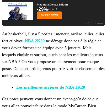
Pragmata Deluxe Edition
-29%
49,49 €
EN PROFITER
Au basketball, il y a 5 postes : meneur, arrière, ailier, ailier
fort et pivot.
NBA 2K20
ne déroge donc pas à la
règle et
vous devez former une équipe avec 5 joueurs. Mais
lesquels choisir et surtout, quels sont les meilleurs joueurs
sur NBA ? On vous propose un classement pour chaque
poste. Dans cet article,
vous pourrez voir le classement des
meilleurs ailiers.
Les meilleures arrières de NBA 2K20
Ces notes peuvent vous donner un avant-goût de ce que
vous allez pouvoir faire dans le mode MyCareer. Bien