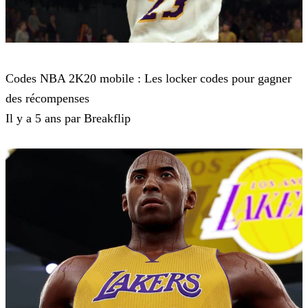
NBA 2K20
Codes NBA 2K20 mobile : Les locker codes pour gagner
des récompenses
Il y a 5 ans par Breakflip