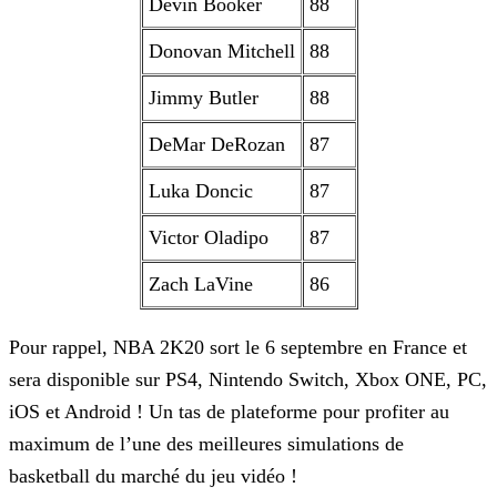
Devin Booker
88
Donovan Mitchell
88
Jimmy Butler
88
DeMar DeRozan
87
Luka Doncic
87
Victor Oladipo
87
Zach LaVine
86
Pour rappel, NBA 2K20 sort le 6 septembre en France et
sera disponible sur PS4, Nintendo Switch, Xbox ONE, PC,
iOS et Android ! Un tas de plateforme pour profiter au
maximum de l’une des
meilleures simulations de
basketball du marché du jeu vidéo !