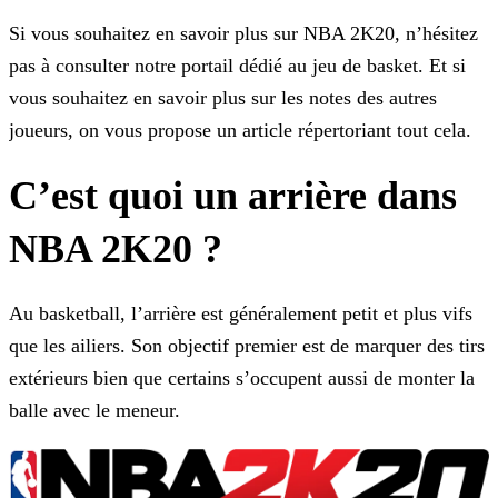
Si vous souhaitez en savoir plus sur NBA 2K20, n’hésitez
pas à consulter notre portail dédié au jeu de basket. Et si
vous souhaitez en savoir plus sur les notes des autres
joueurs, on vous propose
un article répertoriant tout cela.
C’est quoi un arrière dans
NBA 2K20 ?
Au basketball, l’arrière est généralement petit et plus vifs
que les ailiers. Son objectif premier est de marquer des tirs
extérieurs bien que certains s’occupent aussi de monter la
balle avec le
meneur.