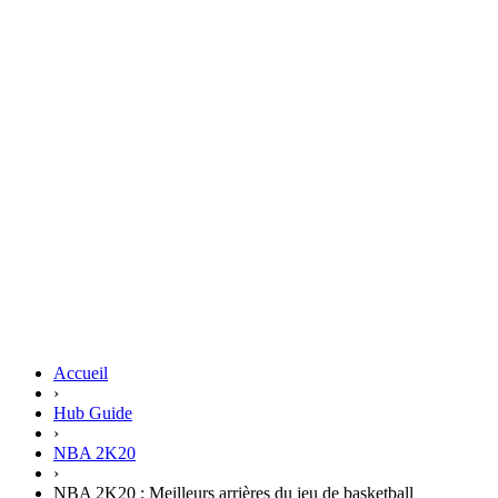
Accueil
›
Hub Guide
›
NBA 2K20
›
NBA 2K20 : Meilleurs arrières du jeu de basketball