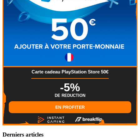
Carte cadeau PlayStation Store 50€
-5%
DE REDUCTION
EN PROFITER
Derniers articles