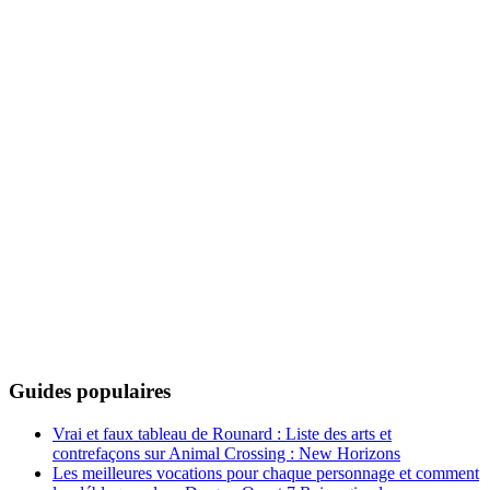
Guides populaires
Vrai et faux tableau de Rounard : Liste des arts et
contrefaçons sur Animal Crossing : New Horizons
Les meilleures vocations pour chaque personnage et comment