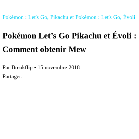
Pokémon : Let's Go, Pikachu et Pokémon : Let's Go, Évoli
Pokémon Let’s Go Pikachu et Évoli :
Comment obtenir Mew
Par
Breakflip
•
15 novembre 2018
Partager: