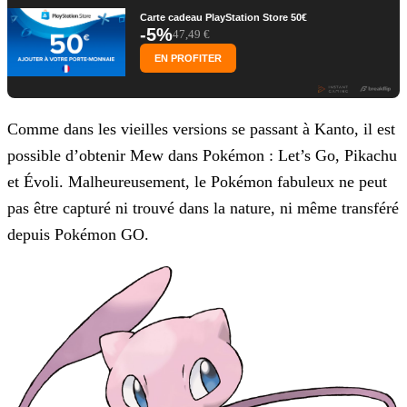
Carte cadeau PlayStation Store 50€
-5%
47,49 €
EN PROFITER
Comme dans les vieilles versions se passant à Kanto, il est
possible d’obtenir Mew dans Pokémon : Let’s Go, Pikachu
et Évoli. Malheureusement, le Pokémon fabuleux ne peut
pas être capturé ni
trouvé dans la nature, ni même transféré
depuis Pokémon GO.