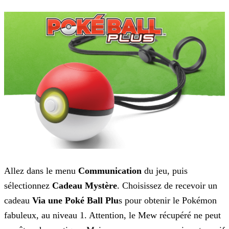
Allez dans le menu
Communication
du jeu, puis
sélectionnez
Cadeau Mystère
. Choisissez de recevoir un
cadeau
Via une Poké Ball Plu
s pour obtenir
le Pokémon
fabuleux, au niveau 1. Attention, le Mew récupéré ne peut