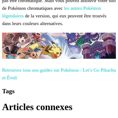
pas être chromatique. Mais vous pouvez assouvir votre soif
de Pokémon chromatiques avec
les autres Pokémon
légendaires
de la version, qui eux peuvent être trouvés
dans leurs couleurs alternatives.
Retrouvez tous nos guides sur
Pokémon : Let’s Go Pikachu
et Évoli
Tags
Articles connexes