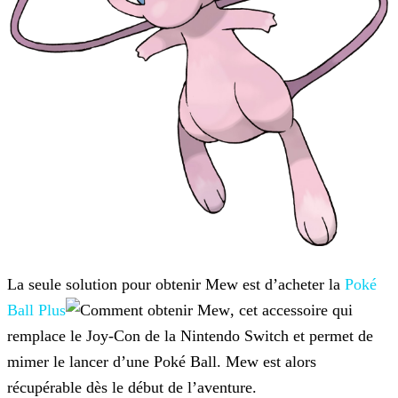
La seule solution pour obtenir Mew est d’acheter la
Poké
Ball Plus
, cet accessoire
qui
remplace le Joy-Con de la Nintendo Switch et permet de
mimer le lancer d’une Poké Ball. Mew est alors
récupérable dès le début de l’aventure.