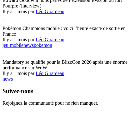
Edward Goodwin nous parles de l’extension Évasion du fort
Pourpre (Interview)
Il y a 1 mois par
Léo Girardeau
Pokémon Champions
Pokémon Champions mobile : voici l’heure exacte de sortie en
France
Il y a 1 mois par
Léo Girardeau
jeu-mobile
news
pokemon
World of Warcraft
Mandatory se qualifie pour la BlizzCon 2026 après une énorme
performance sur WoW
Il y a 1 mois par
Léo Girardeau
news
Suivez-nous
Rejoignez la communauté pour ne rien manquer.