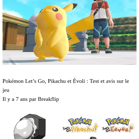
Pokémon : Let's Go, Pikachu et Pokémon : Let's Go, Évoli
Pokémon Let’s Go, Pikachu et Évoli : Test et avis sur le
jeu
Il y a 7 ans par Breakflip