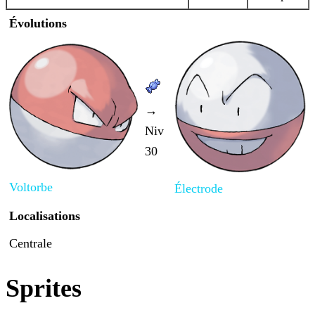
Évolutions
→
Niv
30
Voltorbe
Électrode
Localisations
Centrale
Sprites