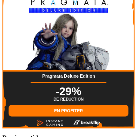
Pragmata Deluxe Edition
-29%
DE REDUCTION
EN PROFITER