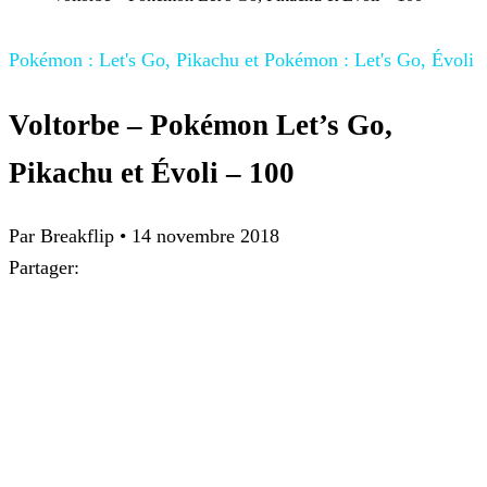
Pokémon : Let's Go, Pikachu et Pokémon : Let's Go, Évoli
Voltorbe – Pokémon Let’s Go,
Pikachu et Évoli – 100
Par
Breakflip
•
14 novembre 2018
Partager: