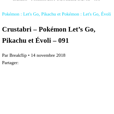
Pokémon : Let's Go, Pikachu et Pokémon : Let's Go, Évoli
Crustabri – Pokémon Let’s Go,
Pikachu et Évoli – 091
Par
Breakflip
•
14 novembre 2018
Partager: