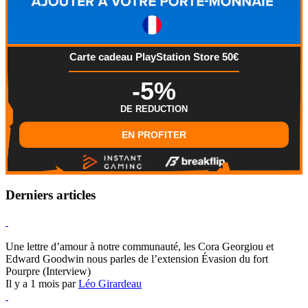
Carte cadeau PlayStation Store 50€
-5%
DE REDUCTION
EN PROFITER
Derniers articles
Hearthstone
Une lettre d’amour à notre communauté, les Cora Georgiou et
Edward Goodwin nous parles de l’extension Évasion du fort
Pourpre (Interview)
Il y a 1 mois par
Léo Girardeau