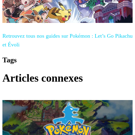
Retrouvez tous nos guides sur
Pokémon : Let’s Go Pikachu
et Évoli
Tags
Articles connexes