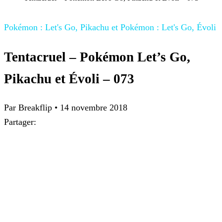
Pokémon : Let's Go, Pikachu et Pokémon : Let's Go, Évoli
Tentacruel – Pokémon Let’s Go,
Pikachu et Évoli – 073
Par
Breakflip
•
14 novembre 2018
Partager: