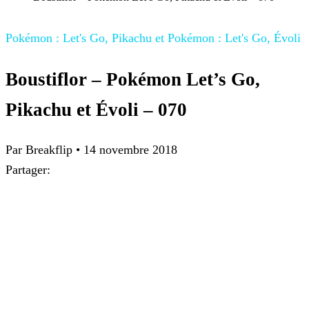
Pokémon : Let's Go, Pikachu et Pokémon : Let's Go, Évoli
Boustiflor – Pokémon Let’s Go,
Pikachu et Évoli – 070
Par
Breakflip
•
14 novembre 2018
Partager: