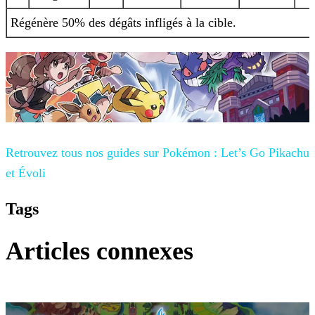
Régénère 50% des dégâts infligés à la cible.
Retrouvez tous nos guides sur
Pokémon : Let’s Go Pikachu
et Évoli
Tags
Articles connexes