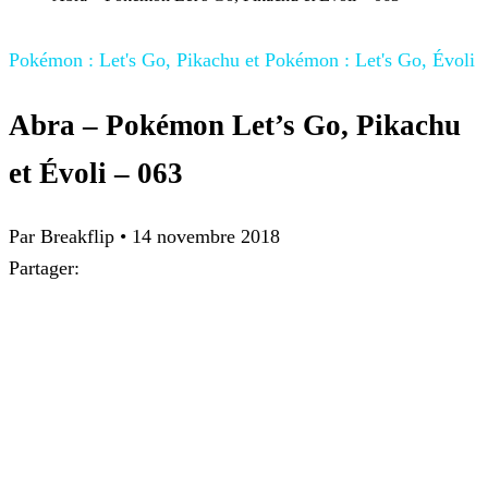
Pokémon : Let's Go, Pikachu et Pokémon : Let's Go, Évoli
Abra – Pokémon Let’s Go, Pikachu
et Évoli – 063
Par
Breakflip
•
14 novembre 2018
Partager: