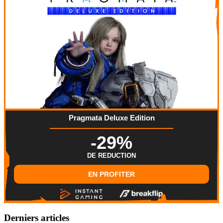
Pragmata Deluxe Edition
-29%
DE REDUCTION
EN PROFITER
Derniers articles