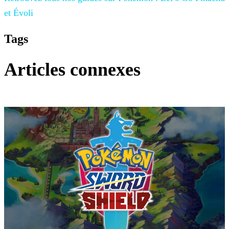
et Évoli
Tags
Articles connexes