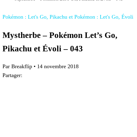
Pokémon : Let's Go, Pikachu et Pokémon : Let's Go, Évoli
Mystherbe – Pokémon Let’s Go,
Pikachu et Évoli – 043
Par
Breakflip
•
14 novembre 2018
Partager: