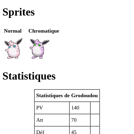
Sprites
Normal
Chromatique
Statistiques
Statistiques de Grodoudou
PV
140
Att
70
Déf
45