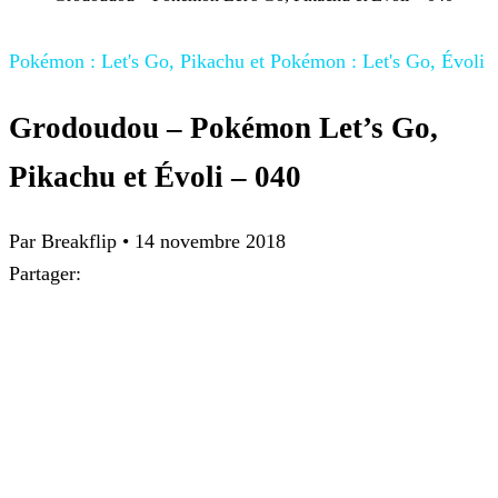
Pokémon : Let's Go, Pikachu et Pokémon : Let's Go, Évoli
Grodoudou – Pokémon Let’s Go,
Pikachu et Évoli – 040
Par
Breakflip
•
14 novembre 2018
Partager: