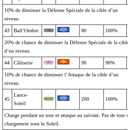
10% de diminuer la Défense Spéciale de la cible d’un
niveau.
43
Ball’Ombre
80
100%
20% de chance de diminuer la Défense Spéciale de la cible
d’un niveau.
44
Câlinerie
90
90%
10% de chance de diminuer l’Attaque de la cible d’un
niveau.
Lance-
45
200
100%
Soleil
Charge pendant un tour et attaque au suivant. Pas de tour d
chargement sous le Soleil.