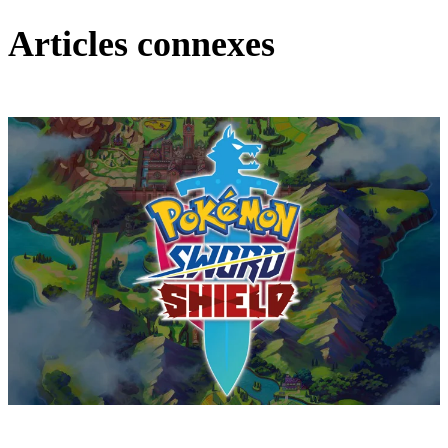
Articles connexes
Pokémon : Let's Go, Pikachu et Pokémon : Let's Go, Évoli