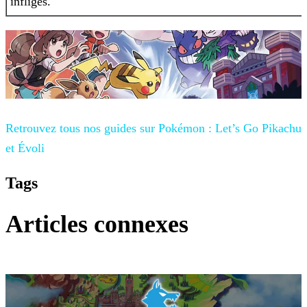
infligés.
Retrouvez tous nos guides sur
Pokémon : Let’s Go Pikachu
et Évoli
Tags
Articles connexes