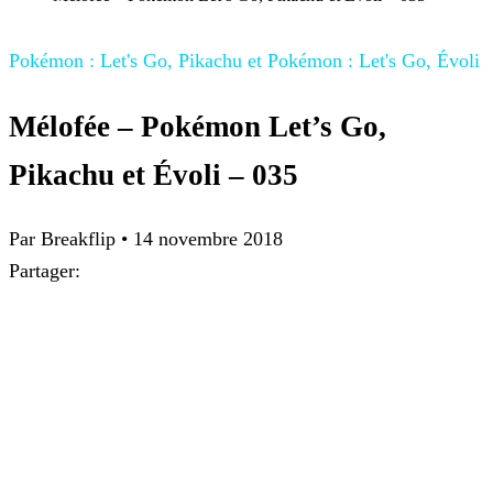
Pokémon : Let's Go, Pikachu et Pokémon : Let's Go, Évoli
Mélofée – Pokémon Let’s Go,
Pikachu et Évoli – 035
Par
Breakflip
•
14 novembre 2018
Partager: