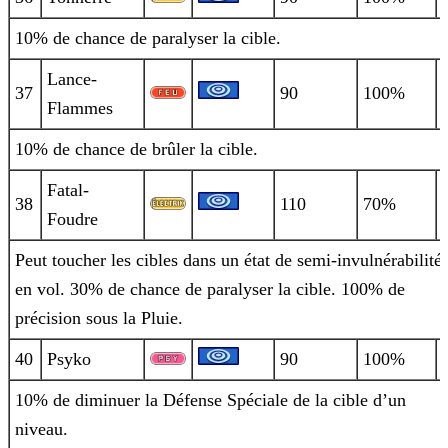
10% de chance de paralyser la cible.
Lance-
37
90
100%
Flammes
10% de chance de brûler la cible.
Fatal-
38
110
70%
Foudre
Peut toucher les cibles dans un état de semi-invulnérabilité
en vol. 30% de chance de paralyser la cible. 100% de
précision sous la
Pluie.
40
Psyko
90
100%
10% de diminuer la Défense Spéciale de la cible d’un
niveau.