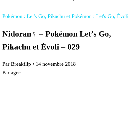
Pokémon : Let's Go, Pikachu et Pokémon : Let's Go, Évoli
Nidoran♀ – Pokémon Let’s Go,
Pikachu et Évoli – 029
Par
Breakflip
•
14 novembre 2018
Partager: