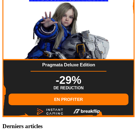
Pragmata Deluxe Edition
-29%
DE REDUCTION
EN PROFITER
Derniers articles