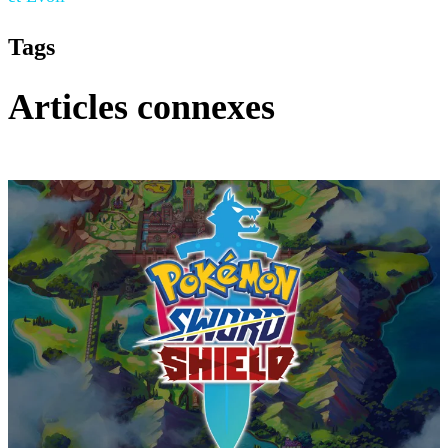
Tags
Articles connexes