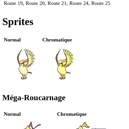
Route 19, Route 20, Route 21, Route 24, Route 25
Sprites
Normal
Chromatique
Méga-Roucarnage
Normal
Chromatique