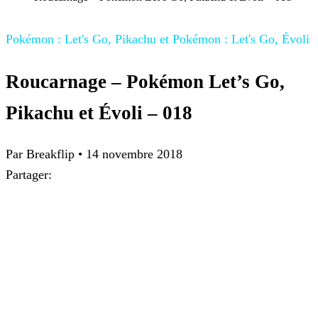
Pokémon : Let's Go, Pikachu et Pokémon : Let's Go, Évoli
Roucarnage – Pokémon Let’s Go,
Pikachu et Évoli – 018
Par
Breakflip
•
14 novembre 2018
Partager: