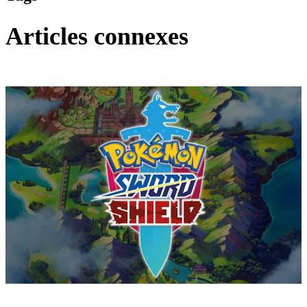
Articles connexes
Pokémon : Let's Go, Pikachu et Pokémon : Let's Go, Évoli