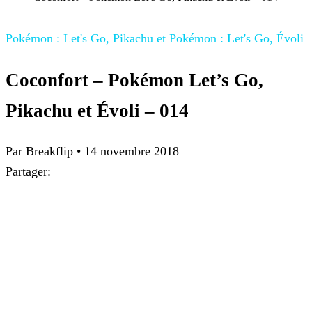
Pokémon : Let's Go, Pikachu et Pokémon : Let's Go, Évoli
Coconfort – Pokémon Let’s Go,
Pikachu et Évoli – 014
Par
Breakflip
•
14 novembre 2018
Partager: