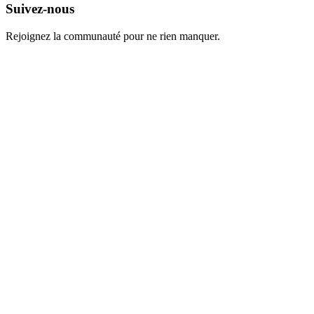
Suivez-nous
Rejoignez la communauté pour ne rien manquer.