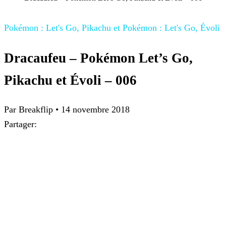
Pokémon : Let's Go, Pikachu et Pokémon : Let's Go, Évoli
Dracaufeu – Pokémon Let’s Go,
Pikachu et Évoli – 006
Par
Breakflip
•
14 novembre 2018
Partager: