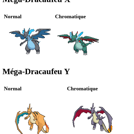
Normal
Chromatique
Méga-Dracaufeu Y
Normal
Chromatique