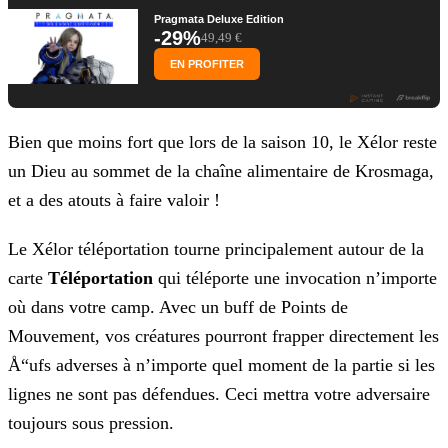
Pragmata Deluxe Edition
-29%
49,49 €
EN PROFITER
Bien que moins fort que lors de la saison 10, le Xélor reste
un Dieu au sommet de la chaîne alimentaire de Krosmaga,
et a des atouts à faire valoir !
Le Xélor téléportation tourne principalement autour de la
carte
Téléportation
qui téléporte une invocation n’importe
où dans votre camp. Avec un buff de Points de
Mouvement, vos
créatures pourront frapper directement les
Å“ufs adverses à n’importe quel moment de la partie si les
lignes ne sont pas défendues. Ceci mettra votre adversaire
toujours sous pression.