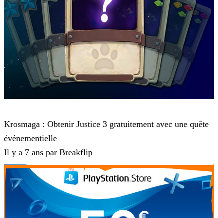
Krosmaga
Krosmaga : Obtenir Justice 3 gratuitement avec une quête
événementielle
Il y a 7 ans par Breakflip