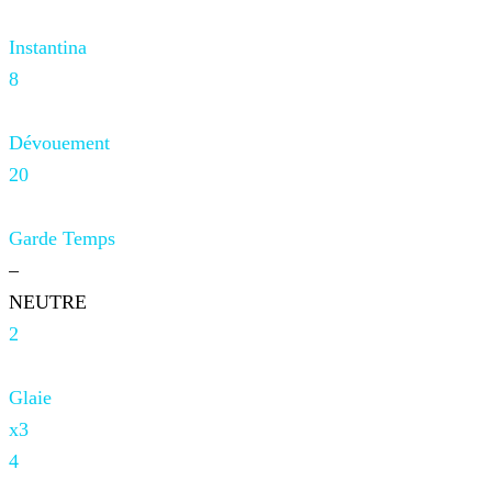
Instantina
8
Dévouement
20
Garde Temps
–
NEUTRE
2
Glaie
x3
4