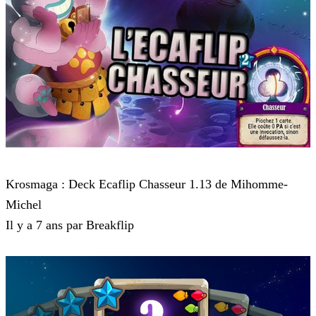
Krosmaga
Krosmaga : Deck Ecaflip Chasseur 1.13 de Mihomme-
Michel
Il y a 7 ans par Breakflip