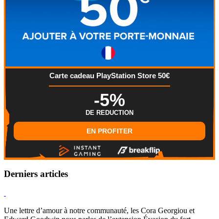
Carte cadeau PlayStation Store 50€
-5%
DE REDUCTION
EN PROFITER
Derniers articles
Hearthstone
Une lettre d’amour à notre communauté, les Cora Georgiou et