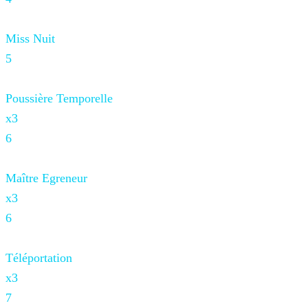
Miss Nuit
5
Poussière Temporelle
x3
6
Maître Egreneur
x3
6
Téléportation
x3
7