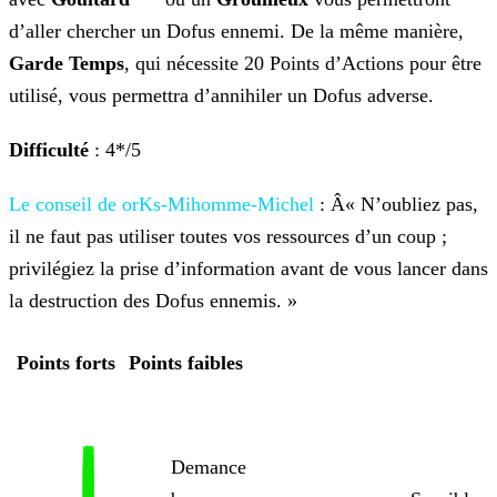
d’aller chercher un Dofus ennemi. De la même manière,
Garde Temps
, qui nécessite 20 Points d’Actions
pour être
utilisé, vous permettra d’annihiler un Dofus adverse.
Difficulté
: 4*/5
Le conseil de orKs-Mihomme-Michel
: Â« N’oubliez pas,
il ne faut pas utiliser toutes vos ressources d’un coup ;
privilégiez la prise d’information avant de vous lancer dans
la destruction des Dofus ennemis. »
Points forts
Points faibles
Demance