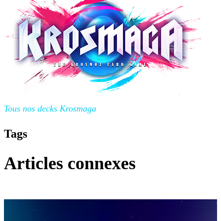
Tous nos decks Krosmaga
Tags
Articles connexes