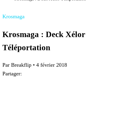
Krosmaga
Krosmaga : Deck Xélor
Téléportation
Par
Breakflip
•
4 février 2018
Partager: