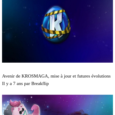
Krosmaga
Avenir de KROSMAGA, mise à jour et futures évolutions
Il y a 7 ans par Breakflip