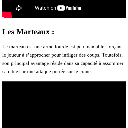
Les Marteaux :
Le marteau est une arme lourde est peu maniable, forçant
le joueur à s’approcher pour infliger des coups. Toutefois,
son principal avantage réside dans sa capacité à assommer
sa cible sur une
attaque portée sur le crane.