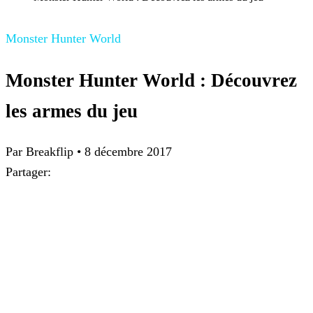
Monster Hunter World
Monster Hunter World : Découvrez
les armes du jeu
Par
Breakflip
•
8 décembre 2017
Partager: