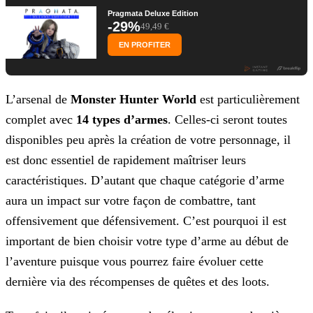
Pragmata Deluxe Edition
-29%
49,49 €
EN PROFITER
L’arsenal de
Monster Hunter World
est particulièrement
complet avec
14 types d’armes
. Celles-ci seront toutes
disponibles peu après la création de votre
personnage, il
est donc essentiel de rapidement maîtriser leurs
caractéristiques. D’autant que chaque catégorie d’arme
aura un impact sur votre façon de combattre, tant
offensivement que
défensivement. C’est pourquoi il est
important de bien choisir votre type d’arme au début de
l’aventure puisque vous pourrez faire évoluer cette
dernière via des récompenses de quêtes et des
loots.