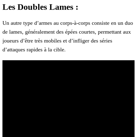
Les Doubles Lames :
Un autre type d’armes au corps-à-corps consiste en un duo
de lames, généralement des épées courtes, permettant aux
joueurs d’être très mobiles et d’infliger des séries
d’attaques rapides à la
cible.