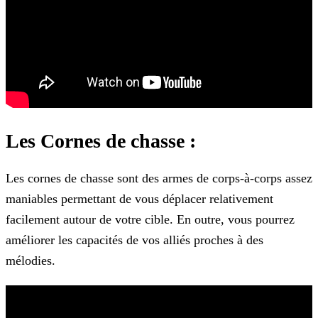
Les Cornes de chasse :
Les cornes de chasse sont des armes de corps-à-corps assez
maniables permettant de vous déplacer relativement
facilement autour de votre cible. En outre, vous pourrez
améliorer les capacités de
vos alliés proches à des
mélodies.