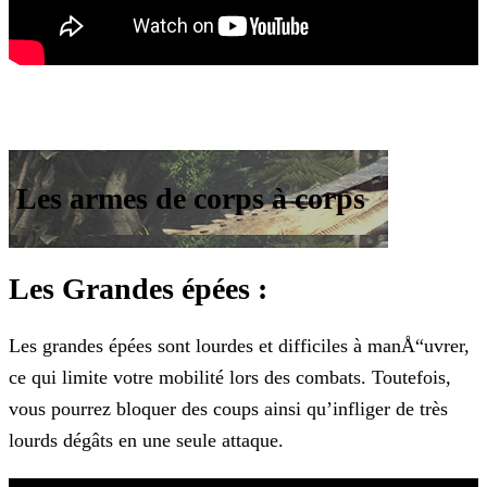
Les armes de corps à corps
Les Grandes épées :
Les grandes épées sont lourdes et difficiles à manÅ“uvrer,
ce qui limite votre mobilité lors des combats. Toutefois,
vous pourrez bloquer des coups ainsi qu’infliger de très
lourds dégâts en une
seule attaque.