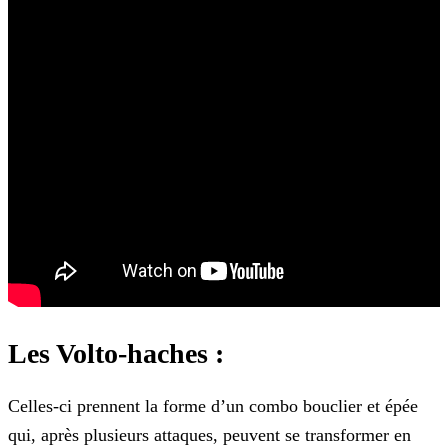
Les Volto-haches :
Celles-ci prennent la forme d’un combo bouclier et épée
qui, après plusieurs attaques, peuvent se transformer en