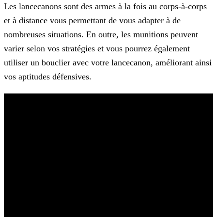
Les lancecanons sont des armes à la fois au corps-à-corps
et à distance vous permettant de vous adapter à de
nombreuses situations. En outre, les munitions peuvent
varier selon vos stratégies et
vous pourrez également
utiliser un bouclier avec votre lancecanon, améliorant ainsi
vos aptitudes défensives.