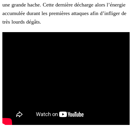
une grande hache. Cette dernière décharge alors l’énergie
accumulée durant les
premières attaques afin d’infliger de
très lourds dégâts.