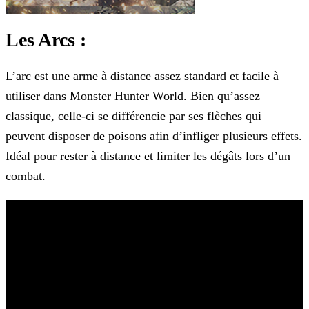
Les Arcs :
L’arc est une arme à distance assez standard et facile à
utiliser dans Monster Hunter World. Bien qu’assez
classique, celle-ci se différencie par ses flèches qui
peuvent disposer de poisons afin
d’infliger plusieurs effets.
Idéal pour rester à distance et limiter les dégâts lors d’un
combat.