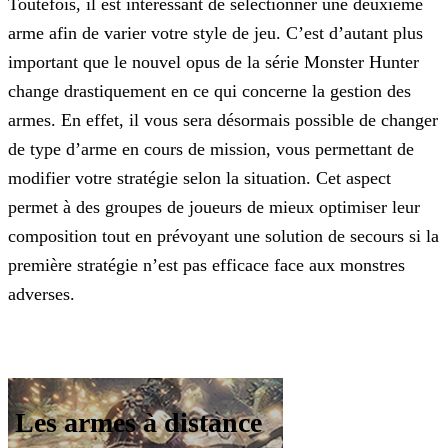
Toutefois, il est intéressant de sélectionner une deuxième
arme afin de varier votre style de jeu. C’est d’autant plus
important que le nouvel opus de la série Monster Hunter
change drastiquement
en ce qui concerne la gestion des
armes. En effet, il vous sera désormais possible de changer
de type d’arme en cours de mission, vous permettant de
modifier votre stratégie selon la situation. Cet
aspect
permet à des groupes de joueurs de mieux optimiser leur
composition tout en prévoyant une solution de secours si la
première stratégie n’est pas efficace face aux monstres
adverses.
Les armes à distance