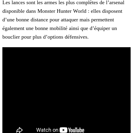
Les lances sont les armes les plus complètes de l’arsenal
disponible dans Monster Hunter World : elles disposent
d’une bonne distance pour attaquer mais permettent
également une bonne
mobilité ainsi que d’équiper un
bouclier pour plus d’options défensives.