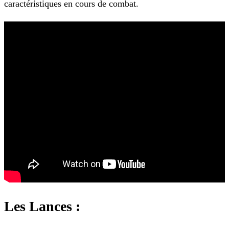
caractéristiques en cours de
combat.
Les Lances :