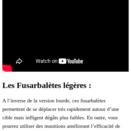
Les Fusarbalètes légères :
A l’inverse de la version lourde, ces fusarbalètes
permettent de se déplacer très rapidement autour d’une
cible mais infligent dégâts plus faibles. En outre, vous
pourrez utiliser des munitions
améliorant l’efficacité de