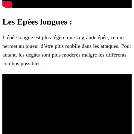
Les Epées longues :
L’épée longue est plus légère que la grande épée, ce qui
permet au joueur d’être plus mobile dans les attaques. Pour
autant, les dégâts sont plus modérés malgré les différents
combos
possibles.