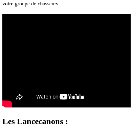
votre groupe de chasseurs.
Les Lancecanons :