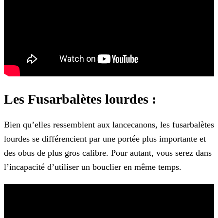
Les Fusarbalètes lourdes :
Bien qu’elles ressemblent aux lancecanons, les fusarbalètes
lourdes se différencient par une portée plus importante et
des obus de plus gros calibre. Pour autant, vous serez dans
l’incapacité
d’utiliser un bouclier en même temps.