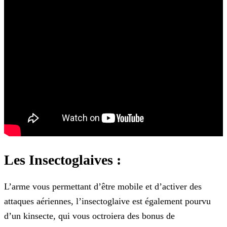
Les Insectoglaives :
L’arme vous permettant d’être mobile et d’activer des
attaques aériennes, l’insectoglaive est également pourvu
d’un kinsecte, qui vous octroiera des bonus de