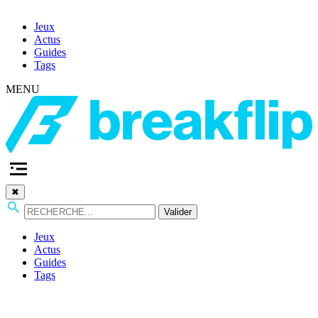
Jeux
Actus
Guides
Tags
MENU
✖
Valider
Jeux
Actus
Guides
Tags