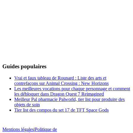
Guides populaires
Vrai et faux tableau de Rounard : Liste des arts et
contrefaçons sur Animal Crossing : New Horizons
Les meilleures vocations pour chaque personnage et comment
les débloquer dans Dragon Quest 7 Reimagined
Meilleur Pal pharmacie Palworld, tier list pour produire des
objets de soin
Tier list des compos du set 17 de TFT Space Gods
Mentions légales
|
Politique de