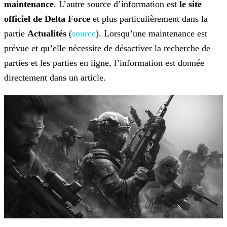
maintenance
. L’autre source d’information est
le site
officiel de Delta Force
et plus particulièrement dans la
partie
Actualités
(
source
). Lorsqu’une maintenance est
prévue et qu’elle nécessite de désactiver la recherche de
parties et les parties en ligne, l’information est donnée
directement dans un
article.