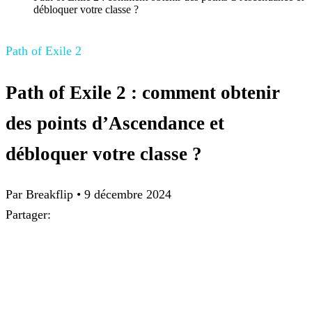
débloquer votre classe ?
Path of Exile 2
Path of Exile 2 : comment obtenir
des points d’Ascendance et
débloquer votre classe ?
Par
Breakflip
•
9 décembre 2024
Partager: