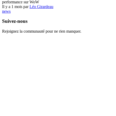
performance sur WoW
Il y a 1 mois par
Léo Girardeau
news
Suivez-nous
Rejoignez la communauté pour ne rien manquer.