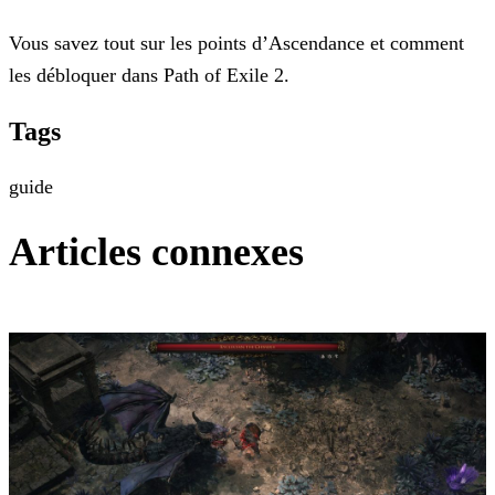
Vous savez tout sur les points d’Ascendance et comment
les débloquer dans Path of Exile 2.
Tags
guide
Articles connexes