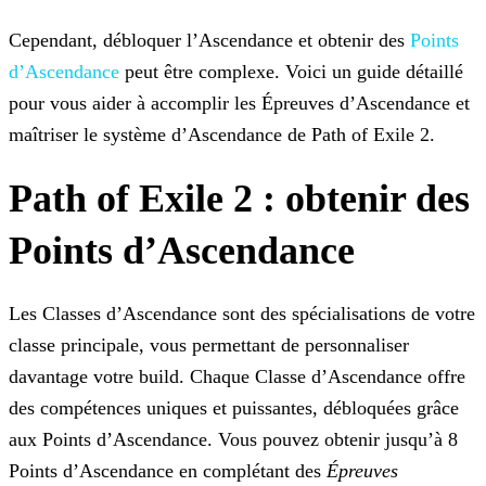
Cependant, débloquer l’Ascendance et obtenir des
Points
d’Ascendance
peut être complexe.
Voici un guide détaillé
pour vous aider à accomplir les Épreuves d’Ascendance et
maîtriser le système d’Ascendance de Path of Exile 2.
Path of Exile 2 : obtenir des
Points d’Ascendance
Les Classes d’Ascendance sont des spécialisations de votre
classe principale, vous permettant de personnaliser
davantage votre build. Chaque Classe d’Ascendance offre
des compétences uniques et
puissantes, débloquées grâce
aux Points d’Ascendance. Vous pouvez obtenir jusqu’à 8
Points d’Ascendance en complétant des
Épreuves