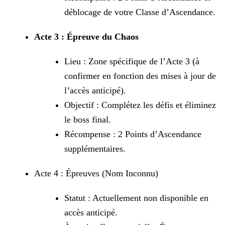
déblocage de votre Classe d’Ascendance.
Acte 3 : Épreuve du Chaos
Lieu : Zone spécifique de l’Acte 3 (à
confirmer en fonction des mises à jour de
l’accès anticipé).
Objectif : Complétez les défis et éliminez
le boss final.
Récompense : 2 Points d’Ascendance
supplémentaires.
Acte 4 : Épreuves (Nom Inconnu)
Statut : Actuellement non disponible en
accès anticipé.