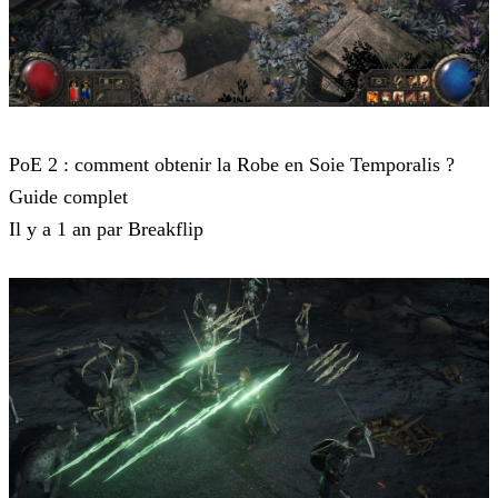
Path of Exile 2
PoE 2 : comment obtenir la Robe en Soie Temporalis ?
Guide complet
Il y a 1 an par Breakflip