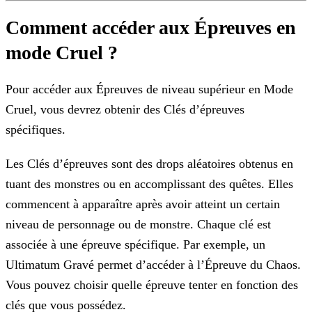
Comment accéder aux Épreuves en
mode Cruel ?
Pour accéder aux Épreuves de niveau supérieur en Mode
Cruel, vous devrez obtenir des Clés d’épreuves
spécifiques.
Les Clés d’épreuves sont des drops aléatoires obtenus en
tuant des monstres ou en accomplissant des quêtes. Elles
commencent à apparaître après avoir atteint un certain
niveau de personnage ou de
monstre. Chaque clé est
associée à une épreuve spécifique. Par exemple, un
Ultimatum Gravé permet d’accéder à l’Épreuve du Chaos.
Vous pouvez choisir quelle épreuve tenter en fonction des
clés que
vous possédez.