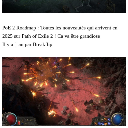
Path of Exile 2
PoE 2 Roadmap : Toutes les nouveautés qui arrivent en
2025 sur Path of Exile 2 ! Ca va être grandiose
Il y a 1 an par Breakflip