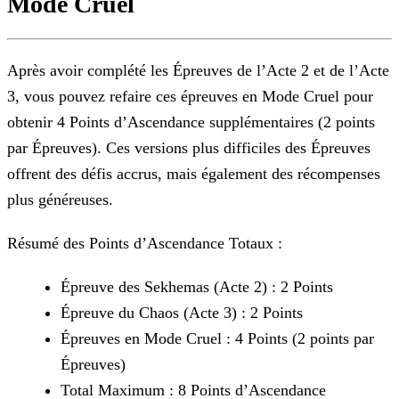
Mode Cruel
Après avoir complété les Épreuves de l’Acte 2 et de l’Acte
3, vous pouvez refaire ces épreuves en Mode Cruel pour
obtenir 4 Points d’Ascendance supplémentaires (2 points
par Épreuves). Ces
versions plus difficiles des Épreuves
offrent des défis accrus, mais également des récompenses
plus généreuses.
Résumé des Points d’Ascendance Totaux :
Épreuve des Sekhemas (Acte 2) : 2 Points
Épreuve du Chaos (Acte 3) : 2 Points
Épreuves en Mode Cruel : 4 Points (2 points par
Épreuves)
Total Maximum : 8 Points d’Ascendance