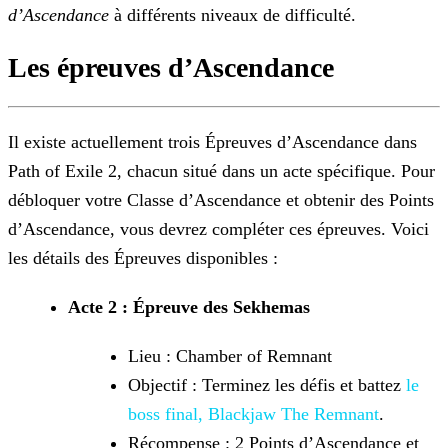
d’Ascendance
à différents niveaux de difficulté.
Les épreuves d’Ascendance
Il existe actuellement trois Épreuves d’Ascendance dans
Path of Exile 2, chacun situé dans un acte spécifique. Pour
débloquer votre Classe d’Ascendance et obtenir des Points
d’Ascendance, vous
devrez compléter ces épreuves. Voici
les détails des Épreuves disponibles :
Acte 2 : Épreuve des Sekhemas
Lieu : Chamber of Remnant
Objectif : Terminez les défis et battez
le
boss final, Blackjaw The
Remnant
.
Récompense : 2 Points d’Ascendance et