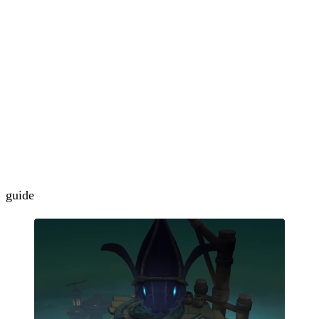
guide