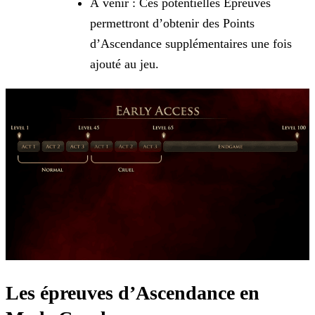
À venir : Ces potentielles Épreuves
permettront d’obtenir des Points
d’Ascendance supplémentaires une fois
ajouté au jeu.
Les épreuves d’Ascendance en