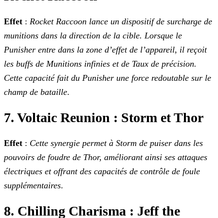
Effet
:
Rocket Raccoon lance un dispositif de surcharge de
munitions dans la direction de la cible. Lorsque le
Punisher entre dans la zone d’effet de l’appareil, il
reçoit
les buffs de Munitions infinies et de Taux de précision.
Cette capacité fait du Punisher une force redoutable sur le
champ de bataille
.
7. Voltaic Reunion : Storm et Thor
Effet
:
Cette synergie permet à Storm de puiser dans les
pouvoirs de foudre de Thor, améliorant ainsi ses attaques
électriques et offrant des capacités de contrôle
de foule
supplémentaires
.
8. Chilling Charisma : Jeff the