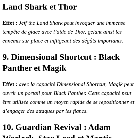
Land Shark et Thor
Effet
:
Jeff the Land Shark peut invoquer une immense
tempête de glace avec l’aide de Thor, gelant ainsi les
ennemis sur place et infligeant des dégâts
importants
.
9. Dimensional Shortcut : Black
Panther et Magik
Effet
:
avec la capacité Dimensional Shortcut, Magik peut
ouvrir un portail pour Black Panther. Cette capacité peut
être utilisée comme un moyen rapide de se
repositionner et
d’engager des attaques par les flancs
.
10. Guardian Revival : Adam