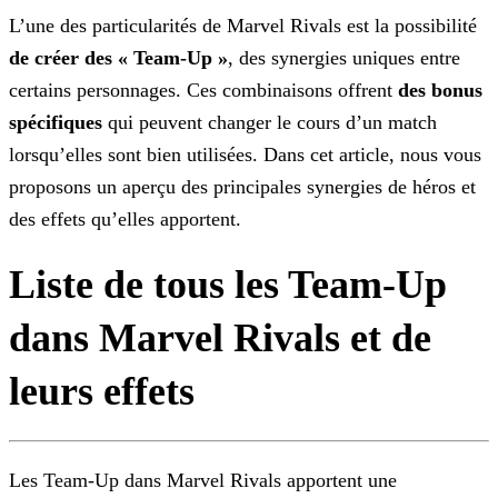
L’une des particularités de Marvel Rivals est la possibilité
de créer des « Team-Up »
, des synergies uniques entre
certains personnages. Ces combinaisons offrent
des bonus
spécifiques
qui peuvent changer le cours d’un match
lorsqu’elles sont bien utilisées. Dans cet article, nous vous
proposons un aperçu des principales synergies de héros et
des effets qu’elles apportent.
Liste de tous les Team-Up
dans Marvel Rivals et de
leurs effets
Les Team-Up dans Marvel Rivals apportent une