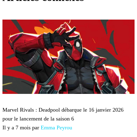
Marvel Rivals
Marvel Rivals : Deadpool débarque le 16 janvier 2026
pour le lancement de la saison 6
Il y a 7 mois par
Emma Peyrou