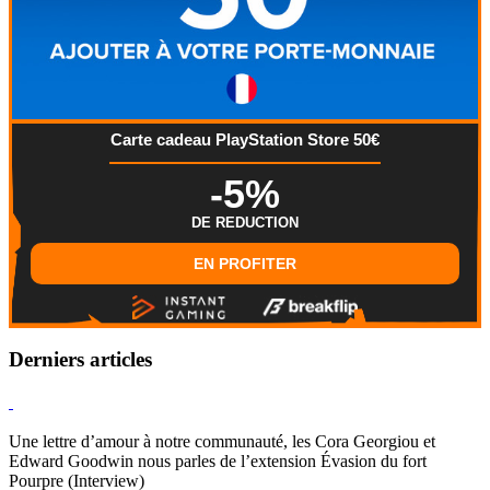
Carte cadeau PlayStation Store 50€
-5%
DE REDUCTION
EN PROFITER
Derniers articles
Hearthstone
Une lettre d’amour à notre communauté, les Cora Georgiou et
Edward Goodwin nous parles de l’extension Évasion du fort
Pourpre (Interview)