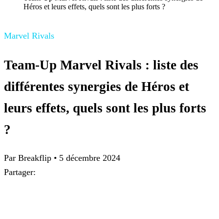
Héros et leurs effets, quels sont les plus forts ?
Marvel Rivals
Team-Up Marvel Rivals : liste des
différentes synergies de Héros et
leurs effets, quels sont les plus forts
?
Par
Breakflip
•
5 décembre 2024
Partager: