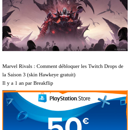
Marvel Rivals
Marvel Rivals : Comment débloquer les Twitch Drops de
la Saison 3 (skin Hawkeye gratuit)
Il y a 1 an par Breakflip