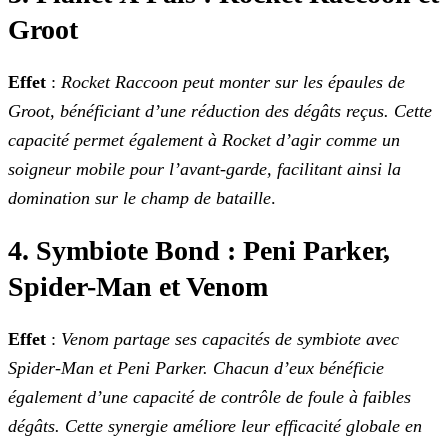
Groot
Effet
:
Rocket Raccoon peut monter sur les épaules de
Groot, bénéficiant d’une réduction des dégâts reçus. Cette
capacité permet également à Rocket d’agir comme un
soigneur mobile pour l’avant-garde, facilitant ainsi la
domination sur le champ de bataille
.
4. Symbiote Bond : Peni Parker,
Spider-Man et Venom
Effet
:
Venom partage ses capacités de symbiote avec
Spider-Man et Peni Parker. Chacun d’eux bénéficie
également d’une capacité de contrôle de foule à faibles
dégâts. Cette synergie améliore leur efficacité globale en