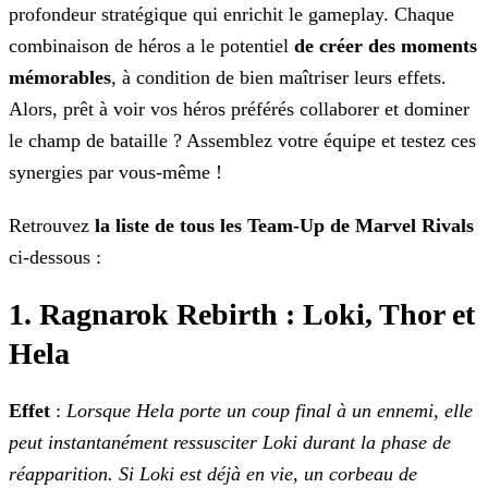
profondeur stratégique qui enrichit le gameplay. Chaque
combinaison de héros a le potentiel
de créer des moments
mémorables
, à condition de bien maîtriser leurs effets.
Alors, prêt à voir vos héros préférés collaborer et dominer
le champ de bataille ? Assemblez votre équipe et testez ces
synergies par
vous-même !
Retrouvez
la liste de tous les Team-Up de Marvel Rivals
ci-dessous :
1. Ragnarok Rebirth : Loki, Thor et
Hela
Effet
:
Lorsque Hela porte un coup final à un ennemi, elle
peut instantanément ressusciter Loki durant la phase de
réapparition. Si Loki est déjà en vie, un corbeau
de