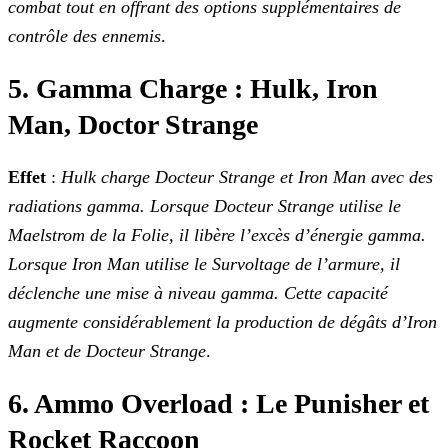
combat tout en offrant des options supplémentaires de
contrôle des ennemis
.
5. Gamma Charge : Hulk, Iron
Man, Doctor Strange
Effet
:
Hulk charge Docteur Strange et Iron Man avec des
radiations gamma. Lorsque Docteur Strange utilise le
Maelstrom de la Folie, il libère l’excès d’énergie
gamma.
Lorsque Iron Man utilise le Survoltage de l’armure, il
déclenche une mise à niveau gamma. Cette capacité
augmente considérablement la production de dégâts d’Iron
Man et de Docteur
Strange
.
6. Ammo Overload : Le Punisher et
Rocket Raccoon