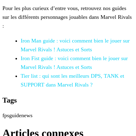
Pour les plus curieux d’entre vous, retrouvez nos guides
sur les différents personnages jouables dans Marvel Rivals
:
Iron Man guide : voici comment bien le jouer
sur
Marvel Rivals ! Astuces et Sorts
Iron Fist guide : voici comment bien le
jouer sur
Marvel Rivals ! Astuces et Sorts
Tier list : qui sont les meilleurs DPS, TANK
et
SUPPORT dans Marvel Rivals ?
Tags
fps
guide
news
Articles connexes