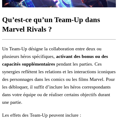
Qu’est-ce qu’un Team-Up dans
Marvel Rivals ?
Un Team-Up désigne la collaboration entre deux ou
plusieurs héros spécifiques,
activant des bonus ou des
capacités supplémentaires
pendant les parties. Ces
synergies
reflètent les relations et les interactions iconiques
des personnages dans les comics ou les films Marvel. Pour
les débloquer, il suffit d’inclure les héros correspondants
dans votre équipe ou de
réaliser certains objectifs durant
une partie.
Les effets des Team-Up peuvent inclure :