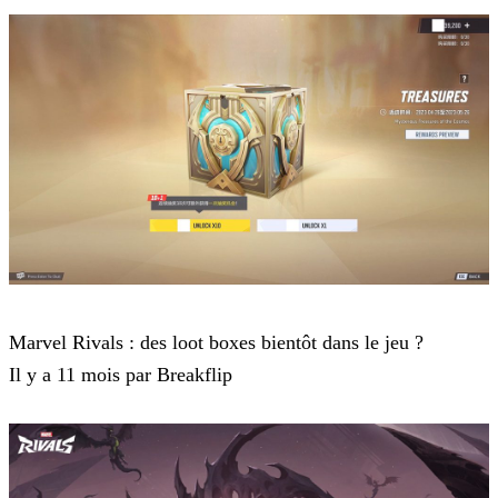
Marvel Rivals
Marvel Rivals : des loot boxes bientôt dans le jeu ?
Il y a 11 mois par Breakflip