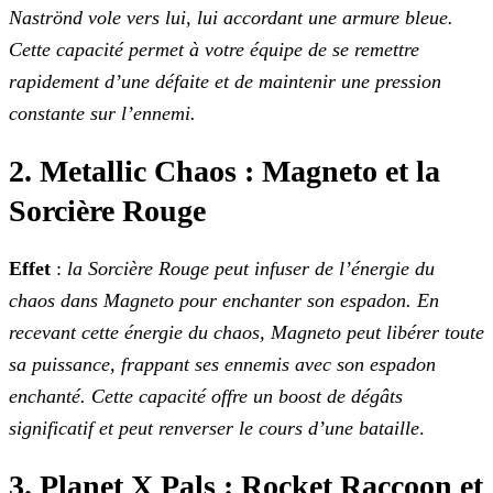
Naströnd vole vers lui, lui accordant une armure bleue.
Cette capacité permet à votre équipe de se remettre
rapidement d’une défaite et de maintenir une pression
constante sur l’ennemi.
2. Metallic Chaos : Magneto et la
Sorcière Rouge
Effet
:
la Sorcière Rouge peut infuser de l’énergie du
chaos dans Magneto pour enchanter son espadon. En
recevant cette énergie du chaos, Magneto peut libérer toute
sa puissance, frappant ses ennemis avec son espadon
enchanté. Cette capacité offre un boost de dégâts
significatif et peut renverser le cours d’une bataille
.
3. Planet X Pals : Rocket Raccoon et