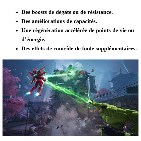
Des boosts de dégâts ou de résistance.
Des améliorations de capacités.
Une régénération accélérée de points de vie ou
d’énergie.
Des effets de contrôle de foule supplémentaires.