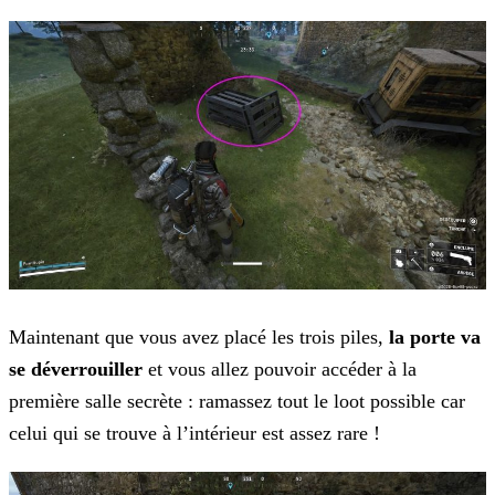
Maintenant que vous avez placé les trois piles,
la porte va
se déverrouiller
et vous allez pouvoir accéder à la
première salle secrète : ramassez tout le loot possible car
celui qui se trouve à l’intérieur est assez rare !