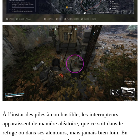
À l’instar des piles à combustible, les interrupteurs
apparaissent de manière aléatoire, que ce soit dans le
refuge ou dans ses alentours, mais jamais bien loin. En