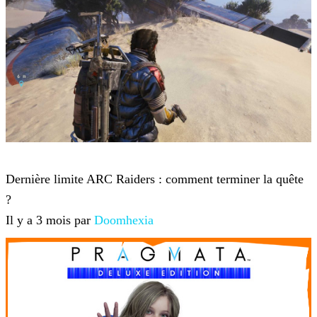
ARC Raiders
Dernière limite ARC Raiders : comment terminer la quête
?
Il y a 3 mois par
Doomhexia