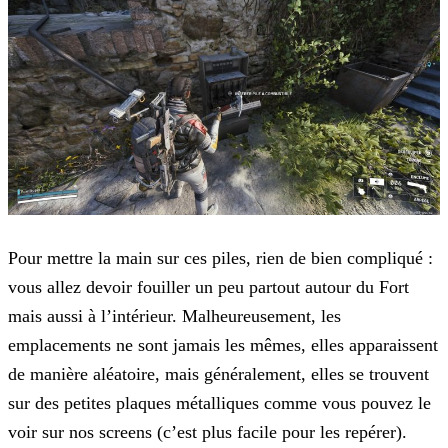
Pour mettre la main sur ces piles, rien de bien compliqué :
vous allez devoir fouiller un peu partout autour du Fort
mais aussi à l’intérieur. Malheureusement, les
emplacements ne sont jamais les mêmes, elles apparaissent
de manière aléatoire, mais généralement, elles se trouvent
sur des petites plaques métalliques comme vous pouvez le
voir sur nos screens (c’est plus facile pour les repérer).