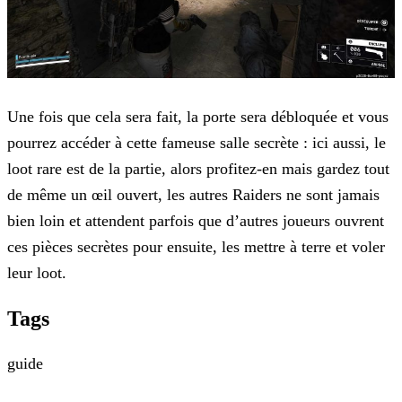
Une fois que cela sera fait, la porte sera débloquée et vous
pourrez accéder à cette fameuse salle secrète : ici aussi, le
loot rare est de la partie, alors profitez-en mais gardez tout
de même un œil ouvert, les autres Raiders ne sont jamais
bien loin et attendent parfois que d’autres joueurs ouvrent
ces pièces secrètes pour ensuite, les mettre à terre et voler
leur loot.
Tags
guide