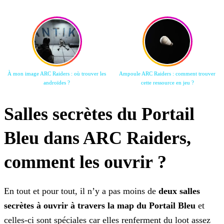
À mon image ARC Raiders : où trouver les
Ampoule ARC Raiders : comment trouver
androïdes ?
cette ressource en jeu ?
Salles secrètes du Portail
Bleu dans ARC Raiders,
comment les ouvrir ?
En tout et pour tout, il n’y a pas moins de
deux salles
secrètes à ouvrir à travers la map du Portail Bleu
et
celles-ci sont spéciales car elles renferment du loot assez