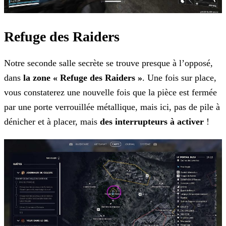
Refuge des Raiders
Notre seconde salle secrète se trouve presque à l’opposé,
dans
la zone « Refuge des Raiders »
. Une fois sur place,
vous constaterez une nouvelle fois que la pièce est fermée
par une porte verrouillée métallique, mais ici, pas de pile à
dénicher et à placer, mais
des interrupteurs à activer
!