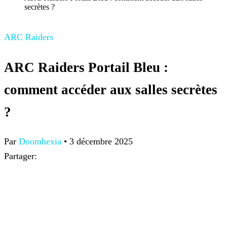
secrètes ?
ARC Raiders
ARC Raiders Portail Bleu :
comment accéder aux salles secrètes
?
Par
Doomhexia
•
3 décembre 2025
Partager: