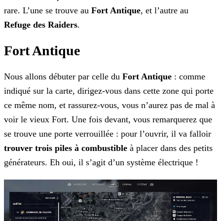
rare. L’une se trouve au
Fort Antique
, et l’autre au
Refuge des Raiders
.
Fort Antique
Nous allons débuter par celle du
Fort Antique
: comme
indiqué sur la carte, dirigez-vous dans cette zone qui porte
ce même nom, et rassurez-vous, vous n’aurez pas de mal à
voir le vieux Fort. Une fois devant, vous remarquerez que
se trouve une porte verrouillée : pour l’ouvrir, il va falloir
trouver trois piles à combustible
à placer dans des petits
générateurs. Eh oui, il s’agit d’un système électrique !