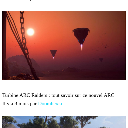
ARC Raiders
Turbine ARC Raiders : tout savoir sur ce nouvel ARC
Il y a 3 mois par
Doomhexia