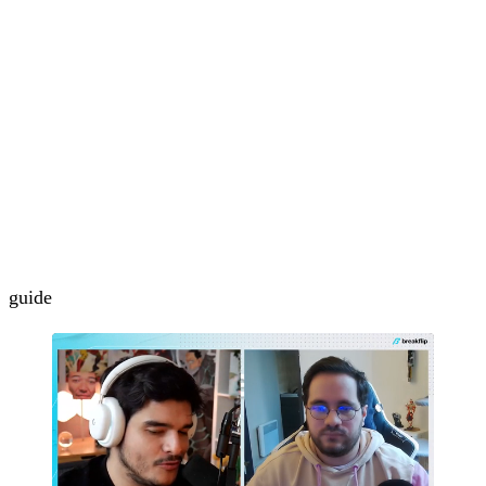
guide