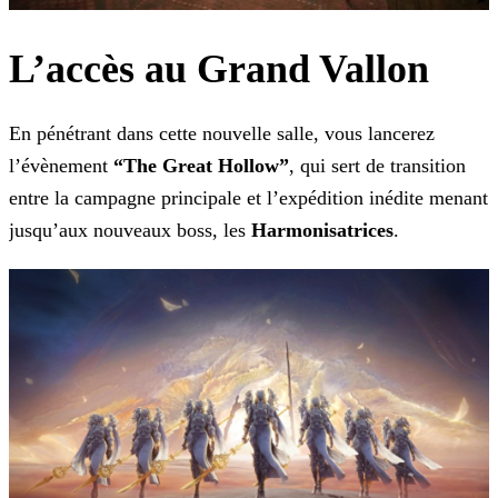
L’accès au Grand Vallon
En pénétrant dans cette nouvelle salle, vous lancerez
l’évènement
“The Great Hollow”
, qui sert de transition
entre la campagne principale et l’expédition inédite menant
jusqu’aux nouveaux boss, les
Harmonisatrices
.