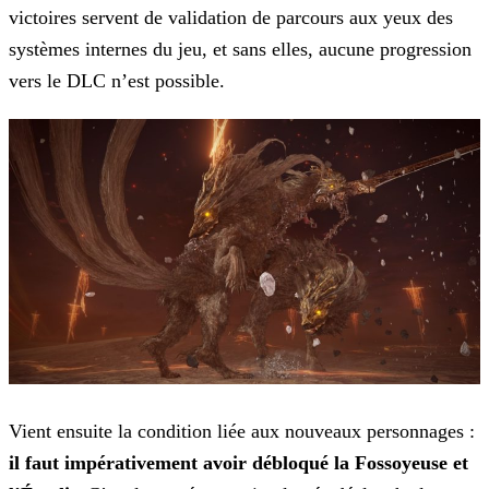
victoires servent de validation de parcours aux yeux des
systèmes internes du jeu, et sans elles, aucune progression
vers le DLC n’est possible.
Vient ensuite la condition liée aux nouveaux personnages :
il faut impérativement avoir débloqué la Fossoyeuse et