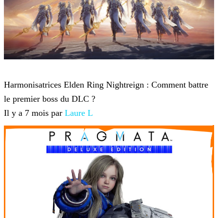
Elden Ring Nightreign
Harmonisatrices Elden Ring Nightreign : Comment battre
le premier boss du DLC ?
Il y a 7 mois par
Laure L