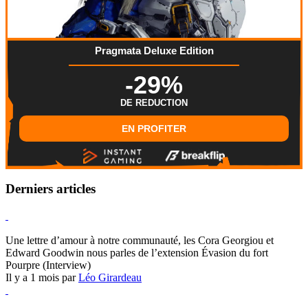
Pragmata Deluxe Edition
-29%
DE REDUCTION
EN PROFITER
Derniers articles
Hearthstone
Une lettre d’amour à notre communauté, les Cora Georgiou et
Edward Goodwin nous parles de l’extension Évasion du fort
Pourpre (Interview)
Il y a 1 mois par
Léo Girardeau
Pokémon Champions