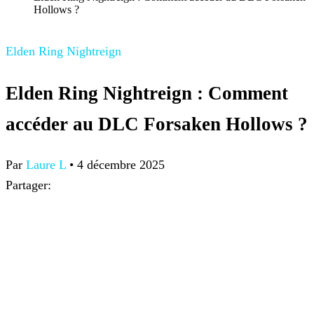
Hollows ?
Elden Ring Nightreign
Elden Ring Nightreign : Comment
accéder au DLC Forsaken Hollows ?
Par
Laure L
•
4 décembre 2025
Partager: