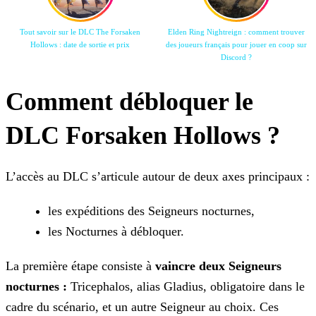
Tout savoir sur le DLC The Forsaken
Elden Ring Nightreign : comment trouver
Hollows : date de sortie et prix
des joueurs français pour jouer en coop sur
Discord ?
Comment débloquer le
DLC Forsaken Hollows ?
L’accès au DLC s’articule autour de deux axes principaux :
les expéditions des Seigneurs nocturnes,
les Nocturnes à débloquer.
La première étape consiste à
vaincre deux Seigneurs
nocturnes :
Tricephalos, alias Gladius, obligatoire dans le
cadre du scénario, et un autre Seigneur au choix. Ces