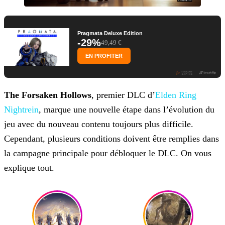
Pragmata Deluxe Edition
-29%
49,49 €
EN PROFITER
The Forsaken Hollows
, premier DLC d’
Elden Ring
Nightrein
,
marque une nouvelle étape dans l’évolution du
jeu avec du nouveau contenu toujours plus difficile.
Cependant, plusieurs conditions doivent être remplies dans
la campagne principale pour débloquer le DLC. On vous
explique tout.