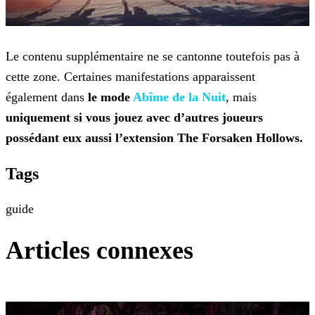
Le contenu supplémentaire ne se cantonne toutefois pas à
cette zone. Certaines manifestations apparaissent
également dans
le mode
Abîme de la Nuit
, mais
uniquement si vous jouez avec d’autres joueurs
possédant eux aussi l’extension The Forsaken Hollows.
Tags
guide
Articles connexes