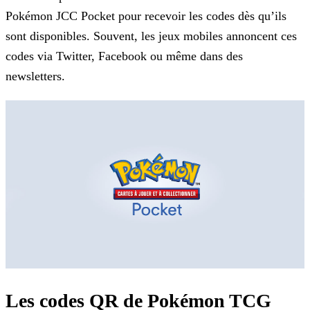
Pokémon JCC Pocket pour recevoir les codes dès qu’ils
sont disponibles. Souvent, les jeux mobiles annoncent ces
codes via
Twitter, Facebook ou même dans des
newsletters.
Les codes QR de Pokémon TCG