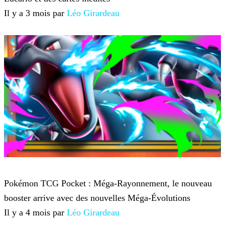
Il y a 3 mois par
Léo Girardeau
Pokémon Trading Card Game Pocket
Pokémon TCG Pocket : Méga-Rayonnement, le nouveau
booster arrive avec des nouvelles Méga-Évolutions
Il y a 4 mois par
Léo Girardeau