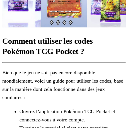
Comment utiliser les codes
Pokémon TCG Pocket ?
Bien que le jeu ne soit pas encore disponible
mondialement, voici un guide pour utiliser les codes, basé
sur la manière dont cela fonctionne dans des jeux
similaires :
Ouvrez l’application Pokémon TCG Pocket et
connectez-vous à votre compte.