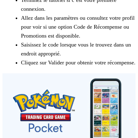
Terminez le tutoriel si c’est votre première
connexion.
Allez dans les paramètres ou consultez votre profil
pour voir si une option Code de Récompense ou
Promotions est disponible.
Saisissez le code lorsque vous le trouvez dans un
endroit approprié.
Cliquez sur Valider pour obtenir votre récompense.