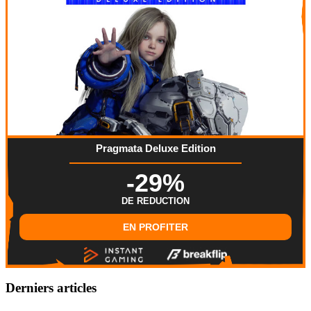
Pragmata Deluxe Edition
-29%
DE REDUCTION
EN PROFITER
Derniers articles