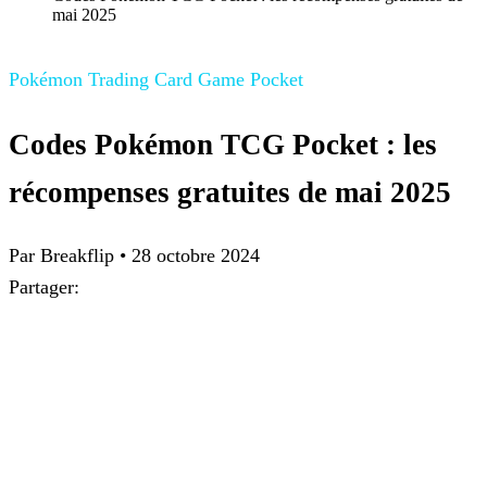
mai 2025
Pokémon Trading Card Game Pocket
Codes Pokémon TCG Pocket : les
récompenses gratuites de mai 2025
Par
Breakflip
•
28 octobre 2024
Partager: