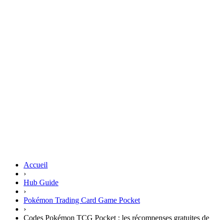
Accueil
›
Hub Guide
›
Pokémon Trading Card Game Pocket
›
Codes Pokémon TCG Pocket : les récompenses gratuites de