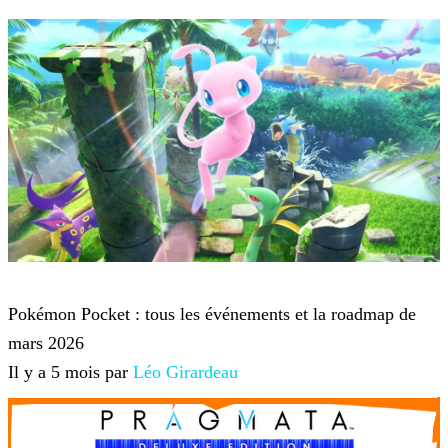
Pokémon Trading Card Game Pocket
Pokémon Pocket : tous les événements et la roadmap de
mars 2026
Il y a 5 mois par
Léo Girardeau