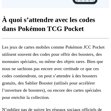
À quoi s’attendre avec les codes
dans Pokémon TCG Pocket
Les jeux de cartes mobiles comme Pokémon JCC Pocket
utilisent souvent des codes pour offrir des boosters, des
monnaies spéciales, ou même des objets rares. Bien que
nous ne sachions pas
encore avec certitude ce que ces
codes contiendront, on peut s’attendre à des boosters
gratuits, des Sablier Booster (utilisés pour accélérer
l’ouverture de boosters), ou encore des cartes spéciales
pour enrichir la collection.
N’oubliez pas de suivre les réseaux sociaux officiels de