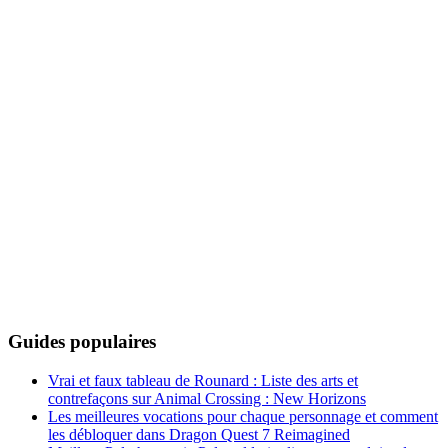
Guides populaires
Vrai et faux tableau de Rounard : Liste des arts et
contrefaçons sur Animal Crossing : New Horizons
Les meilleures vocations pour chaque personnage et comment
les débloquer dans Dragon Quest 7 Reimagined