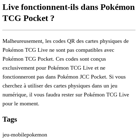
Live fonctionnent-ils dans Pokémon
TCG Pocket ?
Malheureusement, les codes QR des cartes physiques de
Pokémon TCG Live ne sont pas compatibles avec
Pokémon TCG Pocket. Ces codes sont conçus
exclusivement pour Pokémon TCG Live et ne
fonctionneront pas dans Pokémon JCC Pocket. Si vous
cherchez à utiliser des cartes physiques dans un jeu
numérique, il vous faudra rester sur Pokémon TCG Live
pour le moment.
Tags
jeu-mobile
pokemon