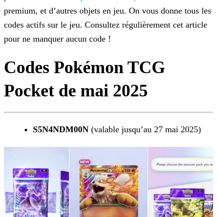
premium, et d’autres objets
en jeu. On vous donne tous les
codes actifs sur le jeu. Consultez régulièrement cet article
pour ne manquer aucun code !
Codes Pokémon TCG
Pocket de mai 2025
S5N4NDM00N
(valable jusqu’au 27 mai 2025)