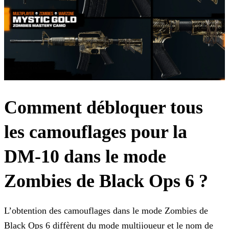
Comment débloquer tous
les camouflages pour la
DM-10 dans le mode
Zombies de Black Ops 6 ?
L’obtention des camouflages dans le mode Zombies de
Black Ops 6 diffèrent du mode multijoueur et le nom de