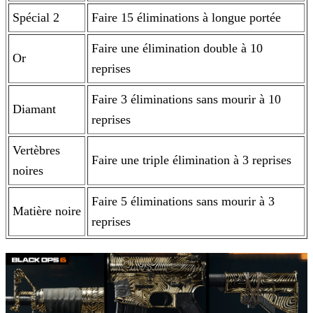
Spécial 2
Faire 15 éliminations à longue portée
Faire une élimination double à 10
Or
reprises
Faire 3 éliminations sans mourir à 10
Diamant
reprises
Vertèbres
Faire une triple élimination à 3 reprises
noires
Faire 5 éliminations sans mourir à 3
Matière noire
reprises