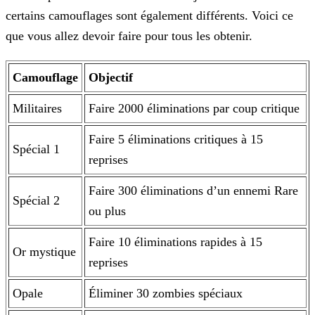
certains camouflages sont également différents. Voici ce
que vous allez devoir faire pour
tous les obtenir.
Camouflage
Objectif
Militaires
Faire 2000 éliminations par coup critique
Faire 5 éliminations critiques à 15
Spécial 1
reprises
Faire 300 éliminations d’un ennemi Rare
Spécial 2
ou plus
Faire 10 éliminations rapides à 15
Or mystique
reprises
Opale
Éliminer 30 zombies spéciaux