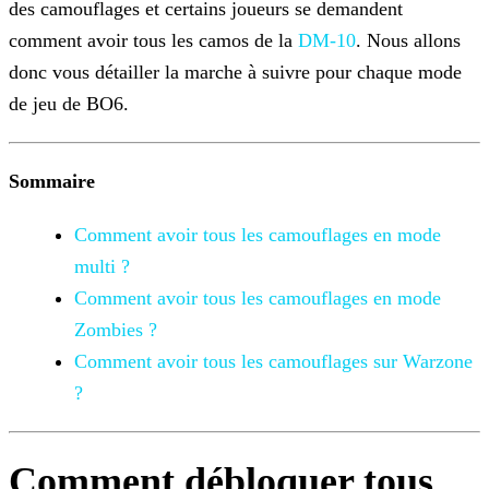
des camouflages et
certains joueurs se demandent
comment avoir tous les camos de la
DM-10
. Nous allons
donc vous détailler la marche à suivre pour
chaque mode
de jeu de BO6.
Sommaire
Comment avoir tous les camouflages en mode
multi ?
Comment avoir tous les camouflages en mode
Zombies ?
Comment avoir tous les camouflages sur Warzone
?
Comment débloquer tous