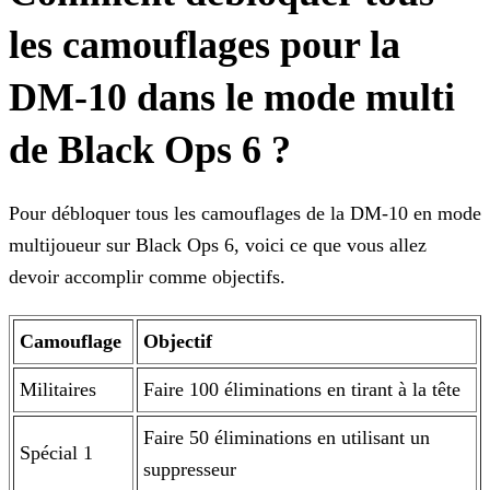
les camouflages pour la
DM-10 dans le mode multi
de Black Ops 6 ?
Pour débloquer tous les camouflages de la DM-10 en mode
multijoueur sur Black Ops 6, voici ce que vous allez
devoir accomplir comme objectifs.
Camouflage
Objectif
Militaires
Faire 100 éliminations en tirant à la tête
Faire 50 éliminations en utilisant un
Spécial 1
suppresseur