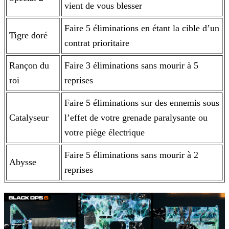
vient de vous blesser
Faire 5 éliminations en étant la cible d’un
Tigre doré
contrat prioritaire
Rançon du
Faire 3 éliminations sans mourir à 5
roi
reprises
Faire 5 éliminations sur des ennemis sous
Catalyseur
l’effet de votre grenade paralysante ou
votre piège électrique
Faire 5 éliminations sans mourir à 2
Abysse
reprises