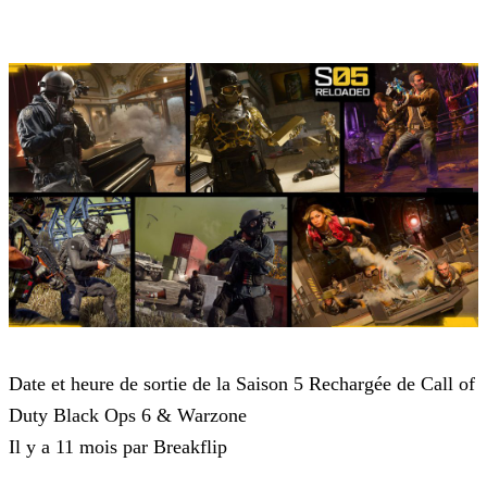
Call of Duty Black Ops 6
Date et heure de sortie de la Saison 5 Rechargée de Call of
Duty Black Ops 6 & Warzone
Il y a 11 mois par Breakflip