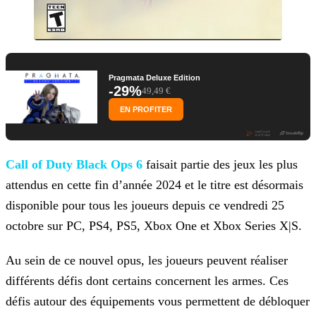
Pragmata Deluxe Edition
-29%
49,49 €
EN PROFITER
Call of Duty Black Ops 6
faisait partie des jeux les plus
attendus en cette
fin d’année 2024 et le titre est désormais
disponible pour tous les joueurs depuis ce vendredi 25
octobre sur PC, PS4, PS5, Xbox One et Xbox Series X|S.
Au sein de ce nouvel opus, les joueurs peuvent réaliser
différents défis dont certains concernent les armes. Ces
défis autour des équipements vous permettent de débloquer