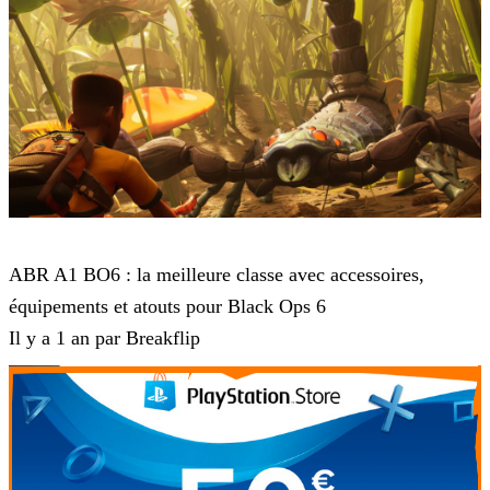
Call of Duty Black Ops 6
ABR A1 BO6 : la meilleure classe avec accessoires,
équipements et atouts pour Black Ops 6
Il y a 1 an par Breakflip