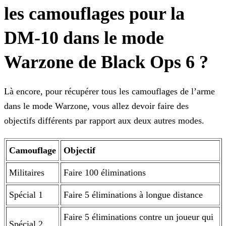
les camouflages pour la
DM-10 dans le mode
Warzone de Black Ops 6 ?
Là encore, pour récupérer tous les camouflages de l’arme
dans le mode Warzone, vous allez devoir faire des
objectifs différents par rapport aux deux autres modes.
Camouflage
Objectif
Militaires
Faire 100 éliminations
Spécial 1
Faire 5 éliminations à longue distance
Faire 5 éliminations contre un joueur qui
Spécial 2