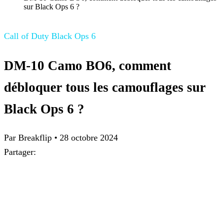
sur Black Ops 6 ?
Call of Duty Black Ops 6
DM-10 Camo BO6, comment
débloquer tous les camouflages sur
Black Ops 6 ?
Par
Breakflip
•
28 octobre 2024
Partager: