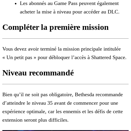
Les abonnés au Game Pass peuvent également
acheter la mise à niveau pour accéder au DLC.
Compléter la première mission
Vous devez avoir terminé la mission principale intitulée
« Un petit pas » pour débloquer l’accès à Shattered Space.
Niveau recommandé
Bien qu’il ne soit pas obligatoire, Bethesda recommande
d’atteindre le niveau 35 avant de commencer pour une
expérience optimale, car les ennemis et les défis de cette
extension seront plus
difficiles.