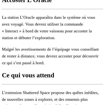
La station L’Oracle apparaîtra dans le système où vous
avez voyagé. Vous devrez utiliser la commande
« Interact » à bord de votre vaisseau pour accoster la
station et débuter l’exploration.
Malgré les avertissements de l’équipage vous conseillant
de rester à distance, vous devrez accoster pour découvrir
ce qui s’est passé à bord.
Ce qui vous attend
L’extension Shattered Space propose des quêtes inédites,
de nouvelles zones à explorer, et des ennemis plus