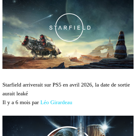
Starfield
Starfield arriverait sur PS5 en avril 2026, la date de sortie
aurait leaké
Il y a 6 mois par
Léo Girardeau