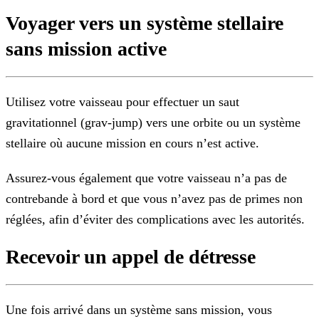
Voyager vers un système stellaire
sans mission active
Utilisez votre vaisseau pour effectuer un saut
gravitationnel (grav-jump) vers une orbite ou un système
stellaire où aucune mission en cours n’est active.
Assurez-vous également que votre vaisseau n’a pas de
contrebande à bord et que vous n’avez pas de primes non
réglées, afin d’éviter des complications avec les autorités.
Recevoir un appel de détresse
Une fois arrivé dans un système sans mission, vous