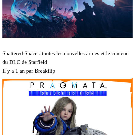
Starfield
Shattered Space : toutes les nouvelles armes et le contenu
du DLC de Starfield
Il y a 1 an par Breakflip