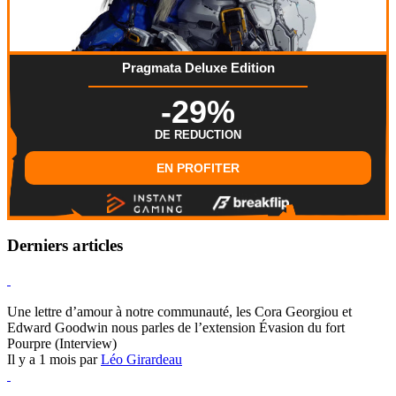
Pragmata Deluxe Edition
-29%
DE REDUCTION
EN PROFITER
Derniers articles
Hearthstone
Une lettre d’amour à notre communauté, les Cora Georgiou et
Edward Goodwin nous parles de l’extension Évasion du fort
Pourpre (Interview)
Il y a 1 mois par
Léo Girardeau
Pokémon Champions