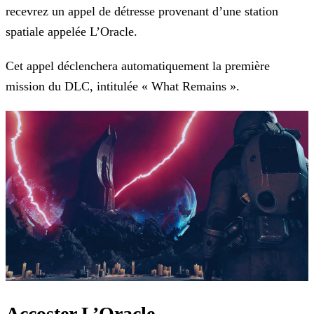
recevrez un appel de détresse provenant d’une station
spatiale appelée L’Oracle.
Cet appel déclenchera automatiquement la première
mission du DLC, intitulée « What Remains ».
Accoster L’Oracle