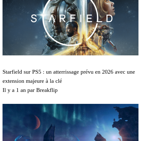
Starfield
Starfield sur PS5 : un atterrissage prévu en 2026 avec une
extension majeure à la clé
Il y a 1 an par Breakflip