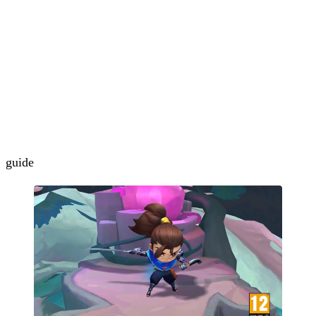
guide