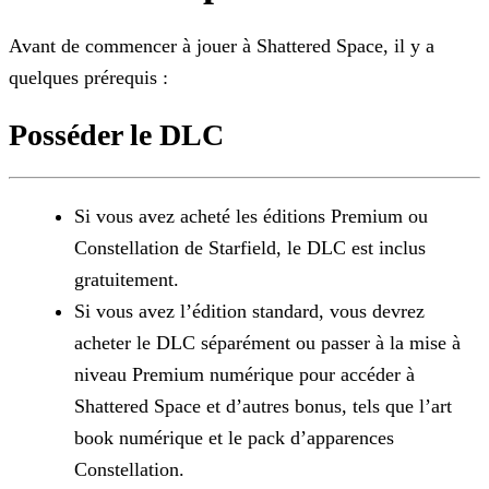
Avant de commencer à jouer à Shattered Space, il y a
quelques prérequis :
Posséder le DLC
Si vous avez acheté les éditions Premium ou
Constellation de Starfield, le DLC est inclus
gratuitement.
Si vous avez l’édition standard, vous devrez
acheter le DLC séparément ou passer à la mise à
niveau Premium numérique pour accéder à
Shattered Space et d’autres bonus, tels que l’art
book
numérique et le pack d’apparences
Constellation.