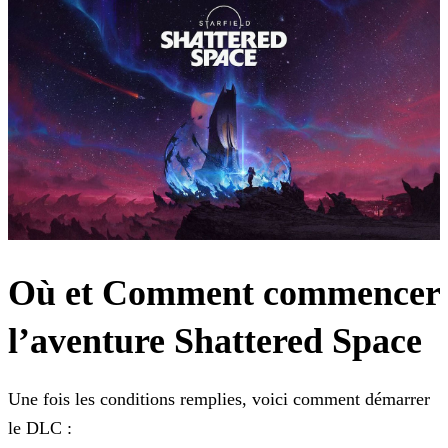
Où et Comment commencer
l’aventure Shattered Space
Une fois les conditions remplies, voici comment démarrer
le DLC :