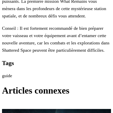
puissants. La première mission What Remains vous
mènera dans les profondeurs de cette
mystérieuse station
spatiale, et de nombreux défis vous attendent.
Conseil : Il est fortement recommandé de bien préparer
votre vaisseau et votre équipement avant d’entamer cette
nouvelle aventure, car les combats et les explorations dans
Shattered Space peuvent
être particulièrement difficiles.
Tags
guide
Articles connexes