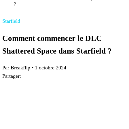
?
Starfield
Comment commencer le DLC
Shattered Space dans Starfield ?
Par
Breakflip
•
1 octobre 2024
Partager: