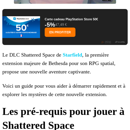
Carte cadeau PlayStation Store 50€
-5%
47,49 €
EN PROFITER
Le DLC Shattered Space de
Starfield
, la première
extension majeure de Bethesda pour son RPG spatial,
propose une nouvelle
aventure captivante.
Voici un guide pour vous aider à démarrer rapidement et à
explorer les mystères de cette nouvelle extension.
Les pré-requis pour jouer à
Shattered Space