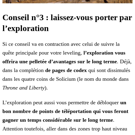
Conseil n°3 : laissez-vous porter par
l’exploration
Si ce conseil va en contraction avec celui de suivre la
quête principale pour votre leveling,
l’exploration vous
offrira une pelletée d’avantages sur le long terme
. Déjà,
dans la
complétion
de pages de codex
qui sont dissimulés
dans les quatre coins de Solicium (le nom du monde dans
Throne and Liberty
).
L’exploration peut aussi vous permettre de débloquer
un
bon nombre de points de téléportation qui vous feront
gagner un temps considérable sur le long terme
.
Attention toutefois,
aller dans des zones trop haut niveau