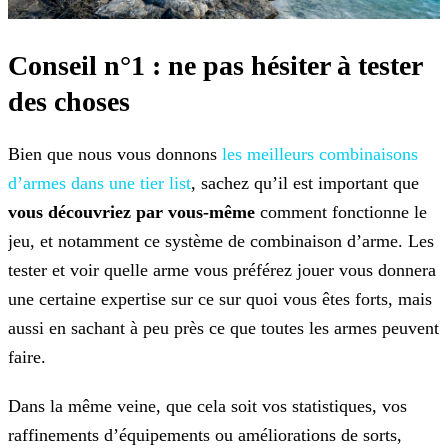
Conseil n°1 : ne pas hésiter à tester
des choses
Bien que nous vous donnons
les meilleurs
combinaisons
d’armes dans une tier list
, sachez qu’il est important que
vous découvriez par vous-même
comment fonctionne le
jeu, et notamment ce système de combinaison d’arme.
Les
tester et voir quelle arme vous préférez jouer vous donnera
une certaine expertise sur ce sur quoi vous êtes forts, mais
aussi en sachant à peu près ce que toutes les armes peuvent
faire.
Dans la même veine, que cela soit vos statistiques, vos
raffinements d’équipements ou améliorations de sorts,