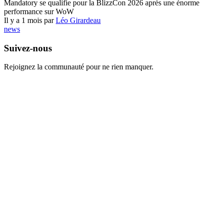
Mandatory se qualifie pour la BlizzCon 2026 après une énorme
performance sur WoW
Il y a 1 mois par
Léo Girardeau
news
Suivez-nous
Rejoignez la communauté pour ne rien manquer.