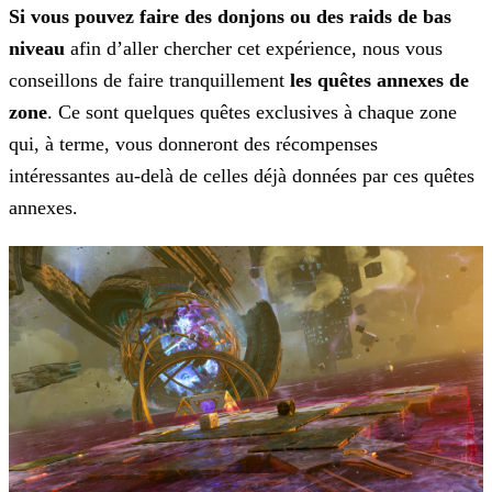
Si vous pouvez faire des donjons ou des raids de bas
niveau
afin d’aller chercher cet expérience, nous vous
conseillons de faire tranquillement
les quêtes annexes de
zone
. Ce sont quelques quêtes exclusives à chaque zone
qui, à terme, vous donneront des récompenses
intéressantes au-delà de celles déjà données par ces quêtes
annexes.