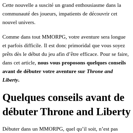
Cette nouvelle a suscité un grand
enthousiasme dans la
communauté des joueurs, impatients de découvrir cet
nouvel univers.
Comme dans tout MMORPG, votre aventure sera longue
et parfois difficile. Il est donc primoridal que vous soyez
prêts dès le début du jeu afin d’être efficace. Pour se faire,
dans cet article,
nous vous proposons quelques conseils
avant de débuter votre aventure sur
Throne and
Liberty
.
Quelques conseils avant de
débuter Throne and Liberty
Débuter dans un MMORPG, quel qu’il soit, n’est pas