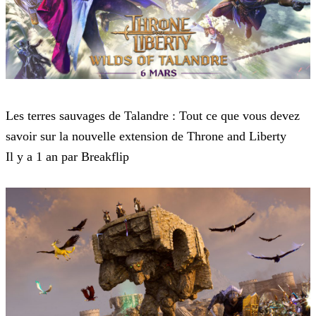
Throne and Liberty
Les terres sauvages de Talandre : Tout ce que vous devez
savoir sur la nouvelle extension de Throne and Liberty
Il y a 1 an par Breakflip