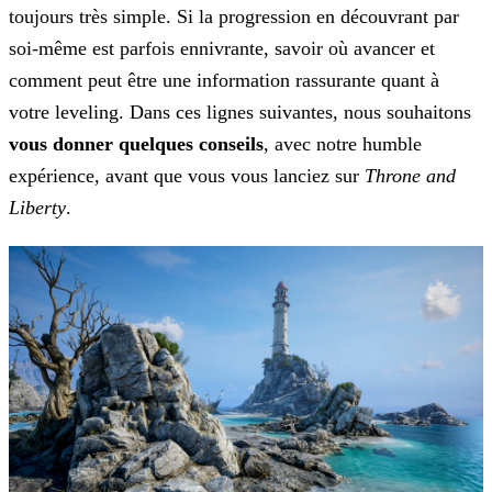
toujours très simple. Si la progression en découvrant par
soi-même est parfois ennivrante, savoir où avancer et
comment peut être une information
rassurante quant à
votre leveling. Dans ces lignes suivantes, nous souhaitons
vous donner quelques conseils
, avec notre humble
expérience, avant que vous vous lanciez sur
Throne
and
Liberty
.