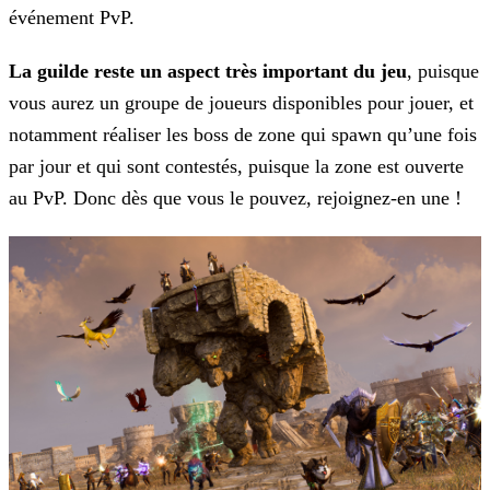
événement PvP.
La guilde reste un aspect très important du jeu
, puisque
vous aurez un groupe de joueurs disponibles pour jouer, et
notamment réaliser les boss de zone qui spawn qu’une fois
par
jour et qui sont contestés, puisque la zone est ouverte
au PvP. Donc dès que vous le pouvez, rejoignez-en une !