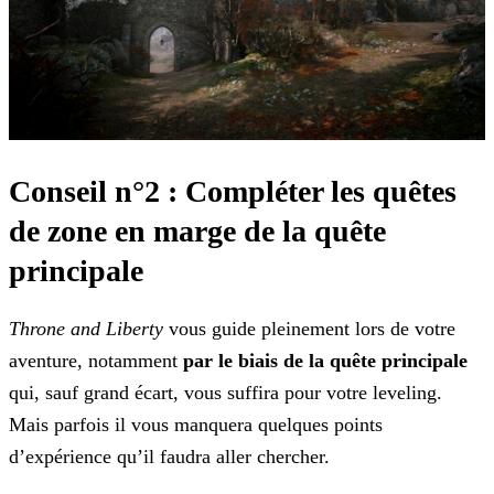
Conseil n°2 : Compléter les quêtes
de zone en marge de la quête
principale
Throne and Liberty
vous guide pleinement lors de votre
aventure, notamment
par le biais de la quête principale
qui, sauf grand écart, vous suffira pour votre leveling.
Mais parfois il vous manquera quelques points
d’expérience qu’il faudra aller chercher.