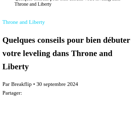
Throne and Liberty
Throne and Liberty
Quelques conseils pour bien débuter
votre leveling dans Throne and
Liberty
Par
Breakflip
•
30 septembre 2024
Partager: