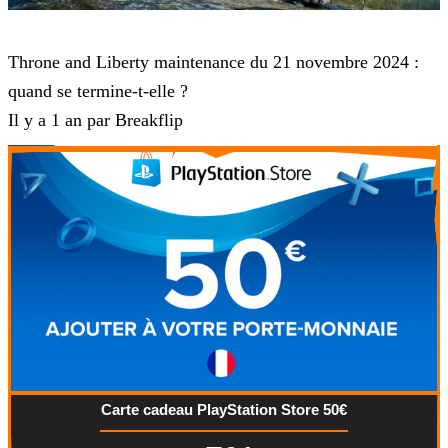
Throne and Liberty
Throne and Liberty maintenance du 21 novembre 2024 :
quand se termine-t-elle ?
Il y a 1 an par Breakflip
Carte cadeau PlayStation Store 50€