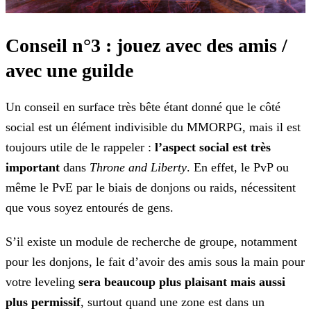
Conseil n°3 : jouez avec des amis /
avec une guilde
Un conseil en surface très bête étant donné que le côté
social est un élément indivisible du MMORPG, mais il est
toujours utile de le rappeler :
l’aspect social est très
important
dans
Throne and Liberty
. En effet, le PvP ou
même le PvE par le biais de donjons ou raids, nécessitent
que vous soyez entourés de gens.
S’il existe un module de recherche de groupe, notamment
pour les donjons, le fait d’avoir des amis sous la main pour
votre leveling
sera beaucoup plus plaisant mais aussi
plus
permissif
, surtout quand une zone est dans un