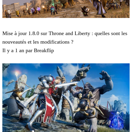
Throne and Liberty
Mise à jour 1.8.0 sur Throne and Liberty : quelles sont les
nouveautés et les modifications ?
Il y a 1 an par Breakflip