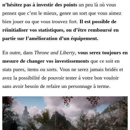
n’hésitez pas à investir des points
un peu là où vous
pensez que
c’est le mieux, genre un sort que vous aimez
bien jouer ou que vous trouvez fort.
Il est possible de
réinitialiser vos statistiques, ou d’être remboursé en
partie sur l’amélioration d’un
équipement.
En outre, dans
Throne and Liberty
,
vous serez toujours en
mesure de changer vos investissements
que ce soit en
stats pures, items ou sorts. Vous ne serez jamais bridés et
avez la possibilité de pouvoir tester à votre bon vouloir
sans avoir besoin de refaire un personnage à terme.