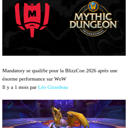
World of Warcraft
Mandatory se qualifie pour la BlizzCon 2026 après une
énorme performance sur WoW
Il y a 1 mois par
Léo Girardeau