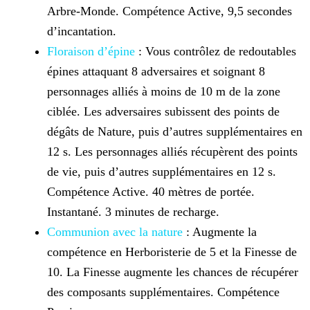
Arbre-Monde. Compétence Active, 9,5 secondes
d’incantation.
Floraison d’épine
: Vous contrôlez de redoutables
épines attaquant 8 adversaires et soignant 8
personnages alliés à moins de 10 m de la zone
ciblée. Les adversaires subissent des points de
dégâts de Nature, puis d’autres supplémentaires en
12 s. Les personnages alliés récupèrent des points
de vie, puis d’autres supplémentaires en 12 s.
Compétence Active. 40 mètres de portée.
Instantané. 3 minutes de recharge.
Communion avec la nature
: Augmente la
compétence en Herboristerie de 5 et la Finesse de
10. La Finesse augmente les chances de récupérer
des composants supplémentaires. Compétence