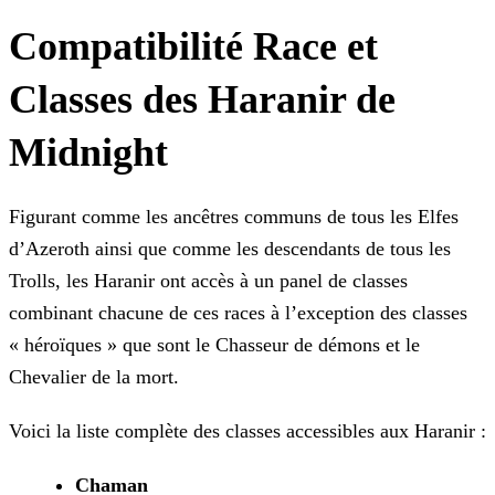
Compatibilité Race et
Classes des Haranir de
Midnight
Figurant comme les ancêtres communs de tous les Elfes
d’Azeroth ainsi que comme les descendants de tous les
Trolls, les Haranir ont accès à un panel de classes
combinant chacune de ces races à l’exception des classes
« héroïques » que sont le Chasseur de démons et le
Chevalier de la mort.
Voici la liste complète des classes accessibles aux Haranir :
Chaman