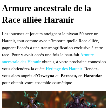
Armure ancestrale de la
Race alliée Haranir
Les joueuses et joueurs atteignant le niveau 50 avec un
Haranir, tout comme avec n’importe quelle Race alliée,
gagnent l’accès à une transmogrification exclusive à cette
race. Pour y avoir accès une fois le haut-fait
Armure
ancestrale des Haranir
obtenu, à votre prochaine connexion
vous obtiendrez la quête
Héritage des Haranir
. Rendez-
vous alors auprès d’
Orweyna
au
Berceau,
en
Harandar
pour obtenir votre ensemble cosmétique.