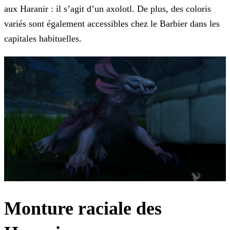
aux Haranir : il s’agit d’un axolotl. De plus, des coloris
variés sont également accessibles chez le Barbier dans les
capitales habituelles.
Monture raciale des