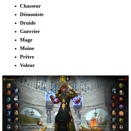
Chasseur
Démoniste
Druide
Guerrier
Mage
Moine
Prêtre
Voleur