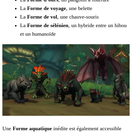
La
Forme de voyage
, une belette
La
Forme de vol
, une chauve-souris
La
Forme de sélénien
, un hybride entre un hibou
et un humanoïde
Une
Forme aquatique
inédite est également accessible