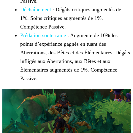
Passive.
Déchaînement
: Dégâts critiques augmentés de
1%. Soins critiques augmentés de 1%.
Compétence Passive.
Prédation souterraine
: Augmente de 10% les
points d’expérience gagnés en tuant des
Aberrations, des Bêtes et des Élémentaires. Dégâts
infligés aux Aberrations, aux Bêtes et aux
Élémentaires augmentés de 1%. Compétence
Passive.