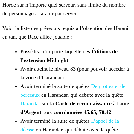
Horde sur n’importe quel serveur, sans limite du nombre
de personnages Haranir par serveur.
Voici la liste des prérequis requis à l’obtention des Haranir
en tant que Race alliée jouable :
Possédez n’importe laquelle des
Éditions de
l’extension Midnight
Avoir atteint le niveau 83 (pour pouvoir accéder à
la zone d’Harandar)
Avoir terminé la suite de quêtes
De grottes et de
berceaux
en Harandar, qui débute avec la quête
Harandar
sur la
Carte de reconnaissance
à
Lune-
d’Argent
, aux
coordonnées 45.65, 70.42
Avoir terminé la suite de quêtes
L’appel de la
déesse
en Harandar, qui débute avec la quête