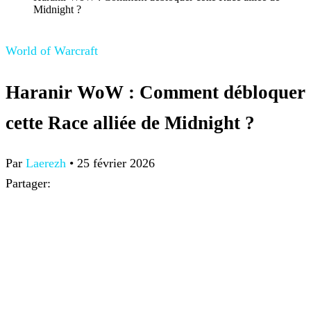
Midnight ?
World of Warcraft
Haranir WoW : Comment débloquer
cette Race alliée de Midnight ?
Par
Laerezh
•
25 février 2026
Partager: