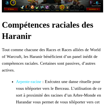
Compétences raciales des
Haranir
Tout comme chacune des Races et Races alliées de World
of Warcraft, les Haranir bénéficient d’un panel inédit de
compétences raciales. Certaines sont passives, d’autres
actives.
Arpente-racine
: Exécutez une danse rituelle pour
vous téléporter vers le Berceau. L’utilisation de ce
sort à proximité des racines d’un Arbre-Monde en
Harandar vous permet de vous téléporter vers cet