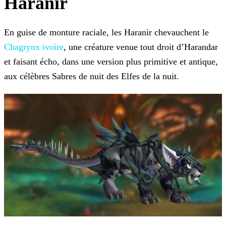
Haranir
En guise de monture raciale, les Haranir chevauchent le
Chagrynx ivoire
, une créature venue tout droit d’Harandar
et faisant écho, dans une version plus primitive et antique,
aux célèbres Sabres de nuit des Elfes de la nuit.