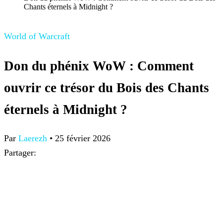
Chants éternels à Midnight ?
World of Warcraft
Don du phénix WoW : Comment
ouvrir ce trésor du Bois des Chants
éternels à Midnight ?
Par
Laerezh
•
25 février 2026
Partager: