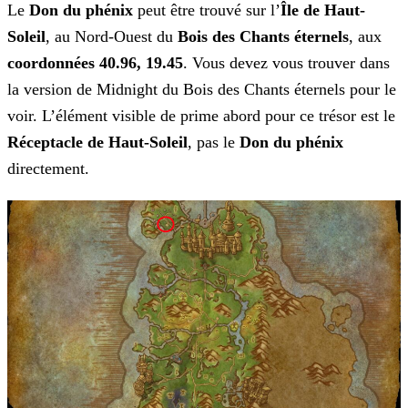
Le
Don du phénix
peut être trouvé sur l’
Île de Haut-
Soleil
, au Nord-Ouest du
Bois des Chants éternels
, aux
coordonnées 40.96, 19.45
. Vous devez vous trouver dans
la version de Midnight du Bois des Chants éternels pour le
voir. L’élément visible de prime abord pour ce trésor est le
Réceptacle de Haut-Soleil
, pas le
Don du phénix
directement.