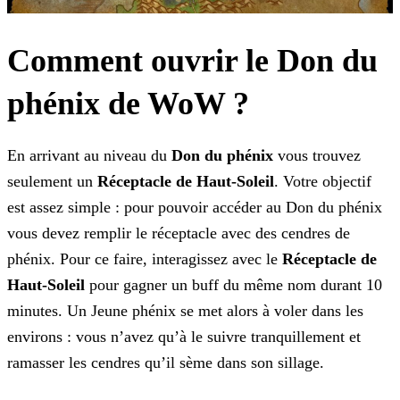
Comment ouvrir le Don du
phénix de WoW ?
En arrivant au niveau du
Don du phénix
vous trouvez
seulement un
Réceptacle de Haut-Soleil
. Votre objectif
est assez simple : pour pouvoir accéder au Don du phénix
vous devez remplir le réceptacle avec des cendres de
phénix. Pour ce faire, interagissez avec le
Réceptacle de
Haut-Soleil
pour gagner un buff du même nom durant 10
minutes. Un Jeune phénix se met alors à voler dans les
environs : vous n’avez qu’à le suivre tranquillement et
ramasser les cendres qu’il sème dans son sillage.