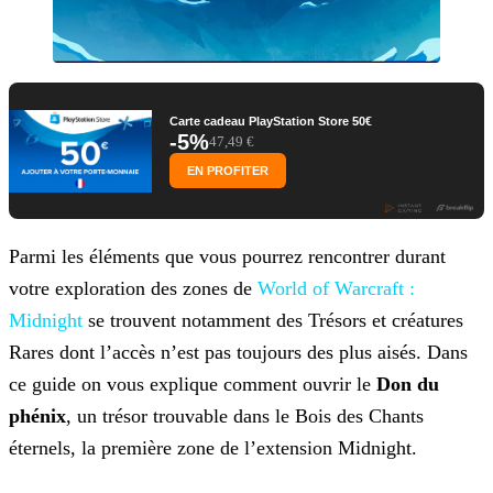
Carte cadeau PlayStation Store 50€
-5%
47,49 €
EN PROFITER
Parmi les éléments que vous pourrez rencontrer durant
votre exploration des zones de
World of Warcraft :
Midnight
se trouvent notamment des Trésors et créatures
Rares dont l’accès n’est pas toujours des plus aisés. Dans
ce guide on vous explique comment ouvrir le
Don du
phénix
, un trésor trouvable dans le Bois des Chants
éternels, la première zone de l’extension Midnight.