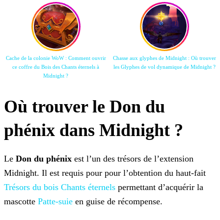
Cache de la colonie WoW : Comment ouvrir
Chasse aux glyphes de Midnight : Où trouver
ce coffre du Bois des Chants éternels à
les Glyphes de vol dynamique de Midnight ?
Midnight ?
Où trouver le Don du
phénix dans Midnight ?
Le
Don du phénix
est l’un des trésors de l’extension
Midnight. Il est requis pour pour l’obtention du haut-fait
Trésors du bois Chants éternels
permettant d’acquérir la
mascotte
Patte-suie
en guise de récompense.