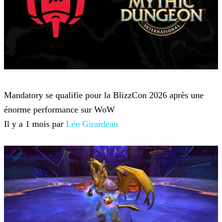
World of Warcraft
Mandatory se qualifie pour la BlizzCon 2026 après une
énorme performance sur WoW
Il y a 1 mois par
Léo Girardeau