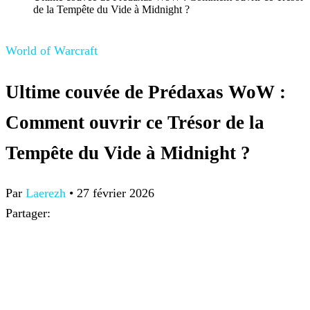
de la Tempête du Vide à Midnight ?
World of Warcraft
Ultime couvée de Prédaxas WoW :
Comment ouvrir ce Trésor de la
Tempête du Vide à Midnight ?
Par
Laerezh
•
27 février 2026
Partager: