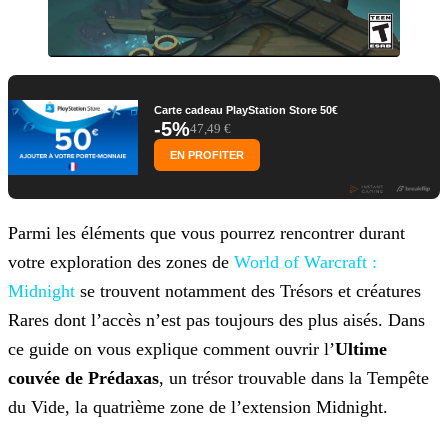
Carte cadeau PlayStation Store 50€
-5%
47,49 €
EN PROFITER
Parmi les éléments que vous pourrez rencontrer durant
votre exploration des zones de
World of Warcraft :
Midnight
se trouvent notamment des Trésors et créatures
Rares dont l’accès n’est pas toujours des plus aisés. Dans
ce guide on vous explique comment ouvrir l’
Ultime
couvée de Prédaxas
, un trésor trouvable dans la Tempête
du Vide, la quatrième zone de l’extension Midnight.