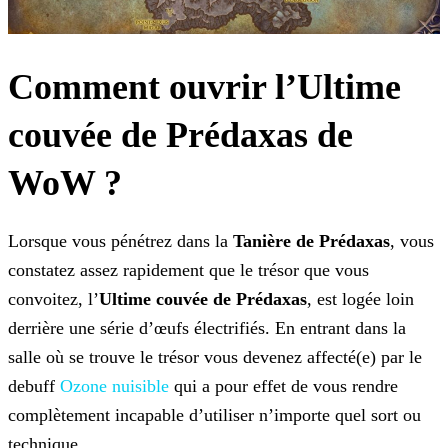
Comment ouvrir l’Ultime
couvée de Prédaxas de
WoW ?
Lorsque vous pénétrez dans la
Tanière de Prédaxas
, vous
constatez assez rapidement que le trésor que vous
convoitez, l’
Ultime couvée de Prédaxas
, est logée loin
derrière une série d’œufs électrifiés. En entrant dans la
salle où se trouve le trésor vous devenez affecté(e) par le
debuff
Ozone nuisible
qui a pour effet de vous rendre
complètement incapable d’utiliser n’importe quel sort ou
technique.