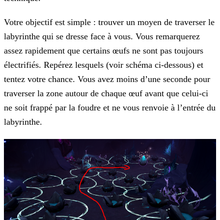
Votre objectif est simple : trouver un moyen de traverser le
labyrinthe qui se dresse face à vous. Vous remarquerez
assez rapidement que certains œufs ne sont pas toujours
électrifiés. Repérez lesquels (voir schéma ci-dessous) et
tentez votre chance. Vous avez moins d’une seconde pour
traverser la zone autour de chaque œuf avant que celui-ci
ne soit frappé par la foudre et ne vous renvoie à l’entrée du
labyrinthe.