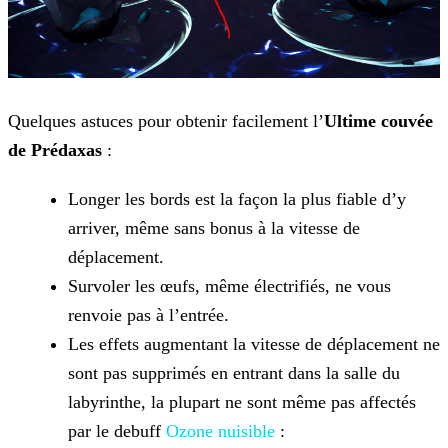
Quelques astuces pour obtenir facilement l’
Ultime couvée
de Prédaxas
:
Longer les bords est la façon la plus fiable d’y
arriver, même sans bonus à la vitesse de
déplacement.
Survoler les œufs, même électrifiés, ne vous
renvoie pas à l’entrée.
Les effets augmentant la vitesse de déplacement ne
sont pas supprimés en entrant dans la salle du
labyrinthe, la plupart ne sont même pas affectés
par le debuff
Ozone nuisible
: