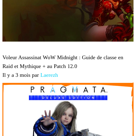
World of Warcraft
Voleur Assassinat WoW Midnight : Guide de classe en
Raid et Mythique + au Patch 12.0
Il y a 3 mois par
Laerezh