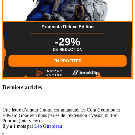
Pragmata Deluxe Edition
-29%
DE REDUCTION
EN PROFITER
Derniers articles
Hearthstone
Une lettre d’amour à notre communauté, les Cora Georgiou et
Edward Goodwin nous parles de l’extension Évasion du fort
Pourpre (Interview)
Il y a 1 mois par
Léo Girardeau