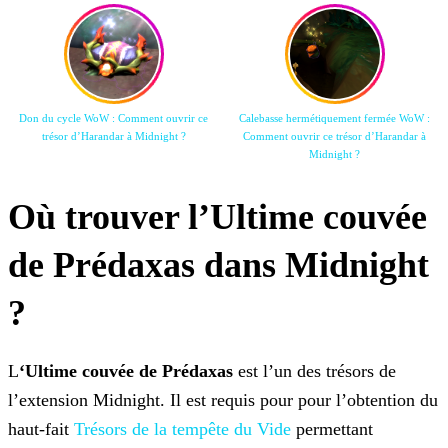
Don du cycle WoW : Comment ouvrir ce
Calebasse hermétiquement fermée WoW :
trésor d’Harandar à Midnight ?
Comment ouvrir ce trésor d’Harandar à
Midnight ?
Où trouver l’Ultime couvée
de Prédaxas dans Midnight
?
L
‘
Ultime couvée de Prédaxas
est l’un des trésors de
l’extension Midnight. Il est requis pour pour l’obtention du
haut-fait
Trésors de la tempête du Vide
permettant