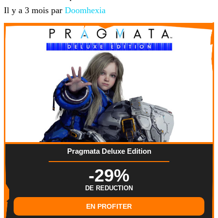
Il y a 3 mois par
Doomhexia
Pragmata Deluxe Edition
-29%
DE REDUCTION
EN PROFITER