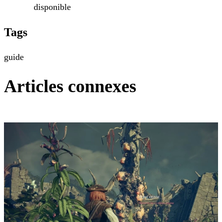
disponible
Tags
guide
Articles connexes