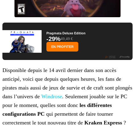
Pragmata Deluxe Edition
-29%
49,49 €
EN PROFITER
Disponible depuis le 14 avril dernier dans son accès
anticipé, voici que depuis quelques heures, les fans de
pirates mais aussi de jeux de survie et de craft sont plongés
dans l’univers de
Windrose
. Seulement jouable sur le PC
pour le moment, quelles sont donc
les différentes
configurations PC
qui permettent de faire tourner
correctement le tout nouveau titre de
Kraken Express
?