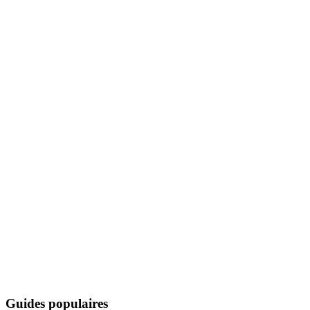
Guides populaires