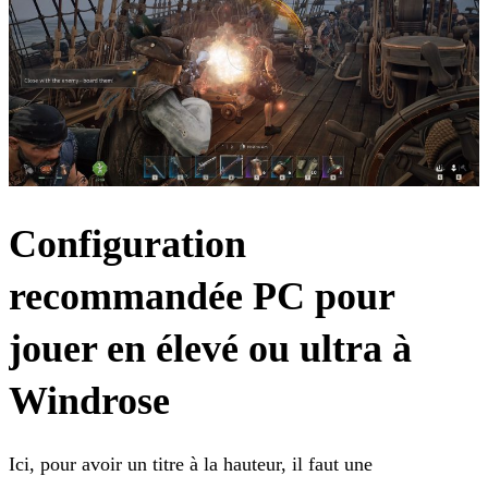
Configuration
recommandée PC pour
jouer en élevé ou ultra à
Windrose
Ici, pour avoir un titre à la hauteur, il faut une