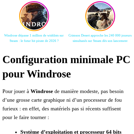
Windrose dépasse 1 million de wishlists sur
Crimson Desert approche les 240 000 joueurs
Steam : le futur hit pirate de 2026 ?
simultanés sur Steam dès son lancement
Configuration minimale PC
pour Windrose
Pour jouer à
Windrose
de manière modeste, pas besoin
d’une grosse carte graphique ni d’un processeur de fou
furieux : en effet, des matériels pas si récents suffisent
pour le faire tourner :
Système d’exploitation et processeur 64 bits