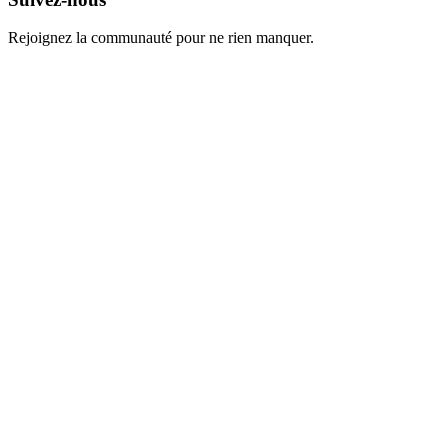
Rejoignez la communauté pour ne rien manquer.