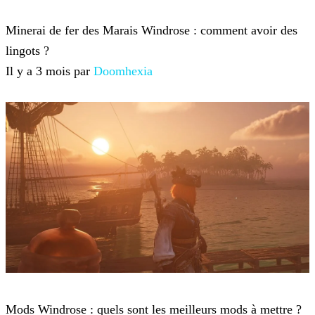
Windrose
Minerai de fer des Marais Windrose : comment avoir des
lingots ?
Il y a 3 mois par
Doomhexia
Windrose
Mods Windrose : quels sont les meilleurs mods à mettre ?