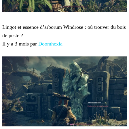
Windrose
Lingot et essence d’arborum Windrose : où trouver du bois
de peste ?
Il y a 3 mois par
Doomhexia