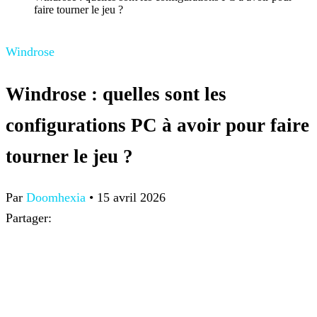
faire tourner le jeu ?
Windrose
Windrose : quelles sont les
configurations PC à avoir pour faire
tourner le jeu ?
Par
Doomhexia
•
15 avril 2026
Partager: