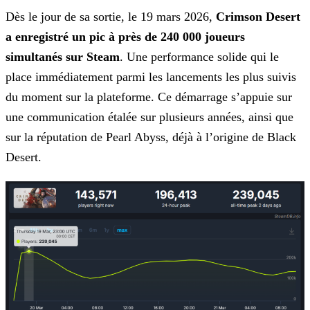
Dès le jour de sa sortie, le 19 mars 2026,
Crimson Desert
a enregistré un pic à près de 240 000 joueurs
simultanés sur Steam
. Une performance solide qui le
place immédiatement parmi les lancements les plus suivis
du moment sur la plateforme. Ce démarrage s’appuie sur
une communication étalée sur plusieurs années, ainsi que
sur la réputation de Pearl Abyss, déjà à l’origine de Black
Desert.