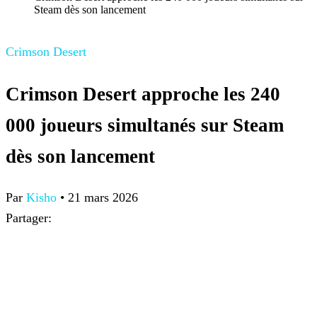
Steam dès son lancement
Crimson Desert
Crimson Desert approche les 240
000 joueurs simultanés sur Steam
dès son lancement
Par
Kisho
•
21 mars 2026
Partager: