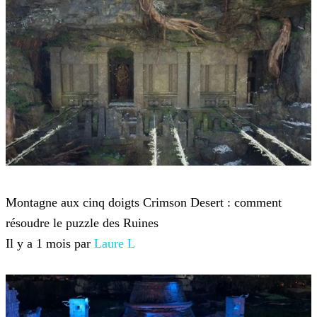
Crimson Desert
Montagne aux cinq doigts Crimson Desert : comment
résoudre le puzzle des Ruines
Il y a 1 mois par
Laure L