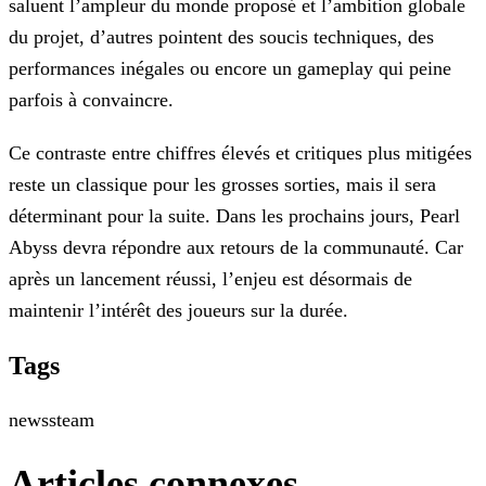
saluent l’ampleur du monde proposé et l’ambition globale
du projet, d’autres pointent des soucis techniques, des
performances inégales ou encore un gameplay qui peine
parfois à convaincre.
Ce contraste entre chiffres élevés et critiques plus mitigées
reste un classique pour les grosses sorties, mais il sera
déterminant pour la suite. Dans les prochains jours, Pearl
Abyss devra répondre aux retours de la communauté. Car
après un lancement réussi, l’enjeu est désormais de
maintenir l’intérêt des joueurs sur la durée.
Tags
news
steam
Articles connexes