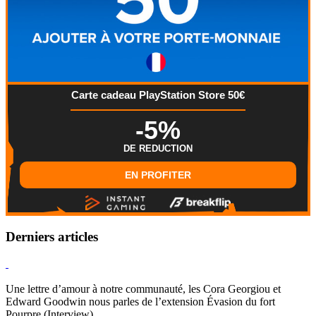
Carte cadeau PlayStation Store 50€
-5%
DE REDUCTION
EN PROFITER
Derniers articles
Hearthstone
Une lettre d’amour à notre communauté, les Cora Georgiou et
Edward Goodwin nous parles de l’extension Évasion du fort
Pourpre (Interview)