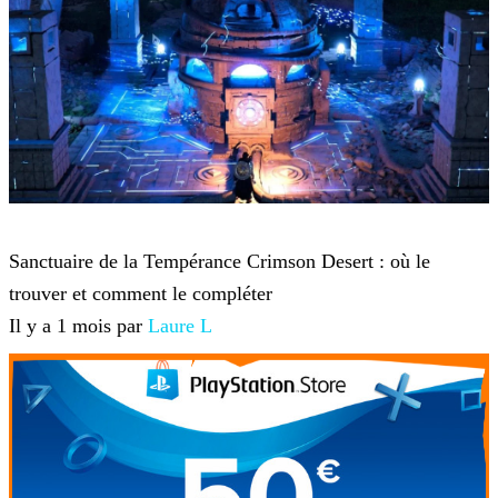
Crimson Desert
Sanctuaire de la Tempérance Crimson Desert : où le
trouver et comment le compléter
Il y a 1 mois par
Laure L