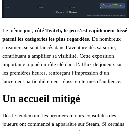
Le même jour,
côté Twitch, le jeu s’est rapidement hissé
parmi les catégories les plus regardées
. De nombreux
streamers se sont lancés dans l’aventure dès sa sortie,
contribuant à amplifier sa visibilité. Cette exposition
importante a joué un rôle clé dans l’afflux de joueurs sur
les premières heures, renforçant l’impression d’un
lancement particulièrement réussi en termes d’audience.
Un accueil mitigé
Dès le lendemain, les premiers retours consolidés des
joueurs ont commencé à apparaître sur Steam. Si certains