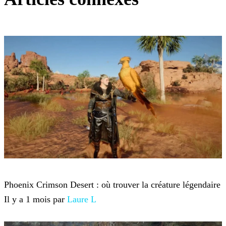
Crimson Desert
Phoenix Crimson Desert : où trouver la créature légendaire
Il y a 1 mois par
Laure L