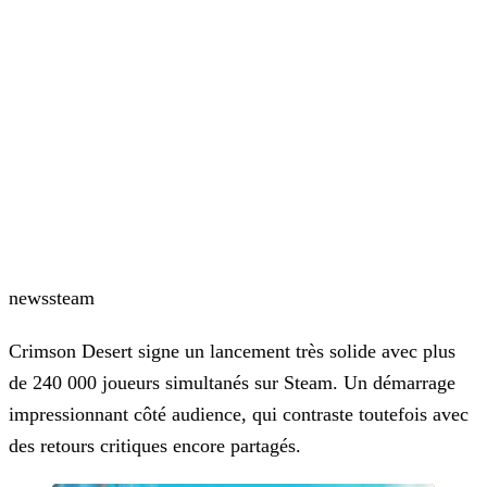
news
steam
Crimson Desert signe un lancement très solide avec plus
de 240 000 joueurs simultanés sur Steam. Un démarrage
impressionnant côté audience, qui contraste toutefois avec
des retours critiques encore partagés.