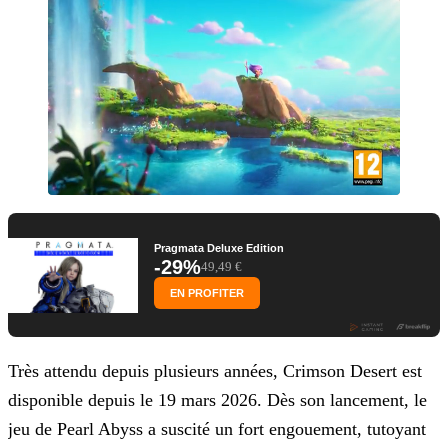
Pragmata Deluxe Edition
-29%
49,49 €
EN PROFITER
Très attendu depuis plusieurs années, Crimson Desert est
disponible depuis le 19 mars 2026. Dès son lancement, le
jeu de Pearl Abyss a suscité un fort engouement, tutoyant