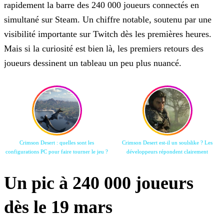
rapidement la barre des 240 000 joueurs connectés en
simultané sur Steam. Un chiffre notable, soutenu par une
visibilité importante sur Twitch dès les premières heures.
Mais si la curiosité est bien là, les premiers retours des
joueurs dessinent un tableau un peu plus nuancé.
Crimson Desert : quelles sont les
Crimson Desert est-il un soulslike ? Les
configurations PC pour faire tourner le jeu ?
développeurs répondent clairement
Un pic à 240 000 joueurs
dès le 19 mars