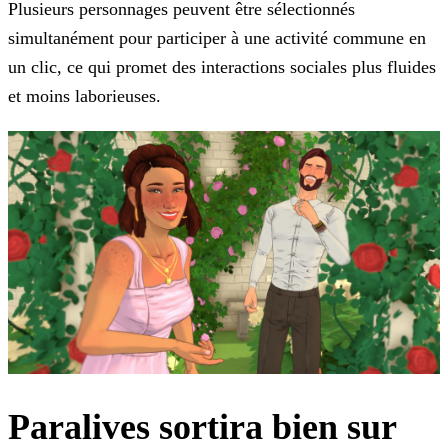
Plusieurs personnages peuvent être sélectionnés
simultanément pour participer à une activité commune en
un clic, ce qui promet des interactions sociales plus fluides
et moins laborieuses.
Paralives sortira bien sur