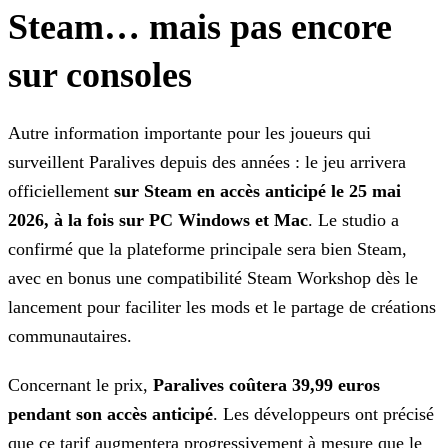
Steam… mais pas encore
sur consoles
Autre information importante pour les joueurs qui
surveillent
Paralives
depuis des années : le jeu arrivera
officiellement
sur Steam en accès anticipé le 25 mai
2026, à la fois sur PC Windows et Mac
. Le studio a
confirmé que la plateforme principale sera bien Steam,
avec en bonus une compatibilité Steam Workshop dès le
lancement pour faciliter les mods et le partage de créations
communautaires.
Concernant le prix,
Paralives
coûtera 39,99 euros
pendant son accès anticipé
. Les développeurs ont précisé
que ce tarif augmentera progressivement à mesure que le