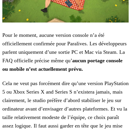
Pour le moment, aucune version console n’a été
officiellement confirmée pour
Paralives
. Les développeurs
parlent uniquement d’une sortie PC et Mac via Steam. La
FAQ officielle précise même qu’
aucun portage console
ou mobile n’est actuellement prévu.
Cela ne veut pas forcément dire qu’une version
PlayStation
5
ou
Xbox Series X and Series S
n’existera jamais, mais
clairement, le studio préfère d’abord stabiliser le jeu sur
ordinateur avant d’envisager d’autres plateformes. Et vu la
taille relativement modeste de l’équipe, ce choix paraît
assez logique. Il faut aussi garder en tête que le jeu mise