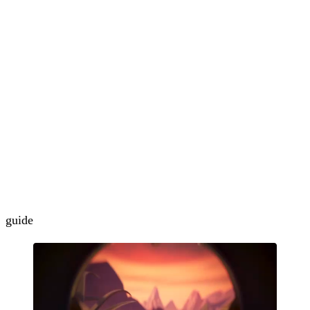
guide