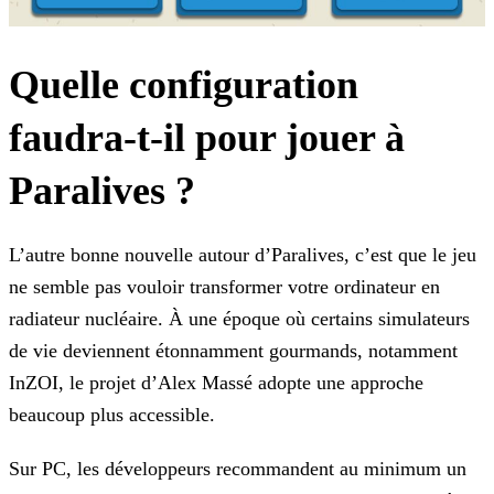
Quelle configuration
faudra-t-il pour jouer à
Paralives ?
L’autre bonne nouvelle autour d’
Paralives
, c’est que le jeu
ne semble pas vouloir transformer votre ordinateur en
radiateur nucléaire. À une époque où certains simulateurs
de vie deviennent étonnamment gourmands, notamment
InZOI
, le projet d’Alex Massé adopte une approche
beaucoup plus accessible.
Sur PC, les développeurs recommandent au minimum un