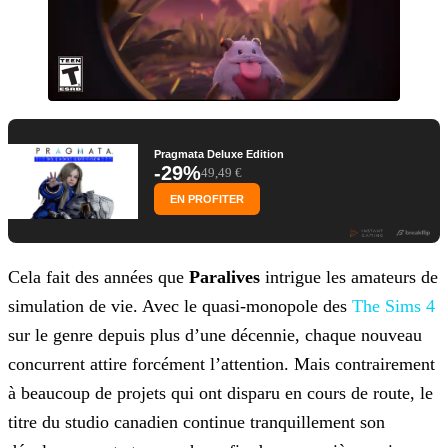
Pragmata Deluxe Edition
-29%
49,49 €
EN PROFITER
Cela fait des années que
Paralives
intrigue les amateurs de
simulation de vie. Avec le quasi-monopole des
The Sims 4
sur le genre depuis plus d’une décennie, chaque nouveau
concurrent attire forcément l’attention. Mais contrairement
à beaucoup de projets qui ont disparu en cours de route, le
titre du studio canadien continue tranquillement son