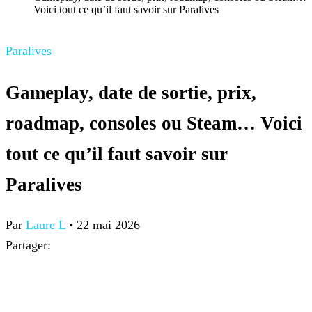
Voici tout ce qu’il faut savoir sur Paralives
Paralives
Gameplay, date de sortie, prix,
roadmap, consoles ou Steam… Voici
tout ce qu’il faut savoir sur
Paralives
Par
Laure L
•
22 mai 2026
Partager: