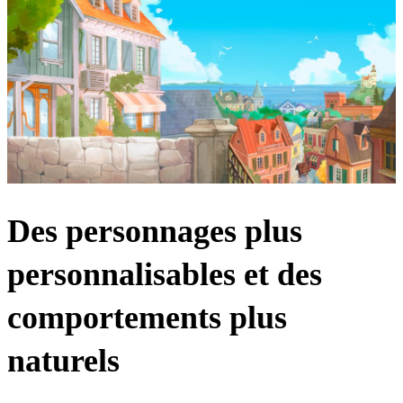
Des personnages plus
personnalisables et des
comportements plus
naturels