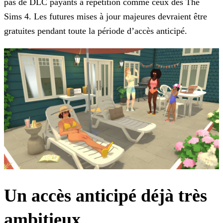
pas de DLC payants à répétition comme ceux des
The
Sims 4
. Les futures mises à jour majeures devraient être
gratuites pendant toute la période d’accès anticipé.
Un accès anticipé déjà très
ambitieux