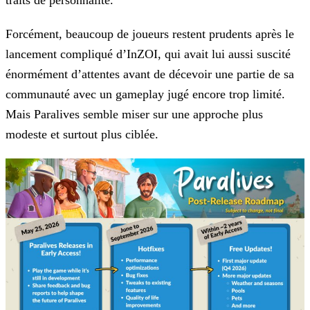
Forcément, beaucoup de joueurs restent prudents après le
lancement compliqué d’
InZOI
, qui avait lui aussi suscité
énormément d’attentes avant de décevoir une partie de sa
communauté avec un gameplay jugé encore trop limité.
Mais
Paralives
semble miser sur une approche plus
modeste et surtout plus ciblée.