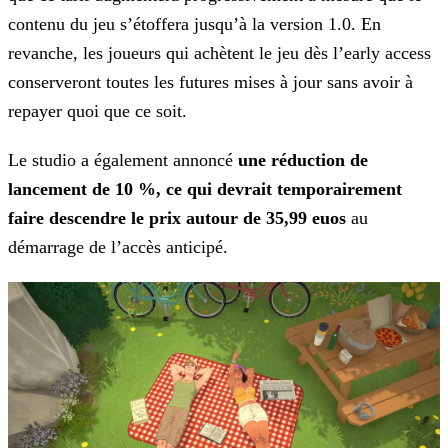
contenu du jeu s’étoffera jusqu’à la version 1.0. En
revanche, les joueurs qui achètent le jeu dès l’early access
conserveront toutes les futures mises à jour sans avoir à
repayer quoi que ce soit.
Le studio a également annoncé
une réduction de
lancement de 10 %, ce qui devrait temporairement
faire descendre le prix autour de 35,99 euos
au
démarrage de l’accès anticipé.