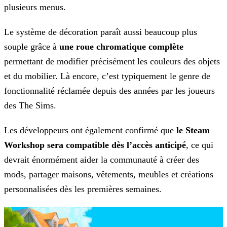
plusieurs menus.
Le système de décoration paraît aussi beaucoup plus
souple grâce à
une roue chromatique complète
permettant de modifier précisément les couleurs des objets
et du mobilier. Là encore, c’est typiquement le genre de
fonctionnalité réclamée depuis des années par les joueurs
des
The Sims
.
Les développeurs ont également confirmé que
le Steam
Workshop sera compatible dès l’accès anticipé
, ce qui
devrait énormément aider la communauté à créer des
mods, partager maisons, vêtements, meubles et créations
personnalisées dès les premières semaines.