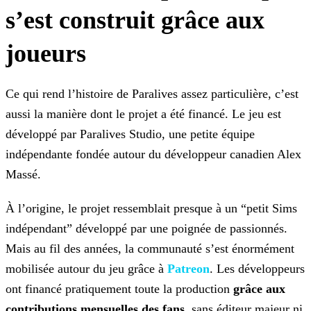
s’est construit grâce aux
joueurs
Ce qui rend l’histoire de
Paralives
assez particulière, c’est
aussi la manière dont le projet a été financé. Le jeu est
développé par
Paralives Studio
, une petite équipe
indépendante fondée autour du développeur canadien
Alex
Massé
.
À l’origine, le projet ressemblait presque à un “petit Sims
indépendant” développé par une poignée de passionnés.
Mais au fil des années, la communauté s’est énormément
mobilisée autour du jeu grâce à
Patreon
. Les développeurs
ont financé pratiquement toute la production
grâce aux
contributions mensuelles des fans
, sans éditeur majeur ni