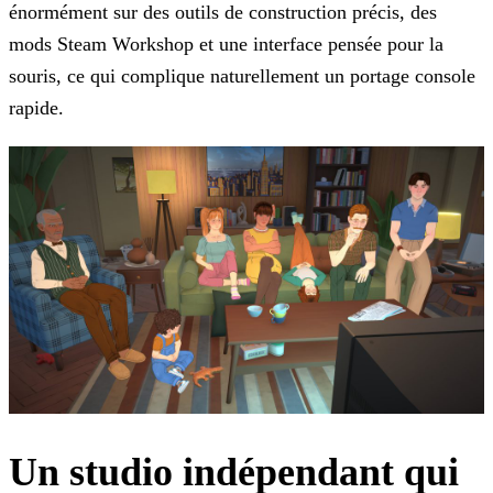
énormément sur des outils de construction précis, des
mods Steam Workshop et une interface pensée pour la
souris, ce qui complique naturellement un portage console
rapide.
Un studio indépendant qui