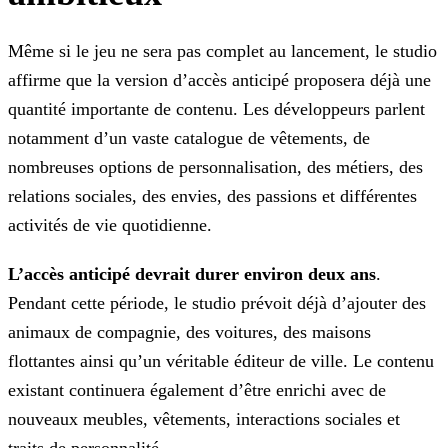
Même si le jeu ne sera pas complet au lancement, le studio
affirme que la version d’accès anticipé proposera déjà une
quantité importante de contenu. Les développeurs parlent
notamment d’un vaste catalogue de vêtements, de
nombreuses options de personnalisation, des métiers, des
relations sociales, des envies, des passions et différentes
activités de vie quotidienne.
L’accès anticipé devrait durer environ deux ans
.
Pendant cette période, le studio prévoit déjà d’ajouter des
animaux de compagnie, des voitures, des maisons
flottantes ainsi qu’un véritable éditeur de ville. Le contenu
existant continuera également d’être enrichi avec de
nouveaux meubles, vêtements, interactions sociales et
traits de personnalité.