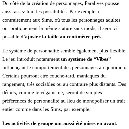
Du côté de la création de personnages,
Paralives
pousse
aussi assez loin les possibilités. Par exemple, et
contrairement aux Sims, où tous les personnages adultes
ont pratiquement la même stature sans mods, il sera ici
possible d’
ajuster la taille au centimètre près.
Le système de personnalité semble également plus flexible.
Le jeu introduit notamment
un système de “Vibes”
influençant le comportement des personnages au quotidien.
Certains pourront être couche-tard, maniaques du
rangement, très sociables ou au contraire plus distants. Des
détails, comme le véganisme, seront de simples
préférences de personnalité au lieu de monopoliser un trait
entier comme dans les Sims, par exemple.
Les activités de groupe ont aussi été mises en avant
.