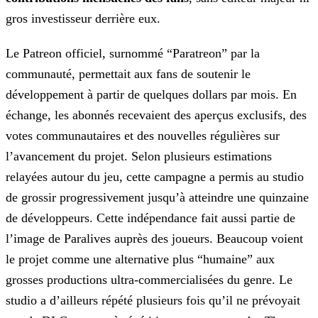
gros investisseur derrière eux.
Le Patreon officiel, surnommé “Paratreon” par la
communauté, permettait aux fans de soutenir le
développement à partir de quelques dollars par mois. En
échange, les abonnés recevaient des aperçus exclusifs, des
votes communautaires et des nouvelles régulières sur
l’avancement du projet. Selon plusieurs estimations
relayées autour du jeu, cette campagne a permis au studio
de grossir progressivement jusqu’à atteindre une quinzaine
de développeurs. Cette indépendance fait aussi partie de
l’image de
Paralives
auprès des joueurs. Beaucoup voient
le projet comme une alternative plus “humaine” aux
grosses productions ultra-commercialisées du genre. Le
studio a d’ailleurs répété plusieurs fois qu’il ne prévoyait