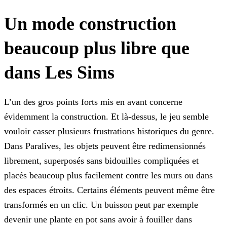
Un mode construction
beaucoup plus libre que
dans Les Sims
L’un des gros points forts mis en avant concerne
évidemment la construction. Et là-dessus, le jeu semble
vouloir casser plusieurs frustrations historiques du genre.
Dans
Paralives
, les objets peuvent être redimensionnés
librement, superposés sans bidouilles compliquées et
placés beaucoup plus facilement contre les murs ou dans
des espaces étroits. Certains éléments peuvent même être
transformés en un clic. Un buisson peut par exemple
devenir une plante en pot sans avoir à fouiller dans