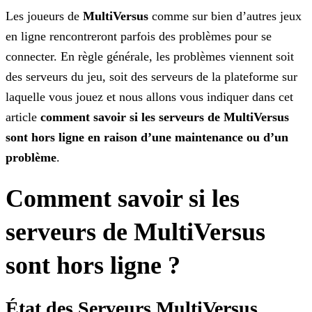
Les joueurs de
MultiVersus
comme sur bien d’autres jeux
en ligne rencontreront parfois des problèmes pour se
connecter. En règle générale, les problèmes viennent soit
des serveurs
du jeu, soit des serveurs de la plateforme sur
laquelle vous jouez et nous allons vous indiquer dans cet
article
comment savoir si les serveurs de MultiVersus
sont hors ligne en raison d’une
maintenance ou d’un
problème
.
Comment savoir si les
serveurs de MultiVersus
sont hors ligne ?
État des Serveurs MultiVersus