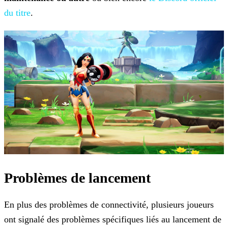
du
titre
.
Problèmes de lancement
En plus des problèmes de connectivité, plusieurs joueurs
ont signalé des problèmes spécifiques liés au lancement de