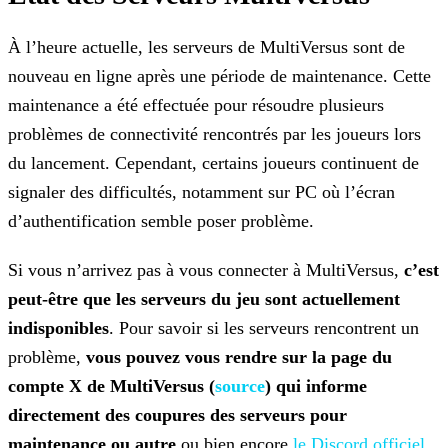
À l’heure actuelle, les serveurs de MultiVersus sont de
nouveau en ligne après une période de maintenance. Cette
maintenance a été effectuée pour résoudre plusieurs
problèmes de connectivité
rencontrés par les joueurs lors
du lancement. Cependant, certains joueurs continuent de
signaler des difficultés, notamment sur PC où l’écran
d’authentification semble poser problème.
Si vous n’arrivez pas à vous connecter à MultiVersus,
c’est
peut-être que les serveurs du jeu sont actuellement
indisponibles
. Pour savoir si les serveurs rencontrent un
problème,
vous pouvez vous rendre sur la page du
compte X de MultiVersus (
source
) qui informe
directement des coupures des
serveurs pour
maintenance ou autre
ou bien encore
le Discord officiel