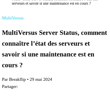
serveurs et savoir si une maintenance est en cours ?
MultiVersus
MultiVersus Server Status, comment
connaître l’état des serveurs et
savoir si une maintenance est en
cours ?
Par
Breakflip
•
29 mai 2024
Partager: