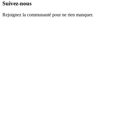
Suivez-nous
Rejoignez la communauté pour ne rien manquer.