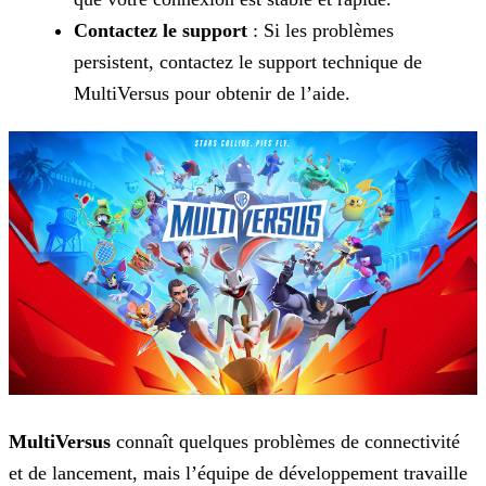
Contactez le support
: Si les problèmes
persistent, contactez le support technique de
MultiVersus pour obtenir de l’aide.
MultiVersus
connaît quelques problèmes de connectivité
et de lancement, mais l’équipe de développement travaille