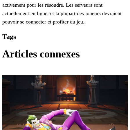
activement pour les résoudre. Les serveurs sont
actuellement en
ligne, et la plupart des joueurs devraient
pouvoir se connecter et profiter du jeu.
Tags
Articles connexes