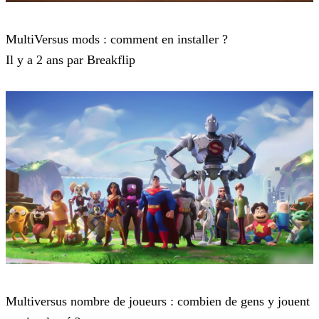
MultiVersus
MultiVersus mods : comment en installer ?
Il y a 2 ans par Breakflip
MultiVersus
Multiversus nombre de joueurs : combien de gens y jouent