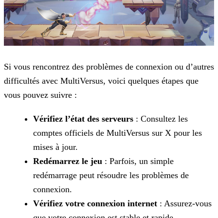
Si vous rencontrez des problèmes de connexion ou d’autres
difficultés avec MultiVersus, voici quelques étapes que
vous pouvez suivre :
Vérifiez l’état des serveurs
: Consultez les
comptes officiels de MultiVersus sur X pour les
mises à jour.
Redémarrez le jeu
: Parfois, un simple
redémarrage peut résoudre les problèmes de
connexion.
Vérifiez votre connexion internet
: Assurez-vous
que votre connexion est stable et rapide.