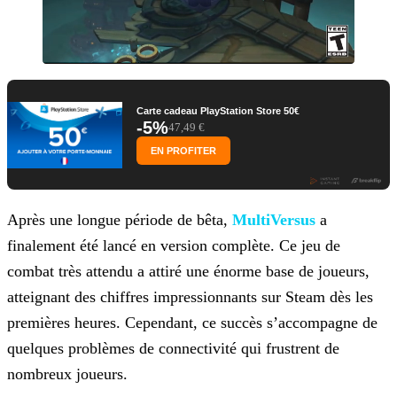
Carte cadeau PlayStation Store 50€
-5%
47,49 €
EN PROFITER
Après une longue période de bêta,
MultiVersus
a
finalement été lancé en version complète. Ce jeu de
combat
très attendu a attiré une énorme base de joueurs,
atteignant des chiffres impressionnants sur Steam dès les
premières heures. Cependant, ce succès s’accompagne de
quelques problèmes de connectivité
qui frustrent de
nombreux joueurs.