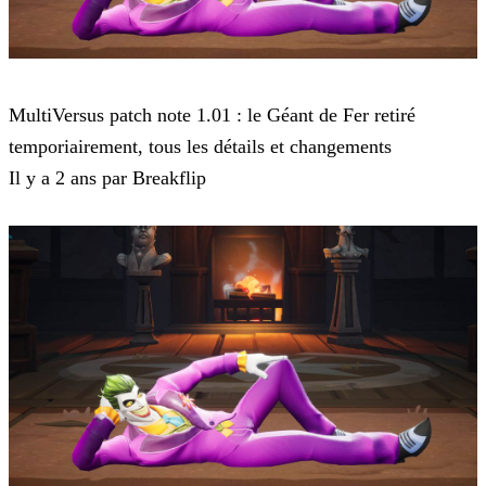
MultiVersus
MultiVersus patch note 1.01 : le Géant de Fer retiré
temporiairement, tous les détails et changements
Il y a 2 ans par Breakflip