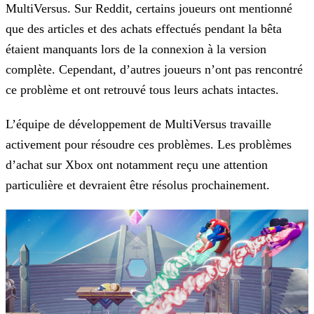
MultiVersus. Sur Reddit, certains joueurs ont mentionné
que des articles et des
achats effectués pendant la bêta
étaient manquants lors de la connexion à la version
complète. Cependant, d’autres joueurs n’ont pas rencontré
ce problème et ont retrouvé tous leurs achats
intactes.
L’équipe de développement de MultiVersus travaille
activement pour résoudre ces problèmes. Les problèmes
d’achat sur Xbox ont notamment reçu une attention
particulière et devraient être résolus
prochainement.