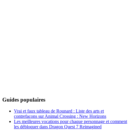
Guides populaires
Vrai et faux tableau de Rounard : Liste des arts et
contrefaçons sur Animal Crossing : New Horizons
Les meilleures vocations pour chaque personnage et comment
les débloquer dans Dragon Quest 7 Reimagined