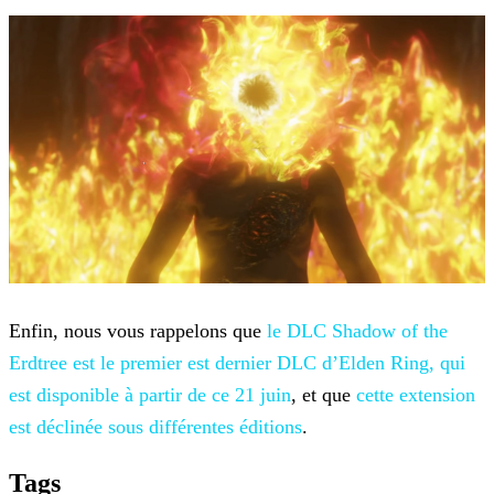
Enfin, nous vous rappelons que
le DLC Shadow of the
Erdtree est
le premier est dernier DLC d’Elden Ring, qui
est disponible à partir de ce 21 juin
, et que
cette extension
est déclinée sous différentes
éditions
.
Tags