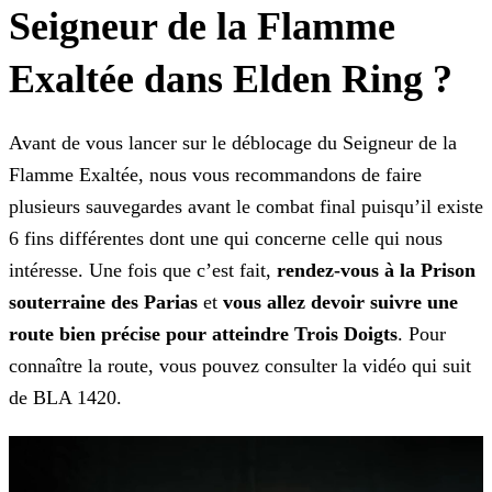
Seigneur de la Flamme
Exaltée dans Elden Ring ?
Avant de vous lancer sur le déblocage du Seigneur de la
Flamme Exaltée, nous vous recommandons de faire
plusieurs sauvegardes avant le combat final puisqu’il existe
6 fins différentes dont une qui
concerne celle qui nous
intéresse. Une fois que c’est fait,
rendez-vous à la Prison
souterraine des Parias
et
vous allez devoir suivre une
route bien précise pour atteindre
Trois Doigts
. Pour
connaître la route, vous pouvez consulter la vidéo qui suit
de BLA 1420.