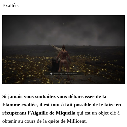
Exaltée.
Si jamais vous souhaitez vous débarrasser de la
Flamme exaltée, il est tout à fait possible de le faire en
récupérant l’Aiguille de Miquella
qui est un objet clé à
obtenir au
cours de la quête de Millicent.