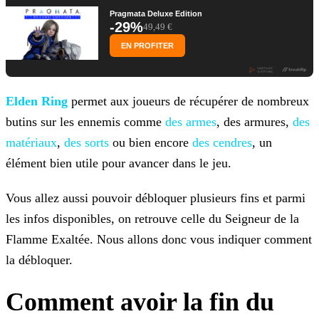
Pragmata Deluxe Edition
-29%
49,49 €
EN PROFITER
Elden Ring
permet aux joueurs de récupérer de nombreux
butins sur les ennemis comme
des armes
, des armures,
des
matériaux
,
des sorts
ou bien encore
des cendres
, un
élément bien utile pour avancer dans le jeu.
Vous allez aussi pouvoir débloquer plusieurs fins et parmi
les infos disponibles, on retrouve celle du Seigneur de la
Flamme Exaltée. Nous allons donc vous indiquer comment
la débloquer.
Comment avoir la fin du