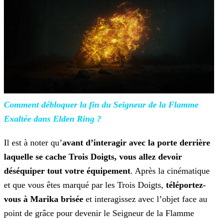
Comment débloquer la fin du Seigneur de la Flamme
Exaltée dans Elden Ring
?
Il est à noter qu’
avant d’interagir avec la porte derrière
laquelle se cache Trois Doigts, vous allez devoir
déséquiper tout votre équipement
. Après la cinématique
et que vous
êtes marqué par les Trois Doigts,
téléportez-
vous à Marika brisée
et interagissez avec l’objet face au
point de grâce pour devenir le Seigneur de la Flamme