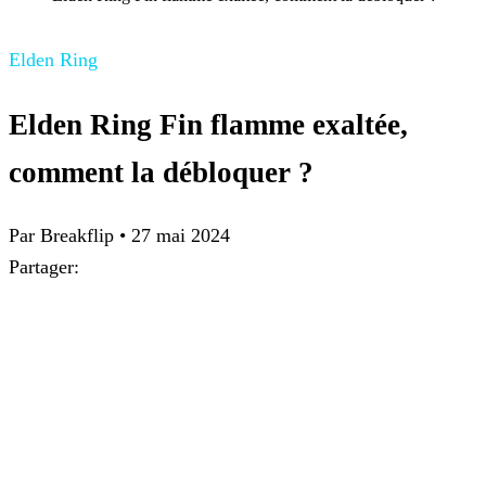
Elden Ring
Elden Ring Fin flamme exaltée,
comment la débloquer ?
Par
Breakflip
•
27 mai 2024
Partager: