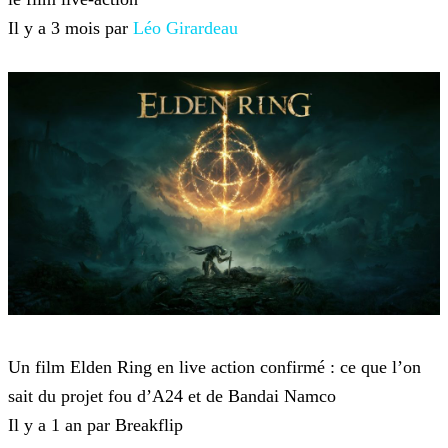
Il y a 3 mois par
Léo Girardeau
Elden Ring
Un film Elden Ring en live action confirmé : ce que l’on
sait du projet fou d’A24 et de Bandai Namco
Il y a 1 an par Breakflip