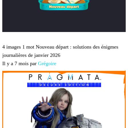
4 images 1 mot
4 images 1 mot Nouveau départ : solutions des énigmes
journalières de janvier 2026
Il y a 7 mois par
Grégoire