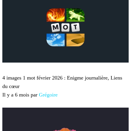
4 images 1 mot
4 images 1 mot février 2026 : Enigme journalière, Liens
du cœur
Il y a 6 mois par
Grégoire