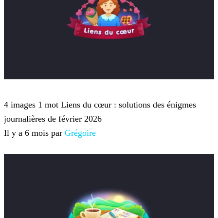
4 images 1 mot
4 images 1 mot Liens du cœur : solutions des énigmes
journalières de février 2026
Il y a 6 mois par
Grégoire