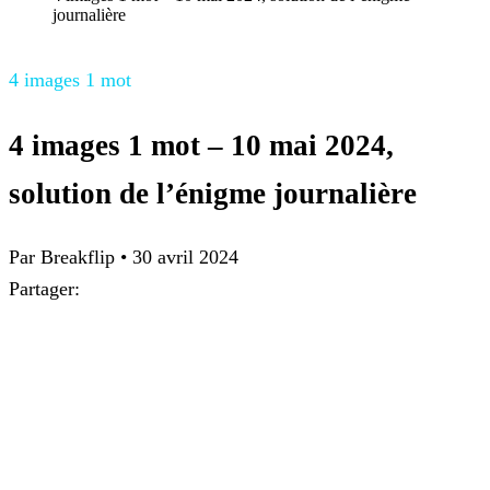
journalière
4 images 1 mot
4 images 1 mot – 10 mai 2024,
solution de l’énigme journalière
Par
Breakflip
•
30 avril 2024
Partager: