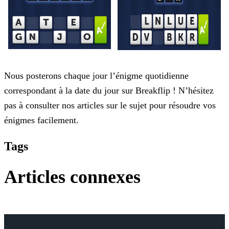
Nous posterons chaque jour l’énigme quotidienne
correspondant à la date du jour sur Breakflip ! N’hésitez
pas à consulter nos articles sur le sujet pour résoudre vos
énigmes facilement.
Tags
Articles connexes