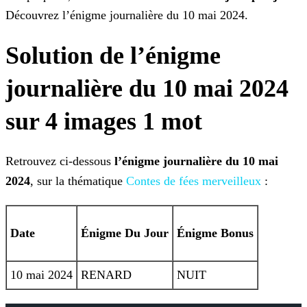
Découvrez l’énigme journalière du 10 mai 2024.
Solution de l’énigme
journalière du 10 mai 2024
sur 4 images 1 mot
Retrouvez ci-dessous
l’énigme journalière du 10 mai
2024
, sur la thématique
Contes de fées merveilleux
:
Date
Énigme
Du Jour
Énigme Bonus
10 mai 2024
RENARD
NUIT