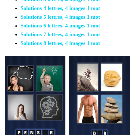
Solutions 4 lettres, 4 images 1 mot
Solutions 5 lettres, 4 images 1 mot
Solutions 6 lettres, 4 images 1 mot
Solutions 7 lettres, 4 images 1 mot
Solutions 8 lettres, 4 images 1 mot