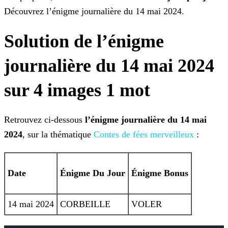
Découvrez l’énigme journalière du 14 mai 2024.
Solution de l’énigme
journalière du 14 mai 2024
sur 4 images 1 mot
Retrouvez ci-dessous
l’énigme journalière du 14 mai
2024
, sur la thématique
Contes de fées merveilleux
:
Date
Énigme
Du Jour
Énigme Bonus
14 mai 2024
CORBEILLE
VOLER