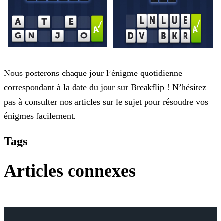
Nous posterons chaque jour l’énigme quotidienne
correspondant à la date du jour sur Breakflip ! N’hésitez
pas à consulter nos articles sur le sujet pour résoudre vos
énigmes facilement.
Tags
Articles connexes