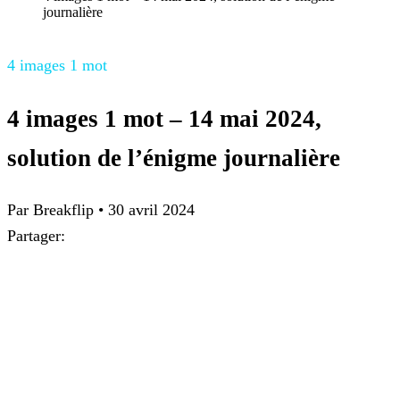
journalière
4 images 1 mot
4 images 1 mot – 14 mai 2024,
solution de l’énigme journalière
Par
Breakflip
•
30 avril 2024
Partager: