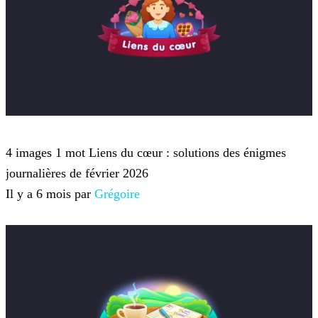
4 images 1 mot
4 images 1 mot Liens du cœur : solutions des énigmes
journalières de février 2026
Il y a 6 mois par
Grégoire