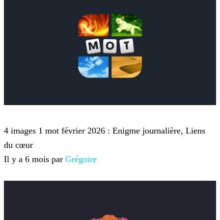
4 images 1 mot
4 images 1 mot février 2026 : Enigme journalière, Liens
du cœur
Il y a 6 mois par
Grégoire