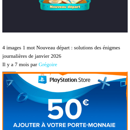
4 images 1 mot
4 images 1 mot Nouveau départ : solutions des énigmes
journalières de janvier 2026
Il y a 7 mois par
Grégoire