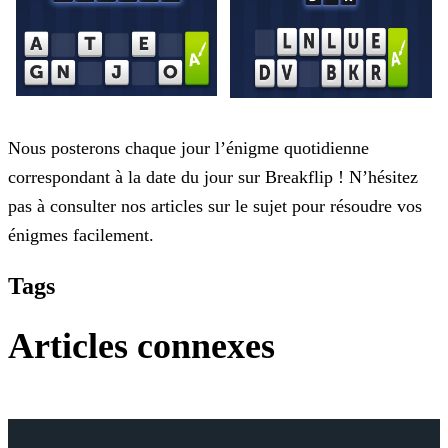
Nous posterons chaque jour l’énigme quotidienne
correspondant à la date du jour sur Breakflip ! N’hésitez
pas à consulter nos articles sur le sujet pour résoudre vos
énigmes facilement.
Tags
Articles connexes