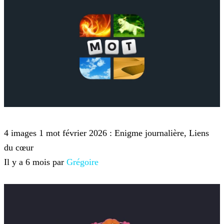
4 images 1 mot
4 images 1 mot février 2026 : Enigme journalière, Liens
du cœur
Il y a 6 mois par
Grégoire