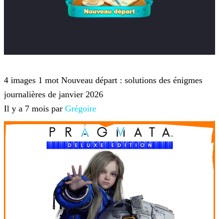
4 images 1 mot
4 images 1 mot Nouveau départ : solutions des énigmes
journalières de janvier 2026
Il y a 7 mois par
Grégoire