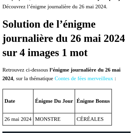
Découvrez l’énigme journalière du 26 mai 2024.
Solution de l’énigme
journalière du 26 mai 2024
sur 4 images 1 mot
Retrouvez ci-dessous
l’énigme journalière du 26 mai
2024
, sur la thématique
Contes de fées merveilleux
:
Date
Énigme
Du Jour
Énigme Bonus
26 mai 2024
MONSTRE
CÉRÉALES