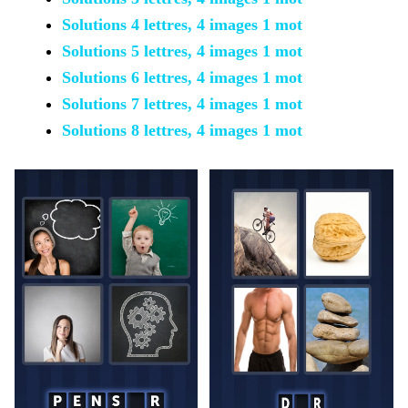
Solutions 4 lettres, 4 images 1 mot
Solutions 5 lettres, 4 images 1 mot
Solutions 6 lettres, 4 images 1 mot
Solutions 7 lettres, 4 images 1 mot
Solutions 8 lettres, 4 images 1 mot