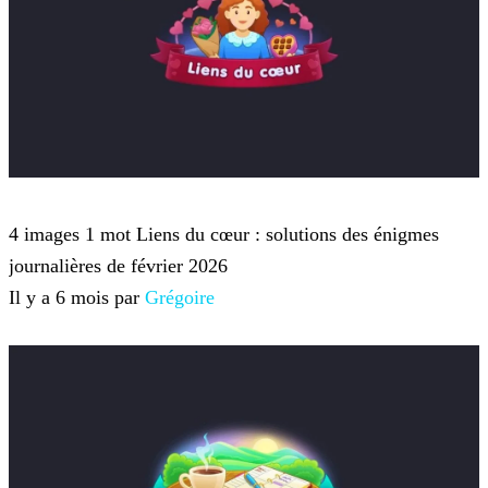
4 images 1 mot
4 images 1 mot Liens du cœur : solutions des énigmes
journalières de février 2026
Il y a 6 mois par
Grégoire