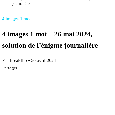
journalière
4 images 1 mot
4 images 1 mot – 26 mai 2024,
solution de l’énigme journalière
Par
Breakflip
•
30 avril 2024
Partager: