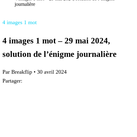
journalière
4 images 1 mot
4 images 1 mot – 29 mai 2024,
solution de l’énigme journalière
Par
Breakflip
•
30 avril 2024
Partager: