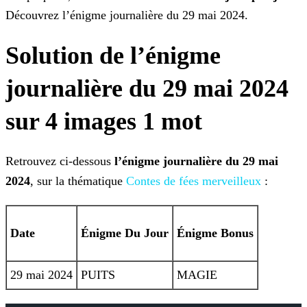
Découvrez l’énigme journalière du 29 mai 2024.
Solution de l’énigme
journalière du 29 mai 2024
sur 4 images 1 mot
Retrouvez ci-dessous
l’énigme journalière du 29 mai
2024
, sur la thématique
Contes de fées merveilleux
:
Date
Énigme
Du Jour
Énigme Bonus
29 mai 2024
PUITS
MAGIE