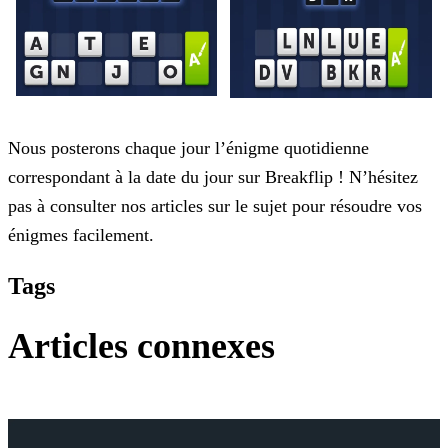
Nous posterons chaque jour l’énigme quotidienne
correspondant à la date du jour sur Breakflip ! N’hésitez
pas à consulter nos articles sur le sujet pour résoudre vos
énigmes facilement.
Tags
Articles connexes