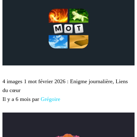
4 images 1 mot
4 images 1 mot février 2026 : Enigme journalière, Liens
du cœur
Il y a 6 mois par
Grégoire