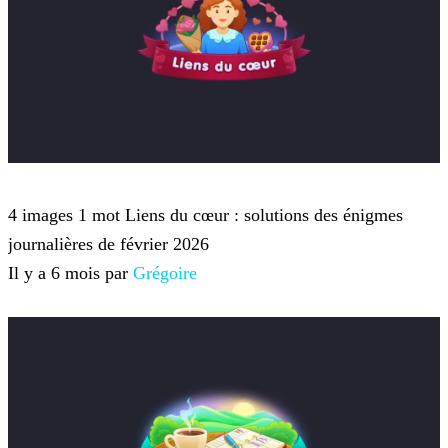
4 images 1 mot
4 images 1 mot Liens du cœur : solutions des énigmes
journalières de février 2026
Il y a 6 mois par
Grégoire