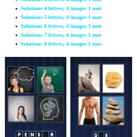
Solutions 4 lettres, 4 images 1 mot
Solutions 5 lettres, 4 images 1 mot
Solutions 6 lettres, 4 images 1 mot
Solutions 7 lettres, 4 images 1 mot
Solutions 8 lettres, 4 images 1 mot