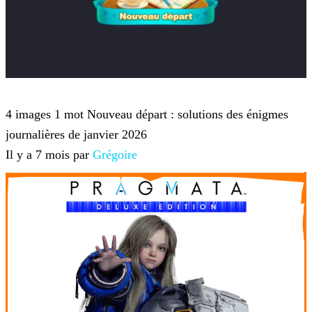
4 images 1 mot
4 images 1 mot Nouveau départ : solutions des énigmes
journalières de janvier 2026
Il y a 7 mois par
Grégoire