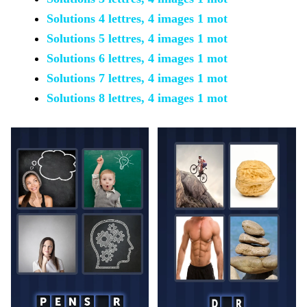
Solutions 4 lettres, 4 images 1 mot
Solutions 5 lettres, 4 images 1 mot
Solutions 6 lettres, 4 images 1 mot
Solutions 7 lettres, 4 images 1 mot
Solutions 8 lettres, 4 images 1 mot